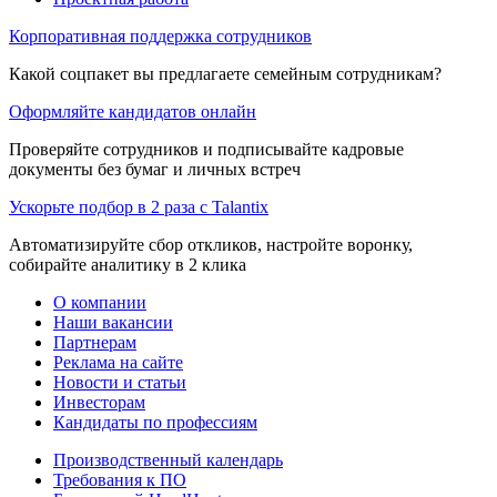
Корпоративная поддержка сотрудников
Какой соцпакет вы предлагаете семейным сотрудникам?
Оформляйте кандидатов онлайн
Проверяйте сотрудников и подписывайте кадровые
документы без бумаг и личных встреч
Ускорьте подбор в 2 раза с Talantix
Автоматизируйте сбор откликов, настройте воронку,
собирайте аналитику в 2 клика
О компании
Наши вакансии
Партнерам
Реклама на сайте
Новости и статьи
Инвесторам
Кандидаты по профессиям
Производственный календарь
Требования к ПО