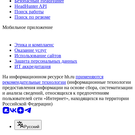
Безопасный HeadHunter
HeadHunter API
Поиск работы
Поиск по резюме
Мобильное приложение
Этика и комплаенс
Оказание услуг
Использование сайтов
Защита персональных данных
ИТ аккредитация
На информационном ресурсе hh.ru
применяются
рекомендательные технологии
(информационные технологии
предоставления информации на основе сбора, систематизации
и анализа сведений, относящихся к предпочтениям
пользователей сети «Интернет», находящихся на территории
Российской Федерации)
Русский