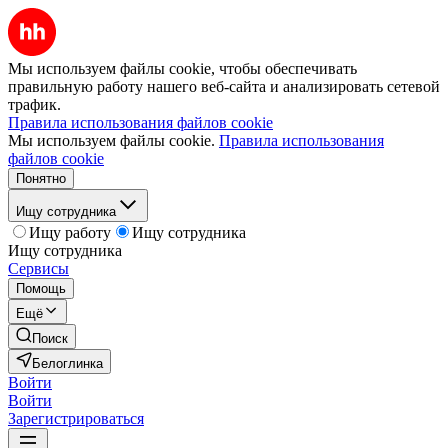
Мы используем файлы cookie, чтобы обеспечивать
правильную работу нашего веб-сайта и анализировать сетевой
трафик.
Правила использования файлов cookie
Мы используем файлы cookie.
Правила использования
файлов cookie
Понятно
Ищу сотрудника
Ищу работу
Ищу сотрудника
Ищу сотрудника
Сервисы
Помощь
Ещё
Поиск
Белоглинка
Войти
Войти
Зарегистрироваться