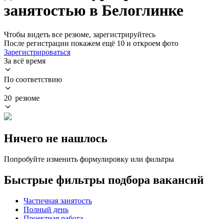
занятостью в Белоглинке
Чтобы видеть все резюме, зарегистрируйтесь
После регистрации покажем ещё 10 и откроем фото
Зарегистрироваться
За всё время
По соответствию
20 резюме
Ничего не нашлось
Попробуйте изменить формулировку или фильтры
Быстрые фильтры подбора вакансий
Частичная занятость
Полный день
Проектная работа