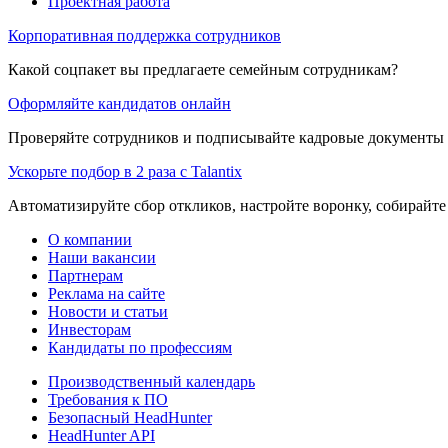
Проектная работа
Корпоративная поддержка сотрудников
Какой соцпакет вы предлагаете семейным сотрудникам?
Оформляйте кандидатов онлайн
Проверяйте сотрудников и подписывайте кадровые документы 
Ускорьте подбор в 2 раза с Talantix
Автоматизируйте сбор откликов, настройте воронку, собирайте
О компании
Наши вакансии
Партнерам
Реклама на сайте
Новости и статьи
Инвесторам
Кандидаты по профессиям
Производственный календарь
Требования к ПО
Безопасный HeadHunter
HeadHunter API