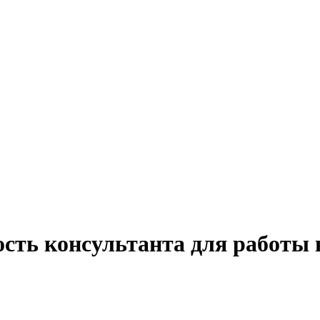
сть консультанта для работы 