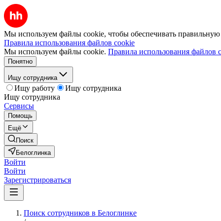
Мы используем файлы cookie, чтобы обеспечивать правильную р
Правила использования файлов cookie
Мы используем файлы cookie.
Правила использования файлов c
Понятно
Ищу сотрудника
Ищу работу
Ищу сотрудника
Ищу сотрудника
Сервисы
Помощь
Ещё
Поиск
Белоглинка
Войти
Войти
Зарегистрироваться
Поиск сотрудников в Белоглинке