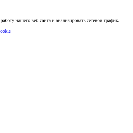
аботу нашего веб-сайта и анализировать сетевой трафик.
ookie