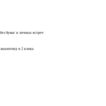
без бумаг и личных встреч
 аналитику в 2 клика