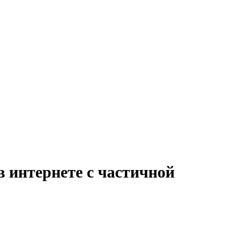
в интернете с частичной