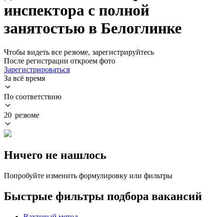
инспектора с полной
занятостью в Белоглинке
Чтобы видеть все резюме, зарегистрируйтесь
После регистрации откроем фото
Зарегистрироваться
За всё время
По соответствию
20 резюме
Ничего не нашлось
Попробуйте изменить формулировку или фильтры
Быстрые фильтры подбора вакансий
Вахтовый метод