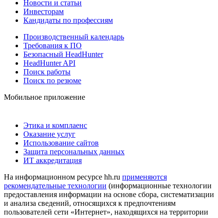
Новости и статьи
Инвесторам
Кандидаты по профессиям
Производственный календарь
Требования к ПО
Безопасный HeadHunter
HeadHunter API
Поиск работы
Поиск по резюме
Мобильное приложение
Этика и комплаенс
Оказание услуг
Использование сайтов
Защита персональных данных
ИТ аккредитация
На информационном ресурсе hh.ru
применяются
рекомендательные технологии
(информационные технологии
предоставления информации на основе сбора, систематизации
и анализа сведений, относящихся к предпочтениям
пользователей сети «Интернет», находящихся на территории