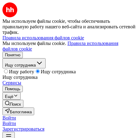
Мы используем файлы cookie, чтобы обеспечивать
правильную работу нашего веб-сайта и анализировать сетевой
трафик.
Правила использования файлов cookie
Мы используем файлы cookie.
Правила использования
файлов cookie
Понятно
Ищу сотрудника
Ищу работу
Ищу сотрудника
Ищу сотрудника
Сервисы
Помощь
Ещё
Поиск
Белоглинка
Войти
Войти
Зарегистрироваться