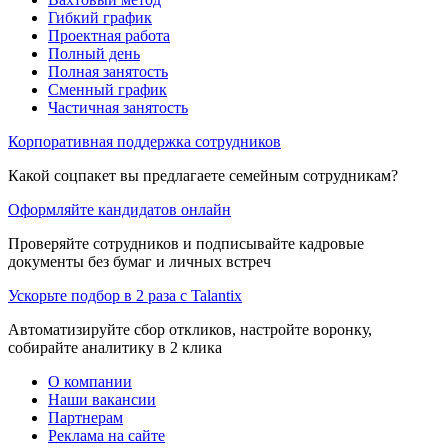
Гибкий график
Проектная работа
Полный день
Полная занятость
Сменный график
Частичная занятость
Корпоративная поддержка сотрудников
Какой соцпакет вы предлагаете семейным сотрудникам?
Оформляйте кандидатов онлайн
Проверяйте сотрудников и подписывайте кадровые
документы без бумаг и личных встреч
Ускорьте подбор в 2 раза с Talantix
Автоматизируйте сбор откликов, настройте воронку,
собирайте аналитику в 2 клика
О компании
Наши вакансии
Партнерам
Реклама на сайте