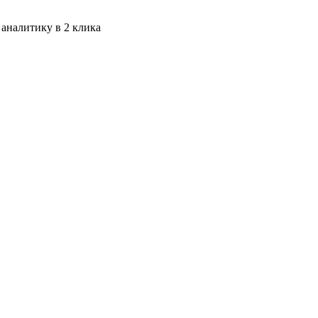
 аналитику в 2 клика