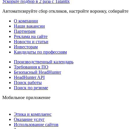
Ускорьте подбор в 2 раза с Talantix
Автоматизируйте сбор откликов, настройте воронку, собирайте
О компании
Наши вакансии
Партнерам
Реклама на сайте
Новости и статьи
Инвесторам
Кандидаты по профессиям
Производственный календарь
Требования к ПО
Безопасный HeadHunter
HeadHunter API
Поиск работы
Поиск по резюме
Мобильное приложение
Этика и комплаенс
Оказание услуг
Использование сайтов