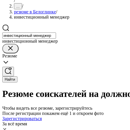
/
/
...
резюме в Белоглинке
/
инвестиционный менеджер
инвестиционный менеджер
Резюме
Найти
Резюме соискателей на должн
Чтобы видеть все резюме, зарегистрируйтесь
После регистрации покажем ещё 1 и откроем фото
Зарегистрироваться
За всё время