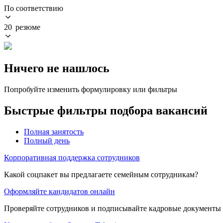
По соответствию
20 резюме
Ничего не нашлось
Попробуйте изменить формулировку или фильтры
Быстрые фильтры подбора вакансий
Полная занятость
Полный день
Корпоративная поддержка сотрудников
Какой соцпакет вы предлагаете семейным сотрудникам?
Оформляйте кандидатов онлайн
Проверяйте сотрудников и подписывайте кадровые документы 