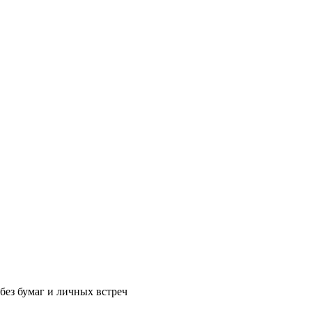
без бумаг и личных встреч