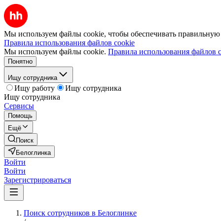
Мы используем файлы cookie, чтобы обеспечивать правильную р
Правила использования файлов cookie
Мы используем файлы cookie.
Правила использования файлов c
Понятно
Ищу сотрудника
Ищу работу
Ищу сотрудника
Ищу сотрудника
Сервисы
Помощь
Ещё
Поиск
Белоглинка
Войти
Войти
Зарегистрироваться
Поиск сотрудников в Белоглинке