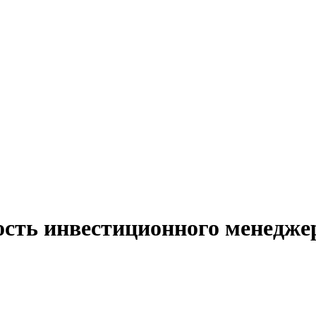
ость инвестиционного менедже