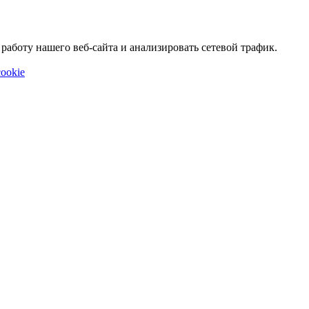
аботу нашего веб-сайта и анализировать сетевой трафик.
ookie