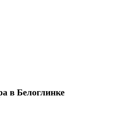
ра в Белоглинке