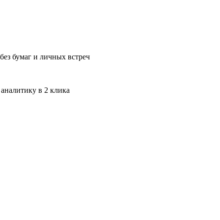
без бумаг и личных встреч
 аналитику в 2 клика