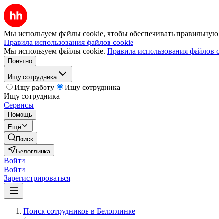
Мы используем файлы cookie, чтобы обеспечивать правильную р
Правила использования файлов cookie
Мы используем файлы cookie.
Правила использования файлов c
Понятно
Ищу сотрудника
Ищу работу
Ищу сотрудника
Ищу сотрудника
Сервисы
Помощь
Ещё
Поиск
Белоглинка
Войти
Войти
Зарегистрироваться
Поиск сотрудников в Белоглинке