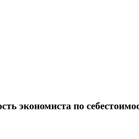
сть экономиста по себестоимо