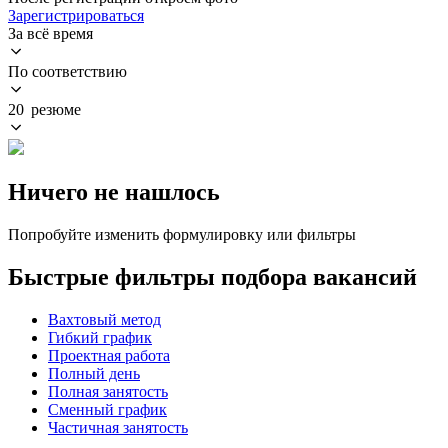
Зарегистрироваться
За всё время
По соответствию
20 резюме
Ничего не нашлось
Попробуйте изменить формулировку или фильтры
Быстрые фильтры подбора вакансий
Вахтовый метод
Гибкий график
Проектная работа
Полный день
Полная занятость
Сменный график
Частичная занятость