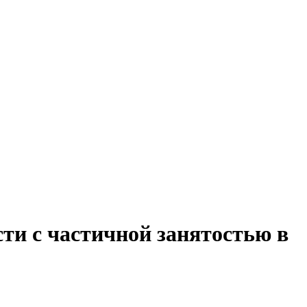
сти с частичной занятостью в