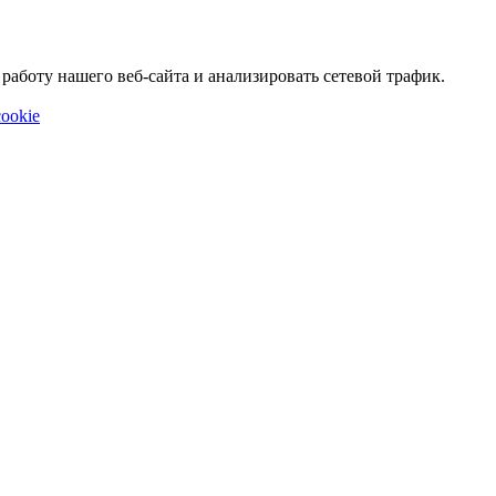
аботу нашего веб-сайта и анализировать сетевой трафик.
ookie