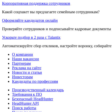
Корпоративная поддержка сотрудников
Какой соцпакет вы предлагаете семейным сотрудникам?
Оформляйте кандидатов онлайн
Проверяйте сотрудников и подписывайте кадровые документы 
Ускорьте подбор в 2 раза с Talantix
Автоматизируйте сбор откликов, настройте воронку, собирайте
О компании
Наши вакансии
Партнерам
Реклама на сайте
Новости и статьи
Инвесторам
Кандидаты по профессиям
Производственный календарь
Требования к ПО
Безопасный HeadHunter
HeadHunter API
Поиск работы