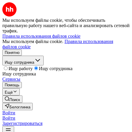
Мы используем файлы cookie, чтобы обеспечивать
правильную работу нашего веб-сайта и анализировать сетевой
трафик.
Правила использования файлов cookie
Мы используем файлы cookie.
Правила использования
файлов cookie
Понятно
Ищу сотрудника
Ищу работу
Ищу сотрудника
Ищу сотрудника
Сервисы
Помощь
Ещё
Поиск
Белоглинка
Войти
Войти
Зарегистрироваться