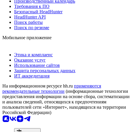
Производственный календарь
Требования к ПО
Безопасный HeadHunter
HeadHunter API
Поиск работы
Поиск по резюме
Мобильное приложение
Этика и комплаенс
Оказание услуг
Использование сайтов
Защита персональных данных
ИТ аккредитация
На информационном ресурсе hh.ru
применяются
рекомендательные технологии
(информационные технологии
предоставления информации на основе сбора, систематизации
и анализа сведений, относящихся к предпочтениям
пользователей сети «Интернет», находящихся на территории
Российской Федерации)