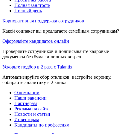
Полная занятость
Полный день
Корпоративная поддержка сотрудников
Какой соцпакет вы предлагаете семейным сотрудникам?
Оформляйте кандидатов онлайн
Проверяйте сотрудников и подписывайте кадровые
документы без бумаг и личных встреч
Ускорьте подбор в 2 раза с Talantix
Автоматизируйте сбор откликов, настройте воронку,
собирайте аналитику в 2 клика
О компании
Наши вакансии
Партнерам
Реклама на сайте
Новости и статьи
Инвесторам
Кандидаты по профессиям