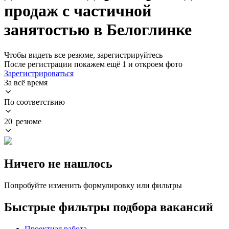
продаж с частичной
занятостью в Белоглинке
Чтобы видеть все резюме, зарегистрируйтесь
После регистрации покажем ещё 1 и откроем фото
Зарегистрироваться
За всё время
По соответствию
20 резюме
Ничего не нашлось
Попробуйте изменить формулировку или фильтры
Быстрые фильтры подбора вакансий
Проектная работа