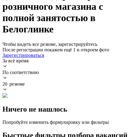
розничного магазина с
полной занятостью в
Белоглинке
Чтобы видеть все резюме, зарегистрируйтесь
После регистрации покажем ещё 1 и откроем фото
Зарегистрироваться
За всё время
По соответствию
20 резюме
Ничего не нашлось
Попробуйте изменить формулировку или фильтры
Быстрые фильтры подбора вакансий