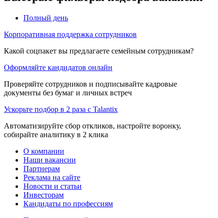
Полный день
Корпоративная поддержка сотрудников
Какой соцпакет вы предлагаете семейным сотрудникам?
Оформляйте кандидатов онлайн
Проверяйте сотрудников и подписывайте кадровые
документы без бумаг и личных встреч
Ускорьте подбор в 2 раза с Talantix
Автоматизируйте сбор откликов, настройте воронку,
собирайте аналитику в 2 клика
О компании
Наши вакансии
Партнерам
Реклама на сайте
Новости и статьи
Инвесторам
Кандидаты по профессиям