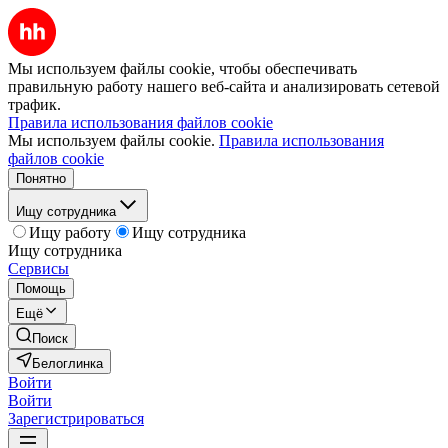
Мы используем файлы cookie, чтобы обеспечивать
правильную работу нашего веб-сайта и анализировать сетевой
трафик.
Правила использования файлов cookie
Мы используем файлы cookie.
Правила использования
файлов cookie
Понятно
Ищу сотрудника
Ищу работу
Ищу сотрудника
Ищу сотрудника
Сервисы
Помощь
Ещё
Поиск
Белоглинка
Войти
Войти
Зарегистрироваться