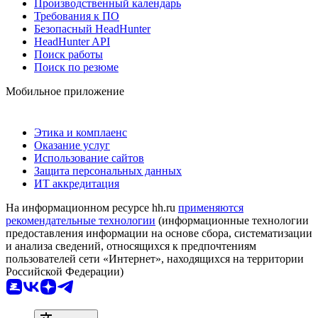
Производственный календарь
Требования к ПО
Безопасный HeadHunter
HeadHunter API
Поиск работы
Поиск по резюме
Мобильное приложение
Этика и комплаенс
Оказание услуг
Использование сайтов
Защита персональных данных
ИТ аккредитация
На информационном ресурсе hh.ru
применяются
рекомендательные технологии
(информационные технологии
предоставления информации на основе сбора, систематизации
и анализа сведений, относящихся к предпочтениям
пользователей сети «Интернет», находящихся на территории
Российской Федерации)