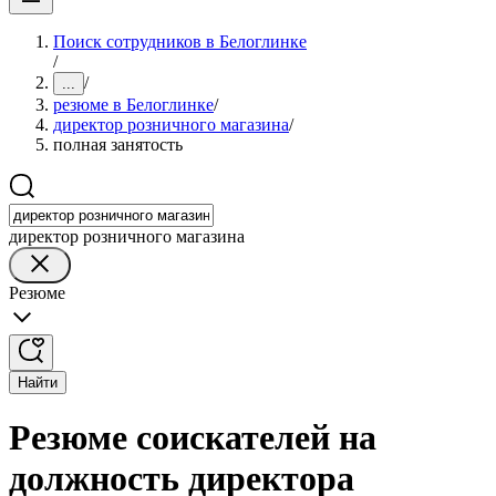
Поиск сотрудников в Белоглинке
/
/
...
резюме в Белоглинке
/
директор розничного магазина
/
полная занятость
директор розничного магазина
Резюме
Найти
Резюме соискателей на
должность директора