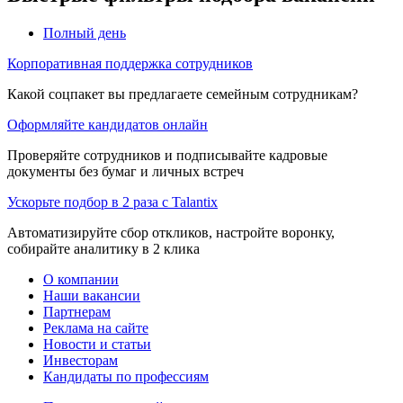
Полный день
Корпоративная поддержка сотрудников
Какой соцпакет вы предлагаете семейным сотрудникам?
Оформляйте кандидатов онлайн
Проверяйте сотрудников и подписывайте кадровые
документы без бумаг и личных встреч
Ускорьте подбор в 2 раза с Talantix
Автоматизируйте сбор откликов, настройте воронку,
собирайте аналитику в 2 клика
О компании
Наши вакансии
Партнерам
Реклама на сайте
Новости и статьи
Инвесторам
Кандидаты по профессиям