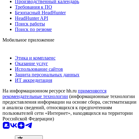
Производственный календарь
Требования к ПО
Безопасный HeadHunter
HeadHunter API
Поиск работы
Поиск по резюме
Мобильное приложение
Этика и комплаенс
Оказание услуг
Использование сайтов
Защита персональных данных
ИТ аккредитация
На информационном ресурсе hh.ru
применяются
рекомендательные технологии
(информационные технологии
предоставления информации на основе сбора, систематизации
и анализа сведений, относящихся к предпочтениям
пользователей сети «Интернет», находящихся на территории
Российской Федерации)