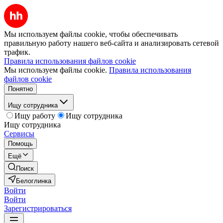
Мы используем файлы cookie, чтобы обеспечивать
правильную работу нашего веб-сайта и анализировать сетевой
трафик.
Правила использования файлов cookie
Мы используем файлы cookie.
Правила использования
файлов cookie
Понятно
Ищу сотрудника
Ищу работу
Ищу сотрудника
Ищу сотрудника
Сервисы
Помощь
Ещё
Поиск
Белоглинка
Войти
Войти
Зарегистрироваться