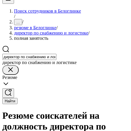
Поиск сотрудников в Белоглинке
/
/
...
резюме в Белоглинке
/
директор по снабжению и логистике
/
полная занятость
директор по снабжению и логистике
Резюме
Найти
Резюме соискателей на
должность директора по