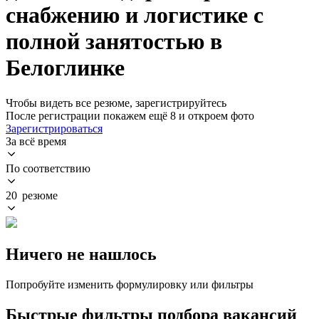
снабжению и логистике с
полной занятостью в
Белоглинке
Чтобы видеть все резюме, зарегистрируйтесь
После регистрации покажем ещё 8 и откроем фото
Зарегистрироваться
За всё время
По соответствию
20 резюме
Ничего не нашлось
Попробуйте изменить формулировку или фильтры
Быстрые фильтры подбора вакансий