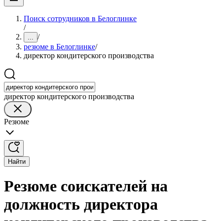
Поиск сотрудников в Белоглинке
/
/
...
резюме в Белоглинке
/
директор кондитерского производства
директор кондитерского производства
Резюме
Найти
Резюме соискателей на
должность директора