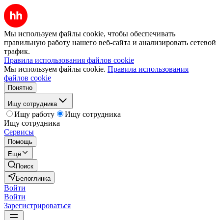
Мы используем файлы cookie, чтобы обеспечивать
правильную работу нашего веб-сайта и анализировать сетевой
трафик.
Правила использования файлов cookie
Мы используем файлы cookie.
Правила использования
файлов cookie
Понятно
Ищу сотрудника
Ищу работу
Ищу сотрудника
Ищу сотрудника
Сервисы
Помощь
Ещё
Поиск
Белоглинка
Войти
Войти
Зарегистрироваться