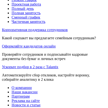
Проектная работа
Полный день
Полная занятость
Сменный график
Частичная занятость
Корпоративная поддержка сотрудников
Какой соцпакет вы предлагаете семейным сотрудникам?
Оформляйте кандидатов онлайн
Проверяйте сотрудников и подписывайте кадровые
документы без бумаг и личных встреч
Ускорьте подбор в 2 раза с Talantix
Автоматизируйте сбор откликов, настройте воронку,
собирайте аналитику в 2 клика
О компании
Наши вакансии
Партнерам
Реклама на сайте
Новости и статьи