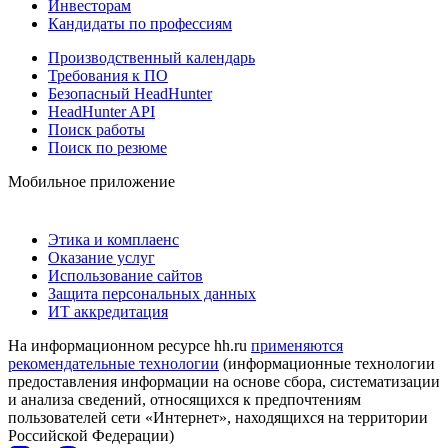
Инвесторам
Кандидаты по профессиям
Производственный календарь
Требования к ПО
Безопасный HeadHunter
HeadHunter API
Поиск работы
Поиск по резюме
Мобильное приложение
Этика и комплаенс
Оказание услуг
Использование сайтов
Защита персональных данных
ИТ аккредитация
На информационном ресурсе hh.ru
применяются
рекомендательные технологии
(информационные технологии
предоставления информации на основе сбора, систематизации
и анализа сведений, относящихся к предпочтениям
пользователей сети «Интернет», находящихся на территории
Российской Федерации)