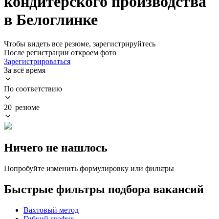
кондитерского производства
в Белоглинке
Чтобы видеть все резюме, зарегистрируйтесь
После регистрации откроем фото
Зарегистрироваться
За всё время
По соответствию
20 резюме
Ничего не нашлось
Попробуйте изменить формулировку или фильтры
Быстрые фильтры подбора вакансий
Вахтовый метод
Гибкий график