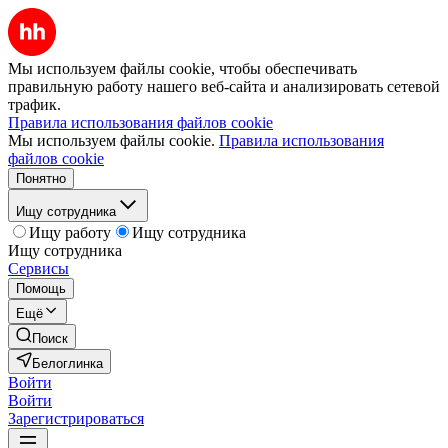
Мы используем файлы cookie, чтобы обеспечивать
правильную работу нашего веб-сайта и анализировать сетевой
трафик.
Правила использования файлов cookie
Мы используем файлы cookie.
Правила использования
файлов cookie
Понятно
Ищу сотрудника
Ищу работу
Ищу сотрудника
Ищу сотрудника
Сервисы
Помощь
Ещё
Поиск
Белоглинка
Войти
Войти
Зарегистрироваться