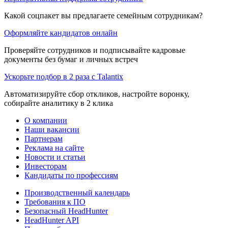
Какой соцпакет вы предлагаете семейным сотрудникам?
Оформляйте кандидатов онлайн
Проверяйте сотрудников и подписывайте кадровые
документы без бумаг и личных встреч
Ускорьте подбор в 2 раза с Talantix
Автоматизируйте сбор откликов, настройте воронку,
собирайте аналитику в 2 клика
О компании
Наши вакансии
Партнерам
Реклама на сайте
Новости и статьи
Инвесторам
Кандидаты по профессиям
Производственный календарь
Требования к ПО
Безопасный HeadHunter
HeadHunter API