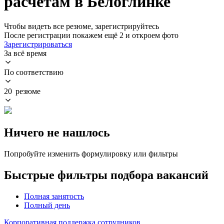
расчетам в Белоглинке
Чтобы видеть все резюме, зарегистрируйтесь
После регистрации покажем ещё 2 и откроем фото
Зарегистрироваться
За всё время
По соответствию
20 резюме
Ничего не нашлось
Попробуйте изменить формулировку или фильтры
Быстрые фильтры подбора вакансий
Полная занятость
Полный день
Корпоративная поддержка сотрудников