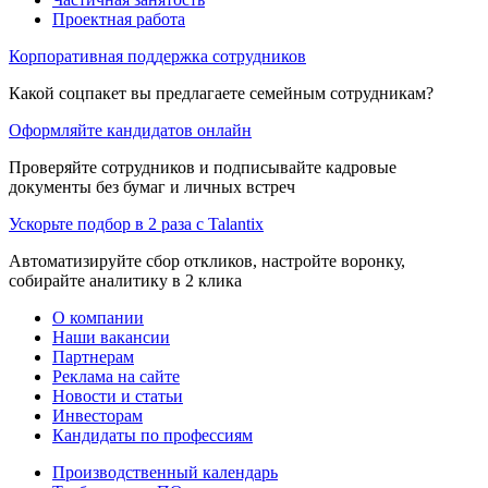
Проектная работа
Корпоративная поддержка сотрудников
Какой соцпакет вы предлагаете семейным сотрудникам?
Оформляйте кандидатов онлайн
Проверяйте сотрудников и подписывайте кадровые
документы без бумаг и личных встреч
Ускорьте подбор в 2 раза с Talantix
Автоматизируйте сбор откликов, настройте воронку,
собирайте аналитику в 2 клика
О компании
Наши вакансии
Партнерам
Реклама на сайте
Новости и статьи
Инвесторам
Кандидаты по профессиям
Производственный календарь