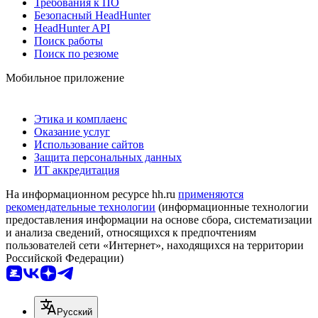
Требования к ПО
Безопасный HeadHunter
HeadHunter API
Поиск работы
Поиск по резюме
Мобильное приложение
Этика и комплаенс
Оказание услуг
Использование сайтов
Защита персональных данных
ИТ аккредитация
На информационном ресурсе hh.ru
применяются
рекомендательные технологии
(информационные технологии
предоставления информации на основе сбора, систематизации
и анализа сведений, относящихся к предпочтениям
пользователей сети «Интернет», находящихся на территории
Российской Федерации)
Русский