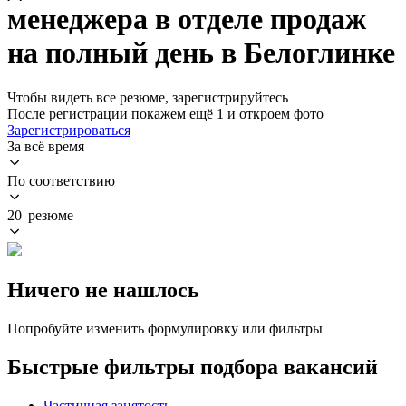
менеджера в отделе продаж
на полный день в Белоглинке
Чтобы видеть все резюме, зарегистрируйтесь
После регистрации покажем ещё 1 и откроем фото
Зарегистрироваться
За всё время
По соответствию
20 резюме
Ничего не нашлось
Попробуйте изменить формулировку или фильтры
Быстрые фильтры подбора вакансий
Частичная занятость