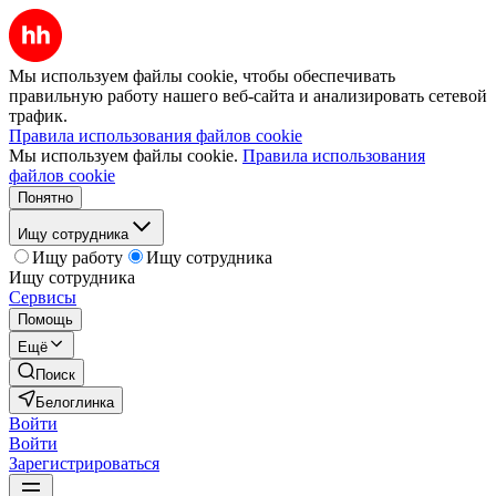
Мы используем файлы cookie, чтобы обеспечивать
правильную работу нашего веб-сайта и анализировать сетевой
трафик.
Правила использования файлов cookie
Мы используем файлы cookie.
Правила использования
файлов cookie
Понятно
Ищу сотрудника
Ищу работу
Ищу сотрудника
Ищу сотрудника
Сервисы
Помощь
Ещё
Поиск
Белоглинка
Войти
Войти
Зарегистрироваться