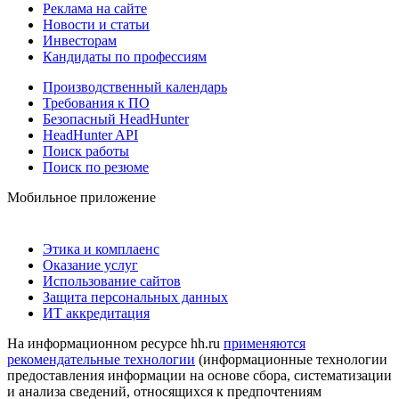
Реклама на сайте
Новости и статьи
Инвесторам
Кандидаты по профессиям
Производственный календарь
Требования к ПО
Безопасный HeadHunter
HeadHunter API
Поиск работы
Поиск по резюме
Мобильное приложение
Этика и комплаенс
Оказание услуг
Использование сайтов
Защита персональных данных
ИТ аккредитация
На информационном ресурсе hh.ru
применяются
рекомендательные технологии
(информационные технологии
предоставления информации на основе сбора, систематизации
и анализа сведений, относящихся к предпочтениям