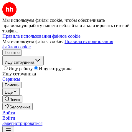
Мы используем файлы cookie, чтобы обеспечивать
правильную работу нашего веб-сайта и анализировать сетевой
трафик.
Правила использования файлов cookie
Мы используем файлы cookie.
Правила использования
файлов cookie
Понятно
Ищу сотрудника
Ищу работу
Ищу сотрудника
Ищу сотрудника
Сервисы
Помощь
Ещё
Поиск
Белоглинка
Войти
Войти
Зарегистрироваться