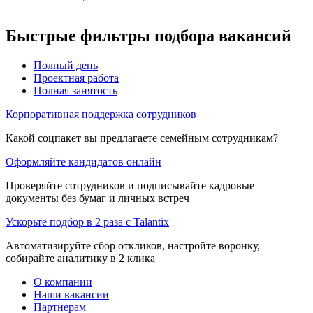
Быстрые фильтры подбора вакансий
Полный день
Проектная работа
Полная занятость
Корпоративная поддержка сотрудников
Какой соцпакет вы предлагаете семейным сотрудникам?
Оформляйте кандидатов онлайн
Проверяйте сотрудников и подписывайте кадровые
документы без бумаг и личных встреч
Ускорьте подбор в 2 раза с Talantix
Автоматизируйте сбор откликов, настройте воронку,
собирайте аналитику в 2 клика
О компании
Наши вакансии
Партнерам