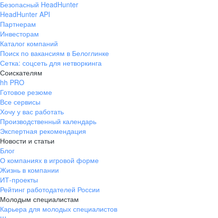
Безопасный HeadHunter
HeadHunter API
Партнерам
Инвесторам
Каталог компаний
Поиск по вакансиям в Белоглинке
Сетка: соцсеть для нетворкинга
Соискателям
hh PRO
Готовое резюме
Все сервисы
Хочу у вас работать
Производственный календарь
Экспертная рекомендация
Новости и статьи
Блог
О компаниях в игровой форме
Жизнь в компании
ИТ-проекты
Рейтинг работодателей России
Молодым специалистам
Карьера для молодых специалистов