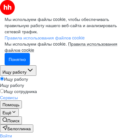
Мы используем файлы cookie, чтобы обеспечивать
правильную работу нашего веб-сайта и анализировать
сетевой трафик.
Правила использования файлов cookie
Мы используем файлы cookie.
Правила использования
файлов cookie
Понятно
Ищу работу
Ищу работу
Ищу работу
Ищу сотрудника
Сервисы
Помощь
Ещё
Поиск
Белоглинка
Войти