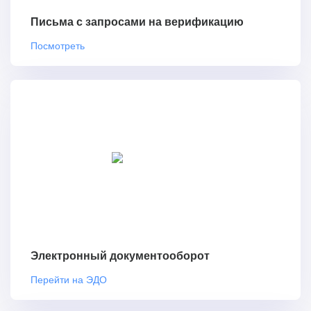
Письма с запросами на верификацию
Посмотреть
Электронный документооборот
Перейти на ЭДО