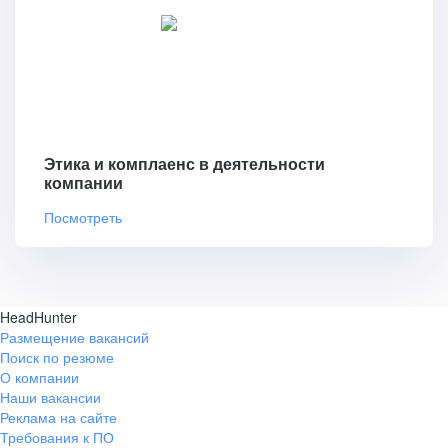
Этика и комплаенс в деятельности
компании
Посмотреть
HeadHunter
Размещение вакансий
Поиск по резюме
О компании
Наши вакансии
Реклама на сайте
Требования к ПО