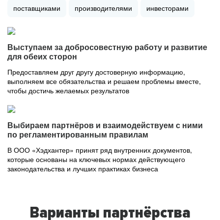
поставщиками
производителями
инвесторами
Выступаем за добросовестную работу и развитие
для обеих сторон
Предоставляем друг другу достоверную информацию,
выполняем все обязательства и решаем проблемы вместе,
чтобы достичь желаемых результатов
Выбираем партнёров и взаимодействуем с ними
по регламентированным правилам
В ООО «Хэдхантер» принят ряд внутренних документов,
которые основаны на ключевых нормах действующего
законодательства и лучших практиках бизнеса
Варианты партнёрства