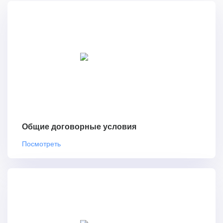
Общие договорные условия
Посмотреть