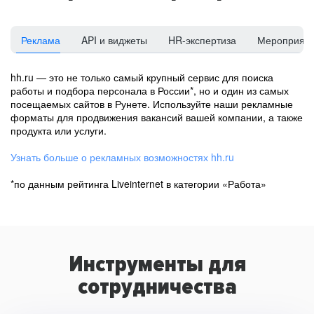
Реклама
API и виджеты
HR-экспертиза
Мероприят
hh.ru — это не только самый крупный сервис для поиска
работы и подбора персонала в России*, но и один из самых
посещаемых сайтов в Рунете. Используйте наши рекламные
форматы для продвижения вакансий вашей компании, а также
продукта или услуги.
Узнать больше о рекламных возможностях hh.ru
*по данным рейтинга Liveinternet в категории «Работа»
Инструменты для
сотрудничества