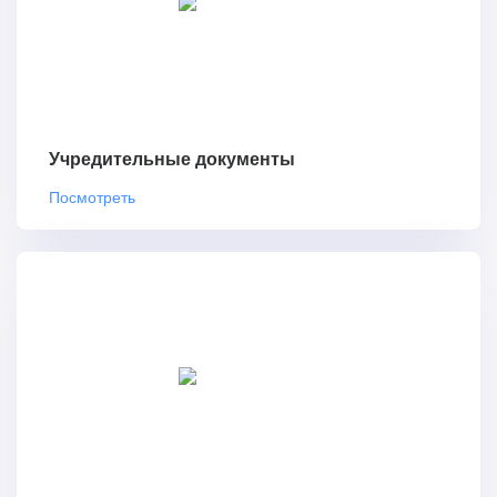
Учредительные документы
Посмотреть