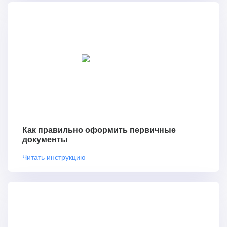
Как правильно оформить первичные
документы
Читать инструкцию