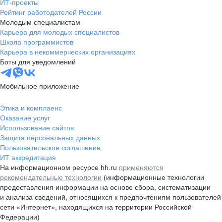
ИТ-проекты
Рейтинг работодателей России
Молодым специалистам
Карьера для молодых специалистов
Школа программистов
Карьера в некоммерческих организациях
Боты для уведомлений
Мобильное приложение
Этика и комплаенс
Оказание услуг
Использование сайтов
Защита персональных данных
Пользовательское соглашение
ИТ аккредитация
На информационном ресурсе hh.ru
применяются
рекомендательные технологии
(информационные технологии
предоставления информации на основе сбора, систематизации
и анализа сведений, относящихся к предпочтениям пользователей
сети «Интернет», находящихся на территории Российской
Федерации)