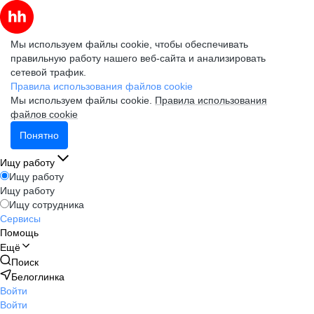
Мы используем файлы cookie, чтобы обеспечивать
правильную работу нашего веб-сайта и анализировать
сетевой трафик.
Правила использования файлов cookie
Мы используем файлы cookie.
Правила использования
файлов cookie
Понятно
Ищу работу
Ищу работу
Ищу работу
Ищу сотрудника
Сервисы
Помощь
Ещё
Поиск
Белоглинка
Войти
Войти