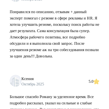
Понравился по описанию, отзывам + данный
эксперт помогал с резюме в сфере рекламы и HR. Я
хотела улучшить резюме, поскольку поиск работы не
дает результата. Сама консультация была супер.
Атмосфера рабочего позитива, все подробно
обсудили и я выполнила свой запрос. После
улучшения резюме аж на три собеседования позвали
за один день!!! Довольна.
Ксения
5.0
Октябрь 2025
Большое спасибо Роману за уделенное время. Все
подробно рассказал, указал на сильные и слабые