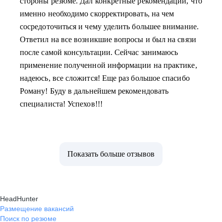
стороны резюме. Дал конкретные рекомендации, что
именно необходимо скорректировать, на чем
сосредоточиться и чему уделить большее внимание.
Ответил на все возникшие вопросы и был на связи
после самой консультации. Сейчас занимаюсь
применение полученной информации на практике,
надеюсь, все сложится! Еще раз большое спасибо
Роману! Буду в дальнейшем рекомендовать
специалиста! Успехов!!!
Показать больше отзывов
HeadHunter
Размещение вакансий
Поиск по резюме