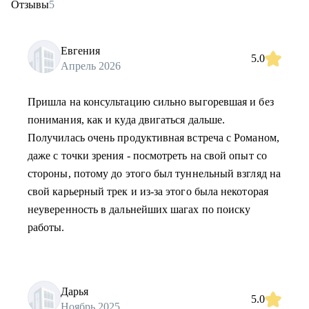
Отзывы
5
Евгения
5.0
Апрель 2026
Пришла на консультацию сильно выгоревшая и без
понимания, как и куда двигаться дальше.
Получилась очень продуктивная встреча с Романом,
даже с точки зрения - посмотреть на свой опыт со
стороны, потому до этого был туннельный взгляд на
свой карьерный трек и из-за этого была некоторая
неуверенность в дальнейших шагах по поиску
работы.
Дарья
5.0
Ноябрь 2025