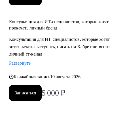
Консультация для ИТ-специалистов, которые хотят
прокачать личный бренд
Консультация для ИТ-специалистов, которые хотят
хотят начать выступать, писать на Хабре или вести
личный тг-канал
Развернуть
Ближайшая запись
10 августа 2026
5 000
₽
Записаться