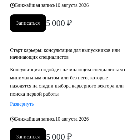
Ближайшая запись
10 августа 2026
5 000
₽
Записаться
Старт карьеры: консультация для выпускников или
начинающих специалистов
Консультация подойдет начинающим специалистам с
минимальным опытом или без него, которые
находятся на стадии выбора карьерного вектора или
поиска первой работы
Развернуть
Ближайшая запись
10 августа 2026
5 000
₽
Записаться