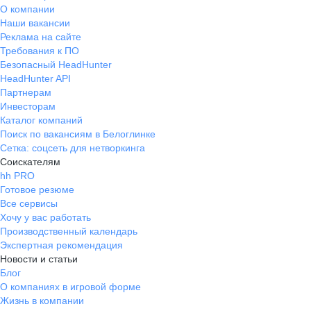
О компании
Наши вакансии
Реклама на сайте
Требования к ПО
Безопасный HeadHunter
HeadHunter API
Партнерам
Инвесторам
Каталог компаний
Поиск по вакансиям в Белоглинке
Сетка: соцсеть для нетворкинга
Соискателям
hh PRO
Готовое резюме
Все сервисы
Хочу у вас работать
Производственный календарь
Экспертная рекомендация
Новости и статьи
Блог
О компаниях в игровой форме
Жизнь в компании