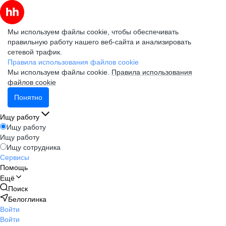
Мы используем файлы cookie, чтобы обеспечивать
правильную работу нашего веб-сайта и анализировать
сетевой трафик.
Правила использования файлов cookie
Мы используем файлы cookie.
Правила использования
файлов cookie
Понятно
Ищу работу
Ищу работу
Ищу работу
Ищу сотрудника
Сервисы
Помощь
Ещё
Поиск
Белоглинка
Войти
Войти