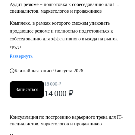
Аудит резюме + подготовка к собеседованию для IT-
специалистов, маркетологов и продажников
Комплекс, в рамках которого сможем упаковать
продающее резюме и полностью подготовиться к
собеседованию для эффективного выхода на рынок
труда
Развернуть
Ближайшая запись
9 августа 2026
18 000
₽
Записаться
14 000
₽
Консультация по построению карьерного трека для IT-
специалистов, маркетологов и продажников