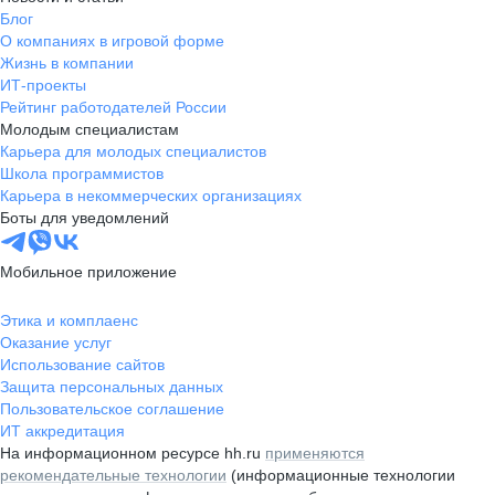
Блог
О компаниях в игровой форме
Жизнь в компании
ИТ-проекты
Рейтинг работодателей России
Молодым специалистам
Карьера для молодых специалистов
Школа программистов
Карьера в некоммерческих организациях
Боты для уведомлений
Мобильное приложение
Этика и комплаенс
Оказание услуг
Использование сайтов
Защита персональных данных
Пользовательское соглашение
ИТ аккредитация
На информационном ресурсе hh.ru
применяются
рекомендательные технологии
(информационные технологии