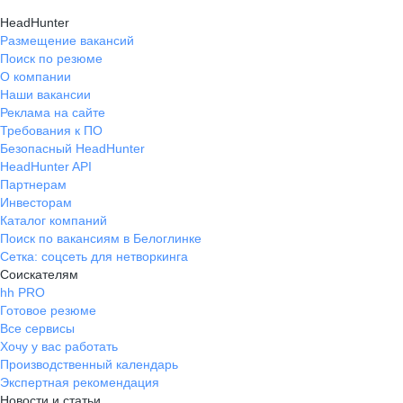
HeadHunter
Размещение вакансий
Поиск по резюме
О компании
Наши вакансии
Реклама на сайте
Требования к ПО
Безопасный HeadHunter
HeadHunter API
Партнерам
Инвесторам
Каталог компаний
Поиск по вакансиям в Белоглинке
Сетка: соцсеть для нетворкинга
Соискателям
hh PRO
Готовое резюме
Все сервисы
Хочу у вас работать
Производственный календарь
Экспертная рекомендация
Новости и статьи