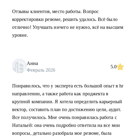
Отзывы клиентов, место работы. Вопрос
корректировки резюме, решить удалось. Всё было
отлично! Улучшать ничего не нужно, всё на высшем
уровне.
Анна
5.0
Февраль 2026
Понравилось, что у эксперта есть большой опыт в hr
направлении, а также работа как проджекта в
крупной компании. Я хотела определить карьерный
вектор, составить план по достижению цели, аудит.
Все получилось. Мне очень понравилась работа с
Натальей: она очень подробно ответила на все мои
вопросы, детально разобрала мое резюме, была