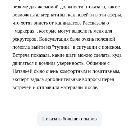
резюме для желаемой должности, показала, какие
возможны альтернативы, как перейти в эти сферы,
что хотят видеть от кандидатов. Рассказала о
"маркерах", которые могут выделить меня для
рекрутеров. Консультация была очень полезной,
помогла выйти из "тупика" в ситуации с поиском.
Встреча показала, какие шаги можно сделать, куда
двигаться и вселила уверенность. Общение с
Натальей было очень комфортным и позитивным,
эксперт задала дополнительные вопросы перед
встречей и отправила материалы после.
Показать больше отзывов