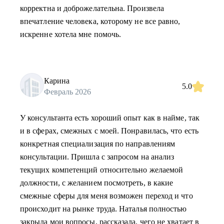
корректна и доброжелательна. Произвела
впечатление человека, которому не все равно,
искренне хотела мне помочь.
Карина
5.0
Февраль 2026
У консультанта есть хороший опыт как в найме, так
и в сферах, смежных с моей. Понравилась, что есть
конкретная специализация по направлениям
консультации. Пришла с запросом на анализ
текущих компетенций относительно желаемой
должности, с желанием посмотреть, в какие
смежные сферы для меня возможен переход и что
происходит на рынке труда. Наталья полностью
закрыла мои вопросы, рассказала, чего не хватает в