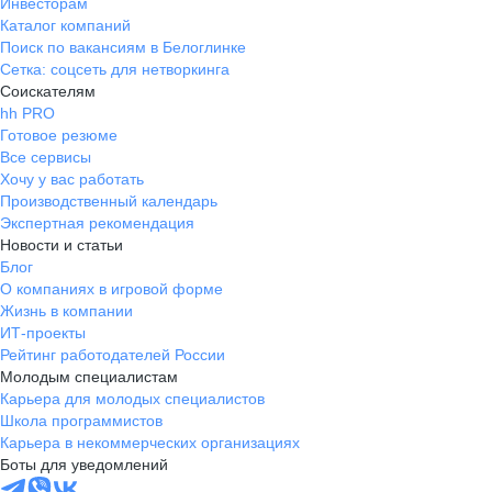
Инвесторам
Каталог компаний
Поиск по вакансиям в Белоглинке
Сетка: соцсеть для нетворкинга
Соискателям
hh PRO
Готовое резюме
Все сервисы
Хочу у вас работать
Производственный календарь
Экспертная рекомендация
Новости и статьи
Блог
О компаниях в игровой форме
Жизнь в компании
ИТ-проекты
Рейтинг работодателей России
Молодым специалистам
Карьера для молодых специалистов
Школа программистов
Карьера в некоммерческих организациях
Боты для уведомлений