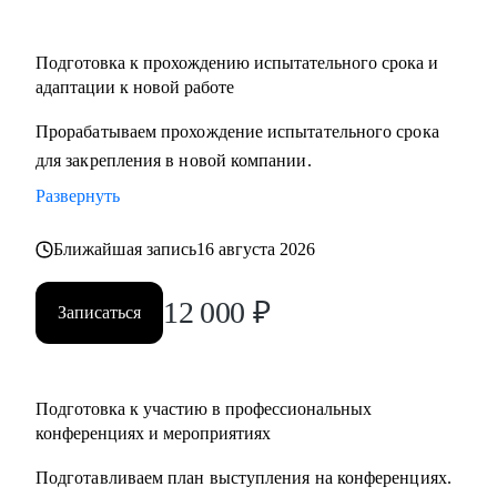
Подготовка к прохождению испытательного срока и
адаптации к новой работе
Прорабатываем прохождение испытательного срока
для закрепления в новой компании.
Развернуть
Ближайшая запись
16 августа 2026
12 000
₽
Записаться
Подготовка к участию в профессиональных
конференциях и мероприятиях
Подготавливаем план выступления на конференциях.