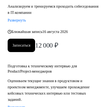
Анализируем и тренируемся проходить собеседования
в IT-компании
Развернуть
Ближайшая запись
16 августа 2026
12 000
₽
Записаться
Подготовка к техническому интервью для
Product/Project-менеджеров
Оцениваем текущие знания в продуктовом и
проектном менеджменте, улучшаем прохождение
кейсовых технических интервью или тестовых
заданий.