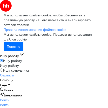
Мы используем файлы cookie, чтобы обеспечивать
правильную работу нашего веб-сайта и анализировать
сетевой трафик.
Правила использования файлов cookie
Мы используем файлы cookie.
Правила использования
файлов cookie
Понятно
Ищу работу
Ищу работу
Ищу работу
Ищу сотрудника
Сервисы
Помощь
Ещё
Поиск
Белоглинка
Войти
Войти