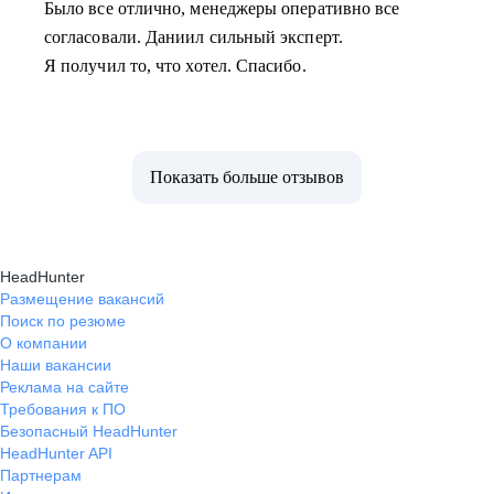
Было все отлично, менеджеры оперативно все
согласовали. Даниил сильный эксперт.
Я получил то, что хотел. Спасибо.
Показать больше отзывов
HeadHunter
Размещение вакансий
Поиск по резюме
О компании
Наши вакансии
Реклама на сайте
Требования к ПО
Безопасный HeadHunter
HeadHunter API
Партнерам