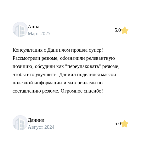
Анна
5.0
Март 2025
Консультация с Даниилом прошла супер!
Рассмотрели резюме, обозначили релевантную
позицию, обсудили как "переупаковать" резюме,
чтобы его улучшить. Даниил поделился массой
полезной информации и материалами по
составлению резюме. Огромное спасибо!
Даниил
5.0
Август 2024