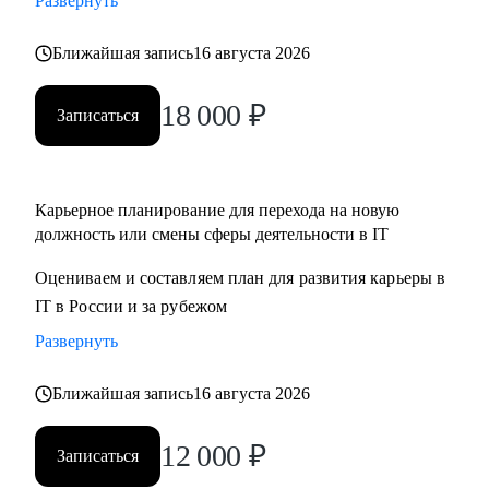
Развернуть
Ближайшая запись
16 августа 2026
18 000
₽
Записаться
Карьерное планирование для перехода на новую
должность или смены сферы деятельности в IT
Оцениваем и составляем план для развития карьеры в
IT в России и за рубежом
Развернуть
Ближайшая запись
16 августа 2026
12 000
₽
Записаться