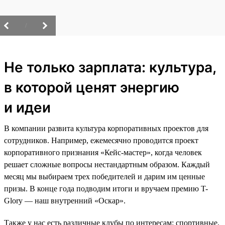
/
Не только зарплата: культура,
в которой ценят энергию
и идеи
В компании развита культура корпоративных проектов для
сотрудников. Например, ежемесячно проводится проект
корпоративного признания «Кейс-мастер», когда человек
решает сложные вопросы нестандартным образом. Каждый
месяц мы выбираем трех победителей и дарим им ценные
призы. В конце года подводим итоги и вручаем премию T-
Glory — наш внутренний «Оскар».
Также у нас есть различные клубы по интересам: спортивные,