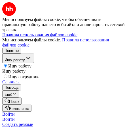
Мы используем файлы cookie, чтобы обеспечивать
правильную работу нашего веб-сайта и анализировать сетевой
трафик.
Правила использования файлов cookie
Мы используем файлы cookie.
Правила использования
файлов cookie
Понятно
Ищу работу
Ищу работу
Ищу работу
Ищу сотрудника
Сервисы
Помощь
Ещё
Поиск
Белоглинка
Войти
Войти
Создать резюме