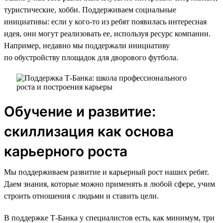
туристические, хобби. Поддерживаем социальные
инициативы: если у кого-то из ребят появилась интересная
идея, они могут реализовать ее, используя ресурс компании.
Например, недавно мы поддержали инициативу
по обустройству площадок для дворового футбола.
Обучение и развитие:
скиллизация как основа
карьерного роста
Мы поддерживаем развитие и карьерный рост наших ребят.
Даем знания, которые можно применять в любой сфере, учим
строить отношения с людьми и ставить цели.
В поддержке Т-Банка у специалистов есть, как минимум, три