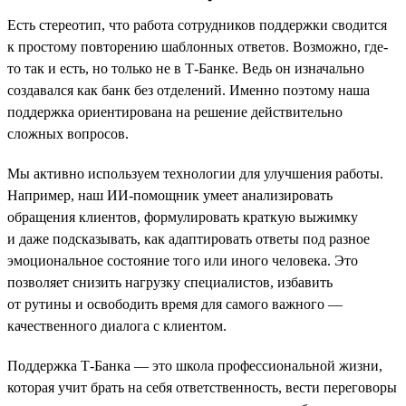
Есть стереотип, что работа сотрудников поддержки сводится
к простому повторению шаблонных ответов. Возможно, где-
то так и есть, но только не в Т-Банке. Ведь он изначально
создавался как банк без отделений. Именно поэтому наша
поддержка ориентирована на решение действительно
сложных вопросов.
Мы активно используем технологии для улучшения работы.
Например, наш ИИ-помощник умеет анализировать
обращения клиентов, формулировать краткую выжимку
и даже подсказывать, как адаптировать ответы под разное
эмоциональное состояние того или иного человека. Это
позволяет снизить нагрузку специалистов, избавить
от рутины и освободить время для самого важного —
качественного диалога с клиентом.
Поддержка Т-Банка — это школа профессиональной жизни,
которая учит брать на себя ответственность, вести переговоры