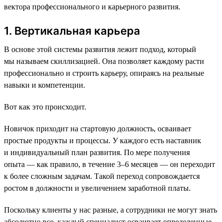
вектора профессионального и карьерного развития.
1. Вертикальная карьера
В основе этой системы развития лежит подход, который
мы называем скиллизацией. Она позволяет каждому расти
профессионально и строить карьеру, опираясь на реальные
навыки и компетенции.
Вот как это происходит.
Новичок приходит на стартовую должность, осваивает
простые продукты и процессы. У каждого есть наставник
и индивидуальный план развития. По мере получения
опыта — как правило, в течение 3–6 месяцев — он переходит
к более сложным задачам. Такой переход сопровождается
ростом в должности и увеличением заработной платы.
Поскольку клиенты у нас разные, а сотрудники не могут знать
абсолютно все, каждый специалист осваивает определенные