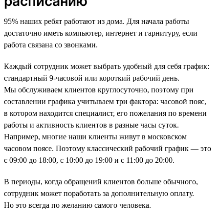
расписанию
95% наших ребят работают из дома. Для начала работы
достаточно иметь компьютер, интернет и гарнитуру, если
работа связана со звонками.
Каждый сотрудник может выбрать удобный для себя график:
стандартный 9-часовой или короткий рабочий день.
Мы обслуживаем клиентов круглосуточно, поэтому при
составлении графика учитываем три фактора: часовой пояс,
в котором находится специалист, его пожелания по времени
работы и активность клиентов в разные часы суток.
Например, многие наши клиенты живут в московском
часовом поясе. Поэтому классический рабочий график — это
с 09:00 до 18:00, с 10:00 до 19:00 и с 11:00 до 20:00.
В периоды, когда обращений клиентов больше обычного,
сотрудник может поработать за дополнительную оплату.
Но это всегда по желанию самого человека.