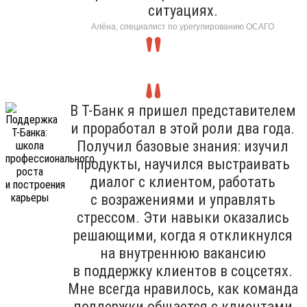
ситуациях.
Алёна, специалист по урегулированию ОСАГО
В Т-Банк я пришел представителем
и проработал в этой роли два года.
Получил базовые знания: изучил
продукты, научился выстраивать
диалог с клиентом, работать
с возражениями и управлять
стрессом. Эти навыки оказались
решающими, когда я откликнулся
на внутреннюю вакансию
в поддержку клиентов в соцсетях.
Мне всегда нравилось, как команда
поддержки общается с клиентами