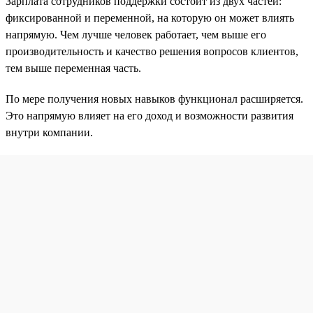
Зарплата сотрудников поддержки состоит из двух частей:
фиксированной и переменной, на которую он может влиять
напрямую. Чем лучше человек работает, чем выше его
производительность и качество решения вопросов клиентов,
тем выше переменная часть.
По мере получения новых навыков функционал расширяется.
Это напрямую влияет на его доход и возможности развития
внутри компании.