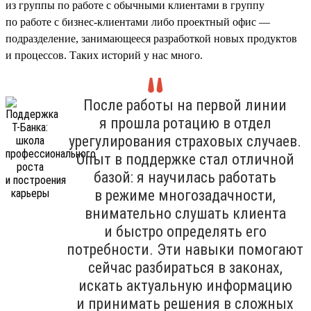
из группы по работе с обычными клиентами в группу
по работе с бизнес-клиентами либо проектный офис —
подразделение, занимающееся разработкой новых продуктов
и процессов. Таких историй у нас много.
После работы на первой линии
я прошла ротацию в отдел
урегулирования страховых случаев.
Опыт в поддержке стал отличной
базой: я научилась работать
в режиме многозадачности,
внимательно слушать клиента
и быстро определять его
потребности. Эти навыки помогают
сейчас разбираться в законах,
искать актуальную информацию
и принимать решения в сложных