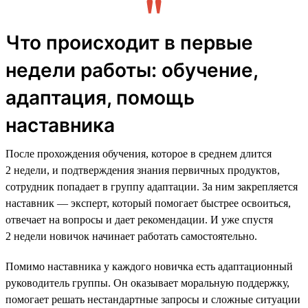
Что происходит в первые
недели работы: обучение,
адаптация, помощь
наставника
После прохождения обучения, которое в среднем длится
2 недели, и подтверждения знания первичных продуктов,
сотрудник попадает в группу адаптации. За ним закрепляется
наставник — эксперт, который помогает быстрее освоиться,
отвечает на вопросы и дает рекомендации. И уже спустя
2 недели новичок начинает работать самостоятельно.
Помимо наставника у каждого новичка есть адаптационный
руководитель группы. Он оказывает моральную поддержку,
помогает решать нестандартные запросы и сложные ситуации