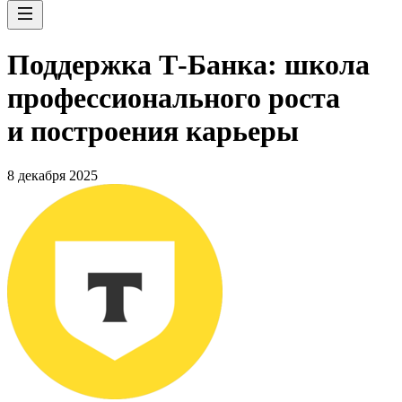
Поддержка Т-Банка: школа
профессионального роста
и построения карьеры
8 декабря 2025