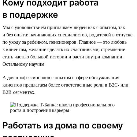
Кому подходит работа
в поддержке
Мы с удовольствием приглашаем людей как с опытом, так
и без опыта: начинающих специалистов, родителей в отпуске
по уходу за ребенком, пенсионеров. Главное — это любовь
к клиентам, желание сделать их счастливыми, стремление
стать частью большой истории и расти внутри компании.
Остальному научим.
А для профессионалов с опытом в сфере обслуживания
клиентов предлагаем более ответственные роли в B2C- или
B2B-сегментах.
Работать из дома по своему