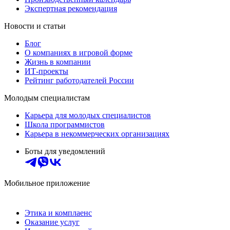
Экспертная рекомендация
Новости и статьи
Блог
О компаниях в игровой форме
Жизнь в компании
ИТ-проекты
Рейтинг работодателей России
Молодым специалистам
Карьера для молодых специалистов
Школа программистов
Карьера в некоммерческих организациях
Боты для уведомлений
Мобильное приложение
Этика и комплаенс
Оказание услуг