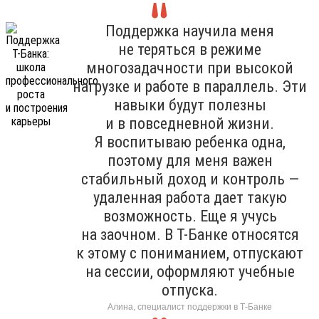
Поддержка научила меня
не теряться в режиме
многозадачности при высокой
нагрузке и работе в параллель. Эти
навыки будут полезны
и в повседневной жизни.
Я воспитываю ребенка одна,
поэтому для меня важен
стабильный доход и контроль —
удаленная работа дает такую
возможность. Еще я учусь
на заочном. В Т-Банке относятся
к этому с пониманием, отпускают
на сессии, оформляют учебные
отпуска.
Алина, специалист поддержки в Т-Банке