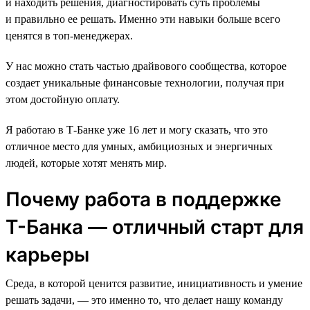
и находить решения, диагностировать суть проблемы
и правильно ее решать. Именно эти навыки больше всего
ценятся в топ-менеджерах.
У нас можно стать частью драйвового сообщества, которое
создает уникальные финансовые технологии, получая при
этом достойную оплату.
Я работаю в Т-Банке уже 16 лет и могу сказать, что это
отличное место для умных, амбициозных и энергичных
людей, которые хотят менять мир.
Почему работа в поддержке
Т-Банка — отличный старт для
карьеры
Среда, в которой ценится развитие, инициативность и умение
решать задачи, — это именно то, что делает нашу команду