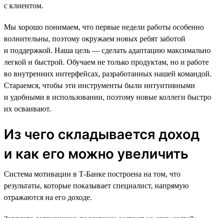
с клиентом.
Мы хорошо понимаем, что первые недели работы особенно
волнительны, поэтому окружаем новых ребят заботой
и поддержкой. Наша цель — сделать адаптацию максимально
легкой и быстрой. Обучаем не только продуктам, но и работе
во внутренних интерфейсах, разработанных нашей командой.
Стараемся, чтобы эти инструменты были интуитивными
и удобными в использовании, поэтому новые коллеги быстро
их осваивают.
Из чего складывается доход
и как его можно увеличить
Система мотивации в Т-Банке построена на том, что
результаты, которые показывает специалист, напрямую
отражаются на его доходе.