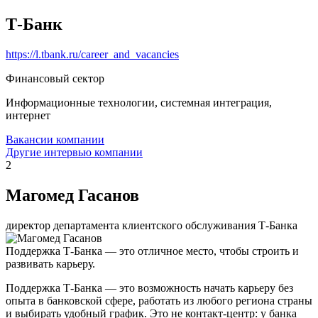
Т-Банк
https://l.tbank.ru/career_and_vacancies
Финансовый сектор
Информационные технологии, системная интеграция,
интернет
Вакансии компании
Другие интервью компании
2
Магомед Гасанов
директор департамента клиентского обслуживания Т-Банка
Поддержка Т-Банка — это отличное место, чтобы строить и
развивать карьеру.
Поддержка Т-Банка — это возможность начать карьеру без
опыта в банковской сфере, работать из любого региона страны
и выбирать удобный график. Это не контакт-центр: у банка