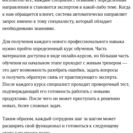
направления и становится экспертом в какой-либо теме. Когда
к нам обращается клиент, система автоматически направляет
запрос именно к тому специалисту, который обладает
необходимыми знаниями.
Для получения каждого нового профессионального навыка
нужно пройти определенный курс обучения. Часть
материалов доступна в виде онлайн-курсов, но бóльшая часть
обучения на начальном этапе проходит с живым тренером —
это дает возможность разобрать ошибки, задать вопросы
и получить обратную связь от практикующего эксперта.
После каждого курса специалист проходит проверочный тест,
подтверждающий его готовность работать с новыми
продуктами. После чего он может приступать к решению
новых, более сложных задач.
Таким образом, каждый сотрудник шаг за шагом может
расширять свой функционал и готовиться к следующему
этапу карьерного роста.