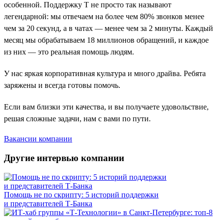
особенной. Поддержку Т не просто так называют
легендарной: мы отвечаем на более чем 80% звонков менее
чем за 20 секунд, а в чатах — менее чем за 2 минуты. Каждый
месяц мы обрабатываем 18 миллионов обращений, и каждое
из них — это реальная помощь людям.
У нас яркая корпоративная культура и много драйва. Ребята
заряжены и всегда готовы помочь.
Если вам близки эти качества, и вы получаете удовольствие,
решая сложные задачи, нам с вами по пути.
Вакансии компании
Другие интервью компании
Помощь не по скрипту: 5 историй поддержки
и представителей Т-Банка