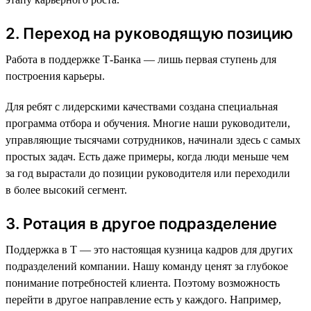
2. Переход на руководящую позицию
Работа в поддержке Т-Банка — лишь первая ступень для
построения карьеры.
Для ребят с лидерскими качествами создана специальная
программа отбора и обучения. Многие наши руководители,
управляющие тысячами сотрудников, начинали здесь с самых
простых задач. Есть даже примеры, когда люди меньше чем
за год вырастали до позиции руководителя или переходили
в более высокий сегмент.
3. Ротация в другое подразделение
Поддержка в Т — это настоящая кузница кадров для других
подразделений компании. Нашу команду ценят за глубокое
понимание потребностей клиента. Поэтому возможность
перейти в другое направление есть у каждого. Например,