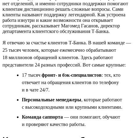
нет отделений, и именно сотрудники поддержки помогают
клиентам дистанционно решать сложные вопросы. Сами
клиенты называют поддержку легендарной. Как устроена
работа изнутри и какие возможности она открывает
сотрудникам, рассказывает Магомед Гасанов, директор
департамента клиентского обслуживания Т-Банка.
Я отвечаю за счастье клиентов Т-Банка. В нашей команде —
25 тысяч человек, которые ежемесячно обрабатывают
18 миллионов обращений клиентов. Здесь работают
представители 24 разных профессий. Вот самые крупные:
17 тысяч
фронт- и бэк-специалистов
: тех, кто
отвечает на обращения клиентов по телефону
и в чате 24/7.
Персональные менеджеры
, которые работают
с высокодоходными или крупными клиентами.
Команда саппорта
— они помогают, обучают
и проверяют качество работы.