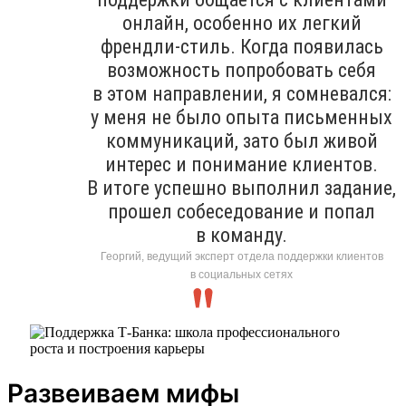
онлайн, особенно их легкий
френдли-стиль. Когда появилась
возможность попробовать себя
в этом направлении, я сомневался:
у меня не было опыта письменных
коммуникаций, зато был живой
интерес и понимание клиентов.
В итоге успешно выполнил задание,
прошел собеседование и попал
в команду.
Георгий, ведущий эксперт отдела поддержки клиентов
в социальных сетях
Развеиваем мифы