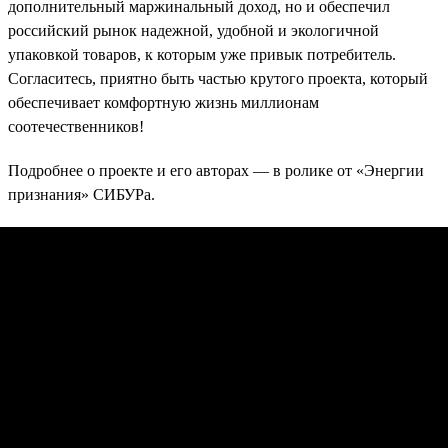
дополнительный маржинальный доход, но и обеспечил
российский рынок надежной, удобной и экологичной
упаковкой товаров, к которым уже привык потребитель.
Согласитесь, приятно быть частью крутого проекта, который
обеспечивает комфортную жизнь миллионам
соотечественников!
Подробнее о проекте и его авторах — в ролике от «Энергии
признания» СИБУРа.