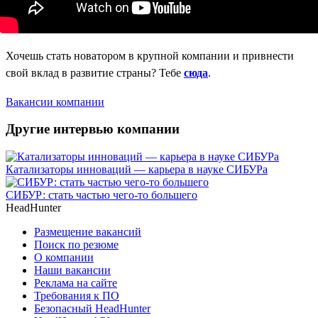
Хочешь стать новатором в крупной компании и привнести
свой вклад в развитие страны? Тебе
сюда
.
Вакансии компании
Другие интервью компании
Катализаторы инноваций — карьера в науке СИБУРа
СИБУР: стать частью чего-то большего
HeadHunter
Размещение вакансий
Поиск по резюме
О компании
Наши вакансии
Реклама на сайте
Требования к ПО
Безопасный HeadHunter