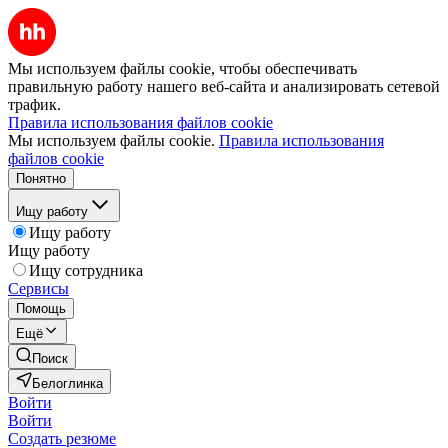
Мы используем файлы cookie, чтобы обеспечивать
правильную работу нашего веб-сайта и анализировать сетевой
трафик.
Правила использования файлов cookie
Мы используем файлы cookie.
Правила использования
файлов cookie
Понятно
Ищу работу
Ищу работу
Ищу работу
Ищу сотрудника
Сервисы
Помощь
Ещё
Поиск
Белоглинка
Войти
Войти
Создать резюме