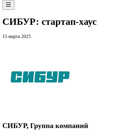
СИБУР: стартап-хаус
15 марта 2025
СИБУР, Группа компаний