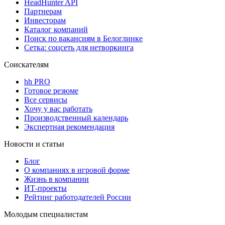
HeadHunter API
Партнерам
Инвесторам
Каталог компаний
Поиск по вакансиям в Белоглинке
Сетка: соцсеть для нетворкинга
Соискателям
hh PRO
Готовое резюме
Все сервисы
Хочу у вас работать
Производственный календарь
Экспертная рекомендация
Новости и статьи
Блог
О компаниях в игровой форме
Жизнь в компании
ИТ-проекты
Рейтинг работодателей России
Молодым специалистам