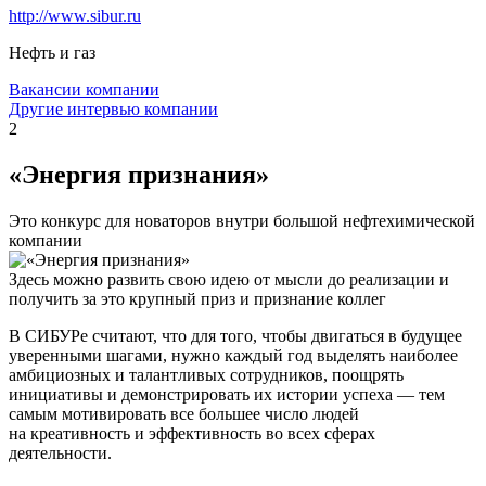
http://www.sibur.ru
Нефть и газ
Вакансии компании
Другие интервью компании
2
«Энергия признания»
Это конкурс для новаторов внутри большой нефтехимической
компании
Здесь можно развить свою идею от мысли до реализации и
получить за это крупный приз и признание коллег
В СИБУРе считают, что для того, чтобы двигаться в будущее
уверенными шагами, нужно каждый год выделять наиболее
амбициозных и талантливых сотрудников, поощрять
инициативы и демонстрировать их истории успеха — тем
самым мотивировать все большее число людей
на креативность и эффективность во всех сферах
деятельности.