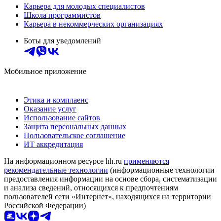
Карьера для молодых специалистов
Школа программистов
Карьера в некоммерческих организациях
Боты для уведомлений
Мобильное приложение
Этика и комплаенс
Оказание услуг
Использование сайтов
Защита персональных данных
Пользовательское соглашение
ИТ аккредитация
На информационном ресурсе hh.ru
применяются
рекомендательные технологии
(информационные технологии
предоставления информации на основе сбора, систематизации
и анализа сведений, относящихся к предпочтениям
пользователей сети «Интернет», находящихся на территории
Российской Федерации)