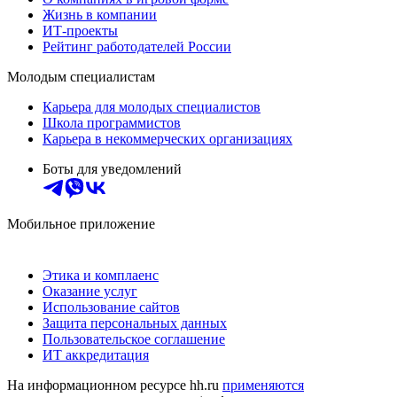
Жизнь в компании
ИТ-проекты
Рейтинг работодателей России
Молодым специалистам
Карьера для молодых специалистов
Школа программистов
Карьера в некоммерческих организациях
Боты для уведомлений
Мобильное приложение
Этика и комплаенс
Оказание услуг
Использование сайтов
Защита персональных данных
Пользовательское соглашение
ИТ аккредитация
На информационном ресурсе hh.ru
применяются