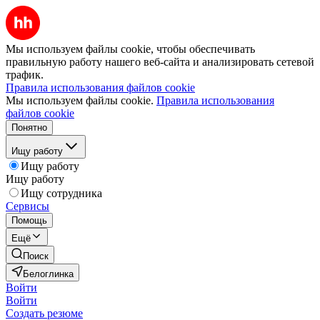
Мы используем файлы cookie, чтобы обеспечивать
правильную работу нашего веб-сайта и анализировать сетевой
трафик.
Правила использования файлов cookie
Мы используем файлы cookie.
Правила использования
файлов cookie
Понятно
Ищу работу
Ищу работу
Ищу работу
Ищу сотрудника
Сервисы
Помощь
Ещё
Поиск
Белоглинка
Войти
Войти
Создать резюме