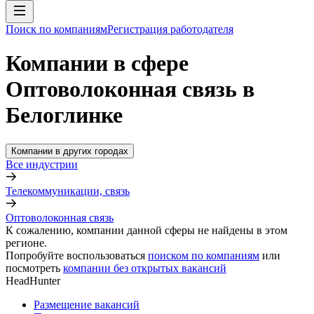
Поиск по компаниям
Регистрация работодателя
Компании в сфере
Оптоволоконная связь в
Белоглинке
Компании в других городах
Все индустрии
Телекоммуникации, связь
Оптоволоконная связь
К сожалению, компании данной сферы не найдены в этом
регионе.
Попробуйте воспользоваться
поиском по компаниям
или
посмотреть
компании без открытых вакансий
HeadHunter
Размещение вакансий