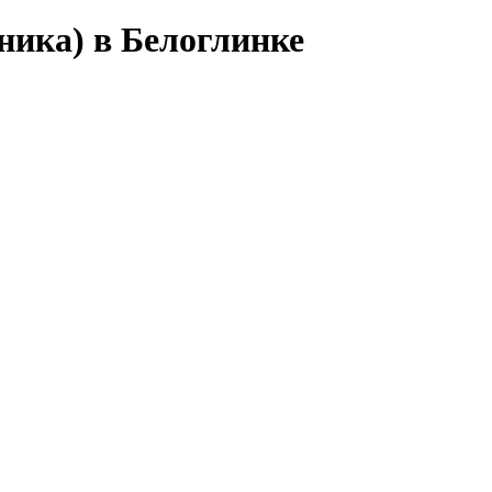
ника) в Белоглинке