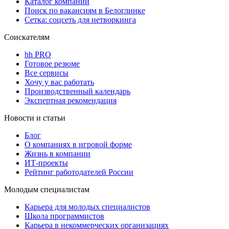
Каталог компаний
Поиск по вакансиям в Белоглинке
Сетка: соцсеть для нетворкинга
Соискателям
hh PRO
Готовое резюме
Все сервисы
Хочу у вас работать
Производственный календарь
Экспертная рекомендация
Новости и статьи
Блог
О компаниях в игровой форме
Жизнь в компании
ИТ-проекты
Рейтинг работодателей России
Молодым специалистам
Карьера для молодых специалистов
Школа программистов
Карьера в некоммерческих организациях