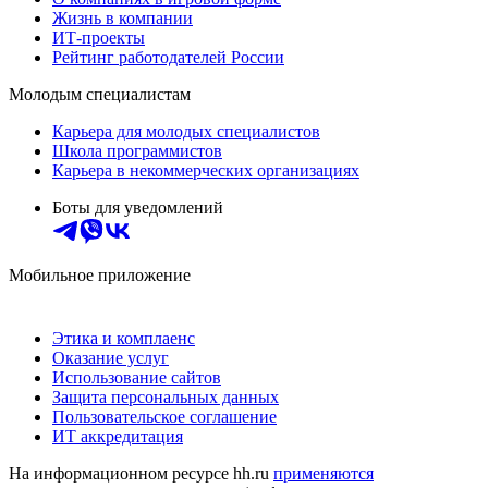
Жизнь в компании
ИТ-проекты
Рейтинг работодателей России
Молодым специалистам
Карьера для молодых специалистов
Школа программистов
Карьера в некоммерческих организациях
Боты для уведомлений
Мобильное приложение
Этика и комплаенс
Оказание услуг
Использование сайтов
Защита персональных данных
Пользовательское соглашение
ИТ аккредитация
На информационном ресурсе hh.ru
применяются