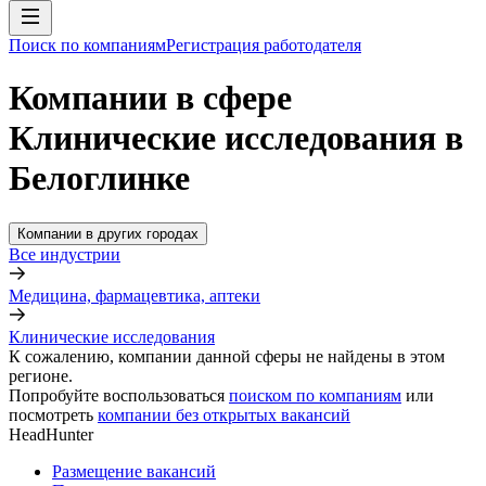
Поиск по компаниям
Регистрация работодателя
Компании в сфере
Клинические исследования в
Белоглинке
Компании в других городах
Все индустрии
Медицина, фармацевтика, аптеки
Клинические исследования
К сожалению, компании данной сферы не найдены в этом
регионе.
Попробуйте воспользоваться
поиском по компаниям
или
посмотреть
компании без открытых вакансий
HeadHunter
Размещение вакансий