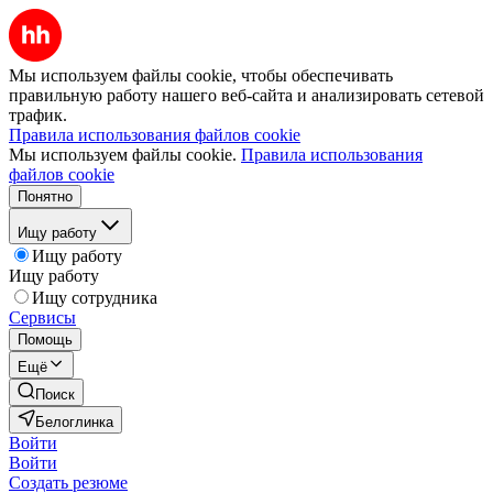
Мы используем файлы cookie, чтобы обеспечивать
правильную работу нашего веб-сайта и анализировать сетевой
трафик.
Правила использования файлов cookie
Мы используем файлы cookie.
Правила использования
файлов cookie
Понятно
Ищу работу
Ищу работу
Ищу работу
Ищу сотрудника
Сервисы
Помощь
Ещё
Поиск
Белоглинка
Войти
Войти
Создать резюме