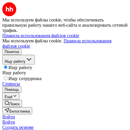
Мы используем файлы cookie, чтобы обеспечивать
правильную работу нашего веб-сайта и анализировать сетевой
трафик.
Правила использования файлов cookie
Мы используем файлы cookie.
Правила использования
файлов cookie
Понятно
Ищу работу
Ищу работу
Ищу работу
Ищу сотрудника
Сервисы
Помощь
Ещё
Поиск
Белоглинка
Войти
Войти
Создать резюме