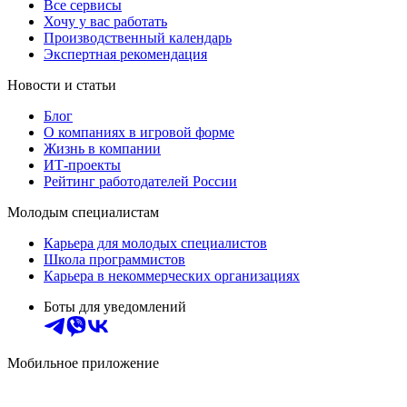
Все сервисы
Хочу у вас работать
Производственный календарь
Экспертная рекомендация
Новости и статьи
Блог
О компаниях в игровой форме
Жизнь в компании
ИТ-проекты
Рейтинг работодателей России
Молодым специалистам
Карьера для молодых специалистов
Школа программистов
Карьера в некоммерческих организациях
Боты для уведомлений
Мобильное приложение