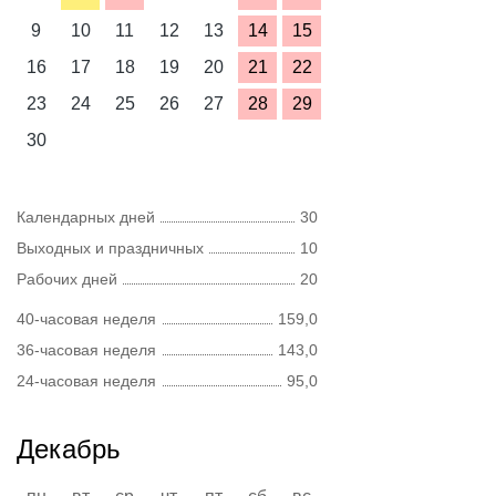
9
10
11
12
13
14
15
16
17
18
19
20
21
22
23
24
25
26
27
28
29
30
Календарных дней
30
Выходных и праздничных
10
Рабочих дней
20
40-часовая неделя
159,0
36-часовая неделя
143,0
24-часовая неделя
95,0
Декабрь