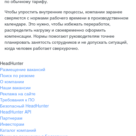
по обычному тарифу.
Чтобы упростить внутренние процессы, компании заранее
сверяются с нормами рабочего времени в производственном
календаре. Это нужно, чтобы избежать переработок,
распределить нагрузку и своевременно оформить
компенсации. Нормы помогают руководителям точнее
планировать занятость сотрудников и не допускать ситуаций,
когда человек работает сверхурочно.
HeadHunter
Размещение вакансий
Поиск по резюме
О компании
Наши вакансии
Реклама на сайте
Требования к ПО
Безопасный HeadHunter
HeadHunter API
Партнерам
Инвесторам
Каталог компаний