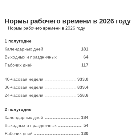
Нормы рабочего времени в 2026 году
Нормы рабочего времени в 2026 году
1 полугодие
Календарных дней
181
Выходных и праздничных
64
Рабочих дней
117
40-часовая неделя
933,0
36-часовая неделя
839,4
24-часовая неделя
558,6
2 полугодие
Календарных дней
184
Выходных и праздничных
54
Рабочих дней
130