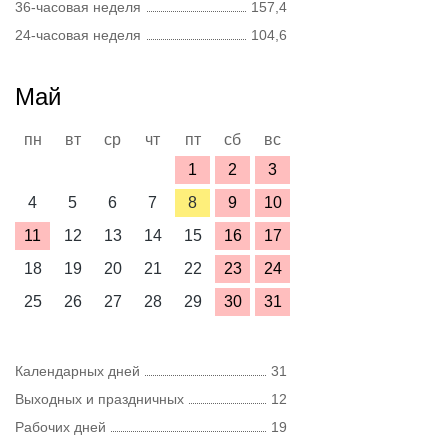
36-часовая неделя
157,4
24-часовая неделя
104,6
Май
пн
вт
ср
чт
пт
сб
вс
1
2
3
4
5
6
7
8
9
10
11
12
13
14
15
16
17
18
19
20
21
22
23
24
25
26
27
28
29
30
31
Календарных дней
31
Выходных и праздничных
12
Рабочих дней
19