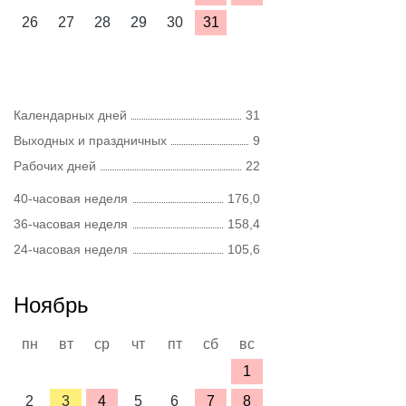
26
27
28
29
30
31
Календарных дней
31
Выходных и праздничных
9
Рабочих дней
22
40-часовая неделя
176,0
36-часовая неделя
158,4
24-часовая неделя
105,6
Ноябрь
пн
вт
ср
чт
пт
сб
вс
1
2
3
4
5
6
7
8