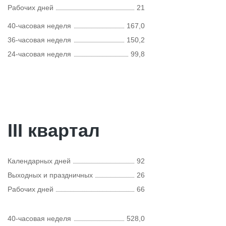
Рабочих дней
21
40-часовая неделя
167,0
36-часовая неделя
150,2
24-часовая неделя
99,8
III квартал
Календарных дней
92
Выходных и праздничных
26
Рабочих дней
66
40-часовая неделя
528,0