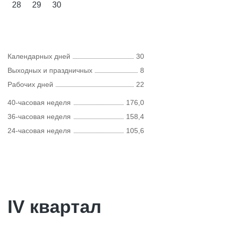
28
29
30
Календарных дней
30
Выходных и праздничных
8
Рабочих дней
22
40-часовая неделя
176,0
36-часовая неделя
158,4
24-часовая неделя
105,6
IV квартал