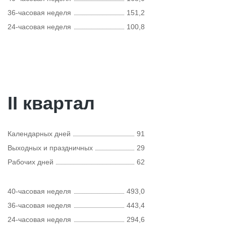
36-часовая неделя
151,2
24-часовая неделя
100,8
II квартал
Календарных дней
91
Выходных и праздничных
29
Рабочих дней
62
40-часовая неделя
493,0
36-часовая неделя
443,4
24-часовая неделя
294,6