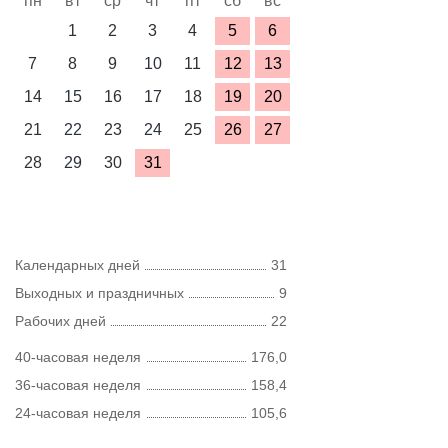
пн
вт
ср
чт
пт
сб
вс
1
2
3
4
5
6
7
8
9
10
11
12
13
14
15
16
17
18
19
20
21
22
23
24
25
26
27
28
29
30
31
Календарных дней
31
Выходных и праздничных
9
Рабочих дней
22
40-часовая неделя
176,0
36-часовая неделя
158,4
24-часовая неделя
105,6