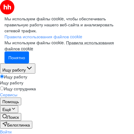
Мы используем файлы cookie, чтобы обеспечивать
правильную работу нашего веб-сайта и анализировать
сетевой трафик.
Правила использования файлов cookie
Мы используем файлы cookie.
Правила использования
файлов cookie
Понятно
Ищу работу
Ищу работу
Ищу работу
Ищу сотрудника
Сервисы
Помощь
Ещё
Поиск
Белоглинка
Войти