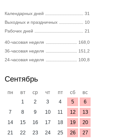
Календарных дней
31
Выходных и праздничных
10
Рабочих дней
21
40-часовая неделя
168,0
36-часовая неделя
151,2
24-часовая неделя
100,8
Сентябрь
пн
вт
ср
чт
пт
сб
вс
1
2
3
4
5
6
7
8
9
10
11
12
13
14
15
16
17
18
19
20
21
22
23
24
25
26
27