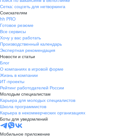
Поиск по вакансиям в Белоглинке
Сетка: соцсеть для нетворкинга
Соискателям
hh PRO
Готовое резюме
Все сервисы
Хочу у вас работать
Производственный календарь
Экспертная рекомендация
Новости и статьи
Блог
О компаниях в игровой форме
Жизнь в компании
ИТ-проекты
Рейтинг работодателей России
Молодым специалистам
Карьера для молодых специалистов
Школа программистов
Карьера в некоммерческих организациях
Боты для уведомлений
Мобильное приложение