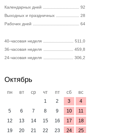
Календарных дней
92
Выходных и праздничных
28
Рабочих дней
64
40-часовая неделя
511,0
36-часовая неделя
459,8
24-часовая неделя
306,2
Октябрь
пн
вт
ср
чт
пт
сб
вс
1
2
3
4
5
6
7
8
9
10
11
12
13
14
15
16
17
18
19
20
21
22
23
24
25