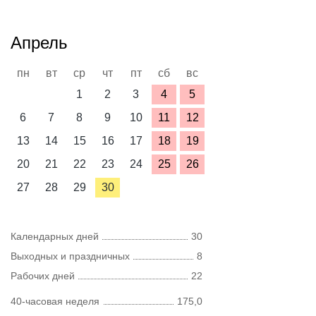
Апрель
пн
вт
ср
чт
пт
сб
вс
1
2
3
4
5
6
7
8
9
10
11
12
13
14
15
16
17
18
19
20
21
22
23
24
25
26
27
28
29
30
Календарных дней
30
Выходных и праздничных
8
Рабочих дней
22
40-часовая неделя
175,0