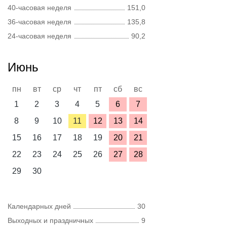
40-часовая неделя
151,0
36-часовая неделя
135,8
24-часовая неделя
90,2
Июнь
пн
вт
ср
чт
пт
сб
вс
1
2
3
4
5
6
7
8
9
10
11
12
13
14
15
16
17
18
19
20
21
22
23
24
25
26
27
28
29
30
Календарных дней
30
Выходных и праздничных
9