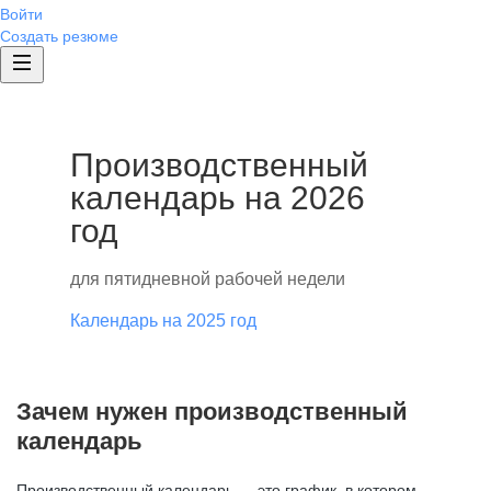
Войти
Создать резюме
Производственный
календарь на 2026
год
для пятидневной рабочей недели
Календарь на 2025 год
Зачем нужен производственный
календарь
Производственный календарь — это график, в котором