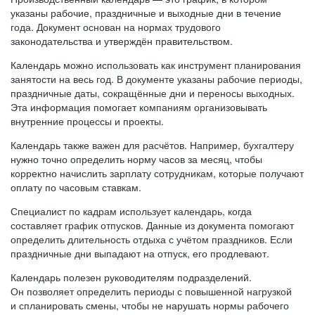
указаны рабочие, праздничные и выходные дни в течение
года. Документ основан на нормах трудового
законодательства и утверждён правительством.
Календарь можно использовать как инструмент планирования
занятости на весь год. В документе указаны рабочие периоды,
праздничные даты, сокращённые дни и переносы выходных.
Эта информация помогает компаниям организовывать
внутренние процессы и проекты.
Календарь также важен для расчётов. Например, бухгалтеру
нужно точно определить норму часов за месяц, чтобы
корректно начислить зарплату сотрудникам, которые получают
оплату по часовым ставкам.
Специалист по кадрам использует календарь, когда
составляет график отпусков. Данные из документа помогают
определить длительность отдыха с учётом праздников. Если
праздничные дни выпадают на отпуск, его продлевают.
Календарь полезен руководителям подразделений.
Он позволяет определить периоды с повышенной нагрузкой
и спланировать смены, чтобы не нарушать нормы рабочего