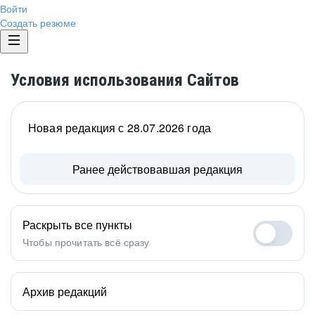
Войти
Создать резюме
Условия использования Сайтов
Новая редакция с 28.07.2026 года
Ранее действовавшая редакция
Раскрыть все пункты
Чтобы прочитать всё сразу
Архив редакций