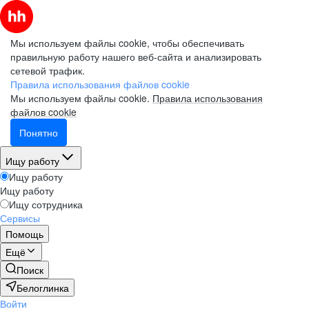
Мы используем файлы cookie, чтобы обеспечивать
правильную работу нашего веб-сайта и анализировать
сетевой трафик.
Правила использования файлов cookie
Мы используем файлы cookie.
Правила использования
файлов cookie
Понятно
Ищу работу
Ищу работу
Ищу работу
Ищу сотрудника
Сервисы
Помощь
Ещё
Поиск
Белоглинка
Войти