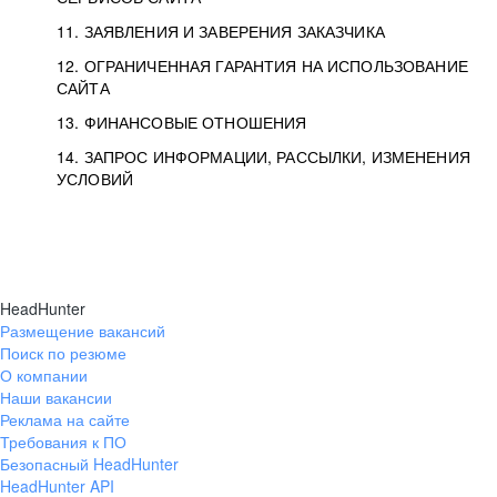
11. ЗАЯВЛЕНИЯ И ЗАВЕРЕНИЯ ЗАКАЗЧИКА
12. ОГРАНИЧЕННАЯ ГАРАНТИЯ НА ИСПОЛЬЗОВАНИЕ
САЙТА
13. ФИНАНСОВЫЕ ОТНОШЕНИЯ
14. ЗАПРОС ИНФОРМАЦИИ, РАССЫЛКИ, ИЗМЕНЕНИЯ
УСЛОВИЙ
HeadHunter
Размещение вакансий
Поиск по резюме
О компании
Наши вакансии
Реклама на сайте
Требования к ПО
Безопасный HeadHunter
HeadHunter API