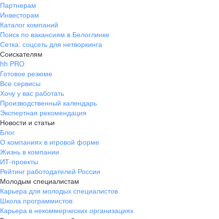
Партнерам
Инвесторам
Каталог компаний
Поиск по вакансиям в Белоглинке
Сетка: соцсеть для нетворкинга
Соискателям
hh PRO
Готовое резюме
Все сервисы
Хочу у вас работать
Производственный календарь
Экспертная рекомендация
Новости и статьи
Блог
О компаниях в игровой форме
Жизнь в компании
ИТ-проекты
Рейтинг работодателей России
Молодым специалистам
Карьера для молодых специалистов
Школа программистов
Карьера в некоммерческих организациях