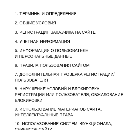
1. ТЕРМИНЫ И ОПРЕДЕЛЕНИЯ
2. ОБЩИЕ УСЛОВИЯ
3. РЕГИСТРАЦИЯ ЗАКАЗЧИКА НА САЙТЕ
4. УЧЕТНАЯ ИНФОРМАЦИЯ
5. ИНФОРМАЦИЯ О ПОЛЬЗОВАТЕЛЕ
И ПЕРСОНАЛЬНЫЕ ДАННЫЕ
6. ПРАВИЛА ПОЛЬЗОВАНИЯ САЙТОМ
7. ДОПОЛНИТЕЛЬНАЯ ПРОВЕРКА РЕГИСТРАЦИИ/
ПОЛЬЗОВАТЕЛЯ
8. НАРУШЕНИЕ УСЛОВИЙ И БЛОКИРОВКА
РЕГИСТРАЦИИ ИЛИ ПОЛЬЗОВАТЕЛЯ, ОБЖАЛОВАНИЕ
БЛОКИРОВКИ
9. ИСПОЛЬЗОВАНИЕ МАТЕРИАЛОВ САЙТА.
ИНТЕЛЛЕКТУАЛЬНЫЕ ПРАВА
10. ИСПОЛЬЗОВАНИЕ СИСТЕМ, ФУНКЦИОНАЛА,
СЕРВИСОВ САЙТА