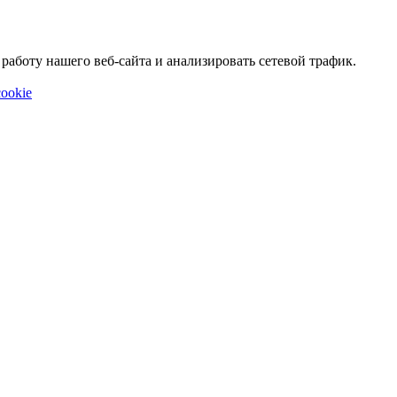
аботу нашего веб-сайта и анализировать сетевой трафик.
ookie