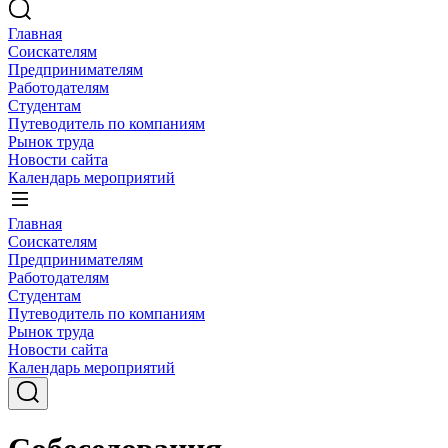
Главная
Соискателям
Предпринимателям
Работодателям
Студентам
Путеводитель по компаниям
Рынок труда
Новости сайта
Календарь мероприятий
Главная
Соискателям
Предпринимателям
Работодателям
Студентам
Путеводитель по компаниям
Рынок труда
Новости сайта
Календарь мероприятий