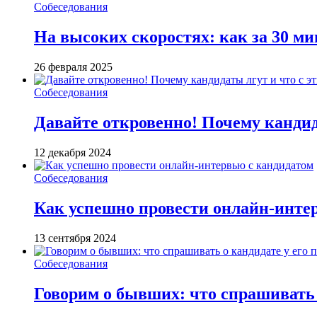
Собеседования
На высоких скоростях: как за 30 м
26 февраля 2025
Собеседования
Давайте откровенно! Почему кандида
12 декабря 2024
Собеседования
Как успешно провести онлайн-инте
13 сентября 2024
Собеседования
Говорим о бывших: что спрашивать 