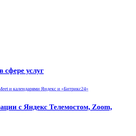
в сфере услуг
рации с Яндекс Телемостом, Zoom,