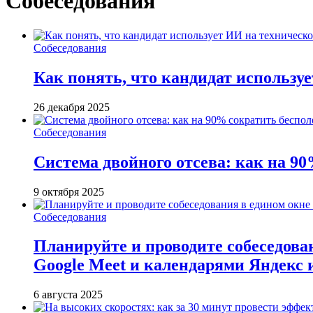
Собеседования
Собеседования
Как понять, что кандидат использу
26 декабря 2025
Собеседования
Система двойного отсева: как на 90
9 октября 2025
Собеседования
Планируйте и проводите собеседован
Google Meet и календарями Яндекс 
6 августа 2025