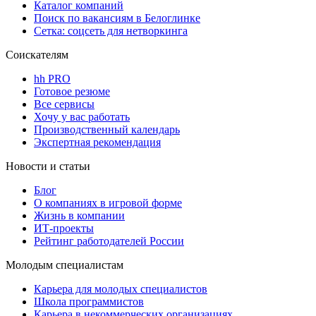
Каталог компаний
Поиск по вакансиям в Белоглинке
Сетка: соцсеть для нетворкинга
Соискателям
hh PRO
Готовое резюме
Все сервисы
Хочу у вас работать
Производственный календарь
Экспертная рекомендация
Новости и статьи
Блог
О компаниях в игровой форме
Жизнь в компании
ИТ-проекты
Рейтинг работодателей России
Молодым специалистам
Карьера для молодых специалистов
Школа программистов
Карьера в некоммерческих организациях