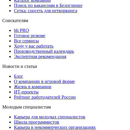
Каталог компаний
Поиск по вакансиям в Белоглинке
Сетка: соцсеть для нетворкинга
Соискателям
hh PRO
Готовое резюме
Все сервисы
Хочу у вас работать
Производственный календарь
Экспертная рекомендация
Новости и статьи
Блог
О компаниях в игровой форме
Жизнь в компании
ИТ-проекты
Рейтинг работодателей России
Молодым специалистам
Карьера для молодых специалистов
Школа программистов
Карьера в некоммерческих организациях