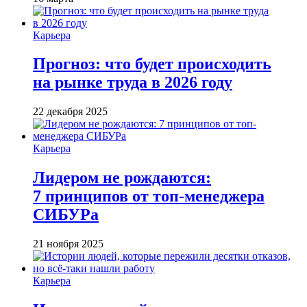
Карьера
Прогноз: что будет происходить
на рынке труда в 2026 году
22 декабря 2025
Карьера
Лидером не рождаются:
7 принципов от топ-менеджера
СИБУРа
21 ноября 2025
Карьера