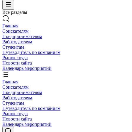
Все разделы
Главная
Соискателям
Предпринимателям
Работодателям
Студентам
Путеводитель по компаниям
Рынок труда
Новости сайта
Календарь мероприятий
Главная
Соискателям
Предпринимателям
Работодателям
Студентам
Путеводитель по компаниям
Рынок труда
Новости сайта
Календарь мероприятий