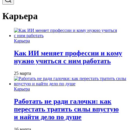
Карьера
Карьера
Как ИИ меняет профессии и кому
нужно учиться с ним работать
25 марта
Карьера
Работать не ради галочки: как
перестать тратить силы впустую
и найти дело по душе
16 марта