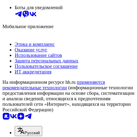
Боты для уведомлений
Мобильное приложение
Этика и комплаенс
Оказание услуг
Использование сайтов
Защита персональных данных
Пользовательское соглашение
ИТ аккредитация
На информационном ресурсе hh.ru
применяются
рекомендательные технологии
(информационные технологии
предоставления информации на основе сбора, систематизации
и анализа сведений, относящихся к предпочтениям
пользователей сети «Интернет», находящихся на территории
Российской Федерации)
Русский