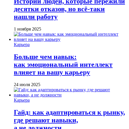
Истории людей, которые пережили
десятки отказов, но всё-таки
нашли работу
1 ноября 2025
Карьера
Больше чем навык:
как эмоциональный интеллект
влияет на вашу карьеру
24 июля 2025
Карьера
Гайд: как адаптироваться к рынку,
где решают навыки,
а не должности