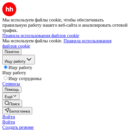
Мы используем файлы cookie, чтобы обеспечивать
правильную работу нашего веб-сайта и анализировать сетевой
трафик.
Правила использования файлов cookie
Мы используем файлы cookie.
Правила использования
файлов cookie
Понятно
Ищу работу
Ищу работу
Ищу работу
Ищу сотрудника
Сервисы
Помощь
Ещё
Поиск
Белоглинка
Войти
Войти
Создать резюме