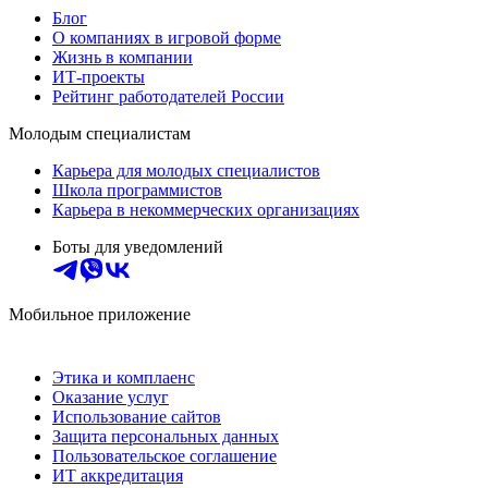
Блог
О компаниях в игровой форме
Жизнь в компании
ИТ-проекты
Рейтинг работодателей России
Молодым специалистам
Карьера для молодых специалистов
Школа программистов
Карьера в некоммерческих организациях
Боты для уведомлений
Мобильное приложение
Этика и комплаенс
Оказание услуг
Использование сайтов
Защита персональных данных
Пользовательское соглашение
ИТ аккредитация