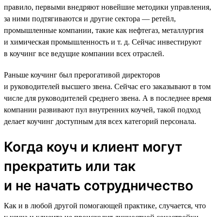
правило, первыми внедряют новейшие методики управления,
за ними подтягиваются и другие сектора — ретейл,
промышленные компании, такие как нефтегаз, металлургия
и химическая промышленность и т. д. Сейчас инвестируют
в коучинг все ведущие компании всех отраслей.
Раньше коучинг был прерогативой директоров
и руководителей высшего звена. Сейчас его заказывают в том
числе для руководителей среднего звена. А в последнее время
компании развивают пул внутренних коучей, такой подход
делает коучинг доступным для всех категорий персонала.
Когда коуч и клиент могут
прекратить или так
и не начать сотрудничество
Как и в любой другой помогающей практике, случается, что