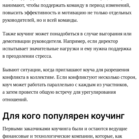
нанимают, чтобы поддержать команду в период изменений,
повысить эффективность и мотивацию не только отдельных
руководителей, но и всей команды.
Также коучинг может понадобиться в случае выгорания или
демотивации руководителя. Например, если директор
испытывает значительные нагрузки и ему нужна поддержка
в преодолении стресса.
Бывают ситуации, когда приглашают коуча для разрешения
конфликта в коллективе. Если конфликтуют несколько сторон,
коуч может работать параллельно с каждым из участников,
а затем провести общую встречу для урегулирования
отношений.
Для кого популярен коучинг
Первыми заказчиками коучинга были и остаются ведущие
финансовые и технологические компании, которые, как