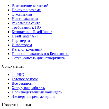
Размещение вакансий
Поиск по резюме
О компании
Наши вакансии
Реклама на сайте
Требования к ПО
Безопасный HeadHunter
HeadHunter API
Партнерам
Инвесторам
Каталог компаний
Поиск по вакансиям в Белоглинке
Сетка: соцсеть для нетворкинга
Соискателям
hh PRO
Готовое резюме
Все сервисы
Хочу у вас работать
Производственный календарь
Экспертная рекомендация
Новости и статьи