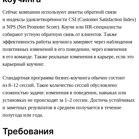
Сейчас компании используют анкеты обратной связи
и индексы удовлетворённости CSI (Customer Satisfaction Index)
и NPS (Net Promoter Score). Коучи или HR-специалисты
собирают устную обратную связь от клиентов. Также
эффективность работы коучинга замеряют через наблюдения
позитивных изменений в его поведении, через изменения
в его команде. Также реальные изменения в карьере, если это
карьерный коучинг.
Стандартная программа бизнес-коучинга обычно состоит
из 8–12 сессий. Такое количество сессий обусловлено
сложностью задачи: изменения в поведении, навыках или
установках не происходят за 1–2 сессии. Достичь устойчивых
и заметных результатов в среднем получается в течение
полугода или года.
Требования