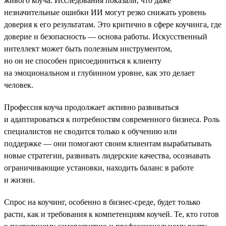
живого коуча. Исследования показали, что даже
незначительные ошибки ИИ могут резко снижать уровень
доверия к его результатам. Это критично в сфере коучинга, где
доверие и безопасность — основа работы. Искусственный
интеллект может быть полезным инструментом,
но он не способен присоединиться к клиенту
на эмоциональном и глубинном уровне, как это делает
человек.
Профессия коуча продолжает активно развиваться
и адаптироваться к потребностям современного бизнеса. Роль
специалистов не сводится только к обучению или
поддержке — они помогают своим клиентам вырабатывать
новые стратегии, развивать лидерские качества, осознавать
ограничивающие установки, находить баланс в работе
и жизни.
Спрос на коучинг, особенно в бизнес-среде, будет только
расти, как и требования к компетенциям коучей. Те, кто готов