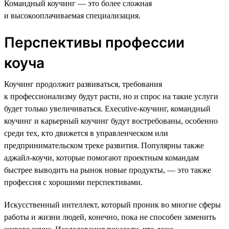
Командный коучинг — это более сложная
и высокооплачиваемая специализация.
Перспективы профессии
коуча
Коучинг продолжит развиваться, требования
к профессионализму будут расти, но и спрос на такие услуги
будет только увеличиваться. Executive-коучинг, командный
коучинг и карьерный коучинг будут востребованы, особенно
среди тех, кто движется в управленческом или
предпринимательском треке развития. Популярны также
аджайл-коучи, которые помогают проектным командам
быстрее выводить на рынок новые продукты, — это также
профессия с хорошими перспективами.
Искусственный интеллект, который проник во многие сферы
работы и жизни людей, конечно, пока не способен заменить