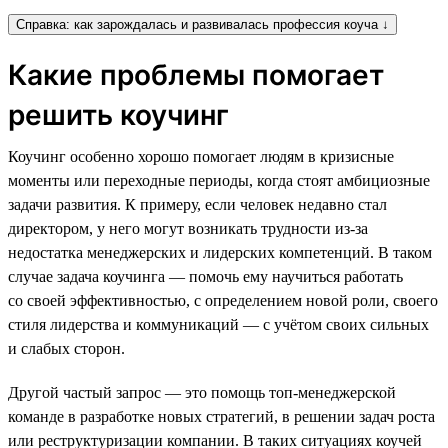
Справка: как зарождалась и развивалась профессия коуча ↓
Какие проблемы помогает
решить коучинг
Коучинг особенно хорошо помогает людям в кризисные
моменты или переходные периоды, когда стоят амбициозные
задачи развития. К примеру, если человек недавно стал
директором, у него могут возникать трудности из-за
недостатка менеджерских и лидерских компетенций. В таком
случае задача коучинга — помочь ему научиться работать
со своей эффективностью, с определением новой роли, своего
стиля лидерства и коммуникаций — с учётом своих сильных
и слабых сторон.
Другой частый запрос — это помощь топ-менеджерской
команде в разработке новых стратегий, в решении задач роста
или реструктуризации компании. В таких ситуациях коучей