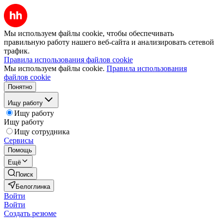
Мы используем файлы cookie, чтобы обеспечивать
правильную работу нашего веб-сайта и анализировать сетевой
трафик.
Правила использования файлов cookie
Мы используем файлы cookie.
Правила использования
файлов cookie
Понятно
Ищу работу
Ищу работу
Ищу работу
Ищу сотрудника
Сервисы
Помощь
Ещё
Поиск
Белоглинка
Войти
Войти
Создать резюме