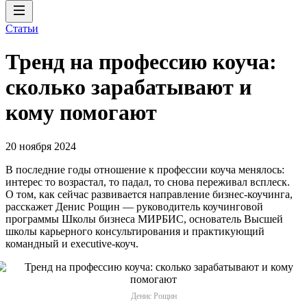
Статьи
Тренд на профессию коуча:
сколько зарабатывают и
кому помогают
20 ноября 2024
В последние годы отношение к профессии коуча менялось:
интерес то возрастал, то падал, то снова переживал всплеск.
О том, как сейчас развивается направление бизнес-коучинга,
расскажет Денис Рощин — руководитель коучинговой
программы Школы бизнеса МИРБИС, основатель Высшей
школы карьерного консультирования и практикующий
командный и executive-коуч.
Денис Рощин