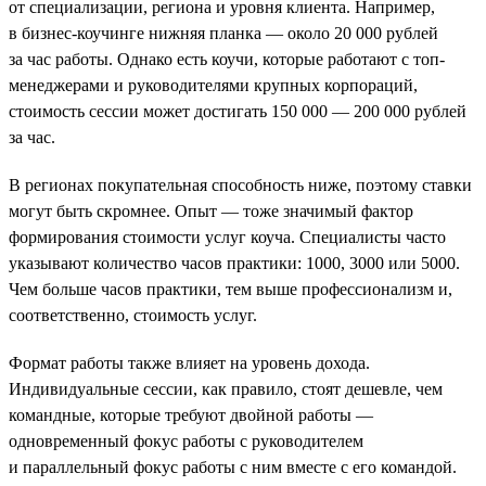
от специализации, региона и уровня клиента. Например,
в бизнес-коучинге нижняя планка — около 20 000 рублей
за час работы. Однако есть коучи, которые работают с топ-
менеджерами и руководителями крупных корпораций,
стоимость сессии может достигать 150 000 — 200 000 рублей
за час.
В регионах покупательная способность ниже, поэтому ставки
могут быть скромнее. Опыт — тоже значимый фактор
формирования стоимости услуг коуча. Специалисты часто
указывают количество часов практики: 1000, 3000 или 5000.
Чем больше часов практики, тем выше профессионализм и,
соответственно, стоимость услуг.
Формат работы также влияет на уровень дохода.
Индивидуальные сессии, как правило, стоят дешевле, чем
командные, которые требуют двойной работы —
одновременный фокус работы с руководителем
и параллельный фокус работы с ним вместе с его командой.