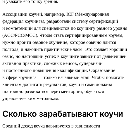
и уважать его точку зрения.
Ассоциации коучей, например, ICF (Международная
федерация коучинга), разработали систему сертификаций
и компетенций для специалистов по коучингу разного уровня
(ACC/PCC/MCC). Чтобы стать сертифицированным коучем,
нужно пройти базовое обучение, которое обычно длится
полгода, и накопить практические часы. Это создаёт хороший
базис, но настоящий успех в коучинге зависит от дальнейшей
активной практики, сложных кейсов, супервизий
и постоянного повышения квалификации. Образование
в сфере коучинга — только начальный этап. Чтобы помогать
клиентам достигать результатов, коучи и сами должны
постоянно развиваться через менторинг, обучаться
управленческим методикам.
Сколько зарабатывают коучи
Средний доход коуча варьируется в зависимости