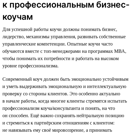
к профессиональным бизнес-
коучам
Для успешной работы коучи должны понимать бизнес,
лидерство, механизмы управления, развивать собственные
управленческие компетенции. Опытные коучи часто
обучаются вместе с топ-менеджерами на программах МВА,
чтобы понимать их потребности и работать на высоком
уровне профессионализма.
Современный коуч должен быть эмоционально устойчивым
и уметь выдерживать эмоциональную и интеллектуальную
проверку со стороны клиентов. Это особенно актуально
в начале работы, когда многие клиенты стремятся испытать
профессионализм коуча/консультанта и понять, на что
он способен. Ещё важно сохранять нейтральную позицию
и стремиться к партнёрским отношениям с клиентом:
не навязывать ему своё мировоззрение, а принимать