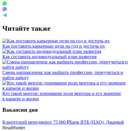
Читайте также
Как поставить карьерные цели на год и достичь их
Как составить индивидуальный план развития
Смена направления: как выбрать профессию, переучиться и
найти работу
Кто такой ментор: понимание роли ментора и его значение
в карьере и жизни
Вакансии дня
Клиентский менеджер
от
75 000
₽
Банк ВТБ (ПАО), Джанкой
HeadHunter