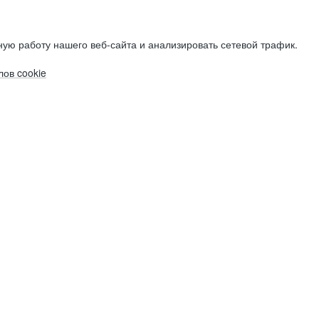
ую работу нашего веб-сайта и анализировать сетевой трафик.
ов cookie