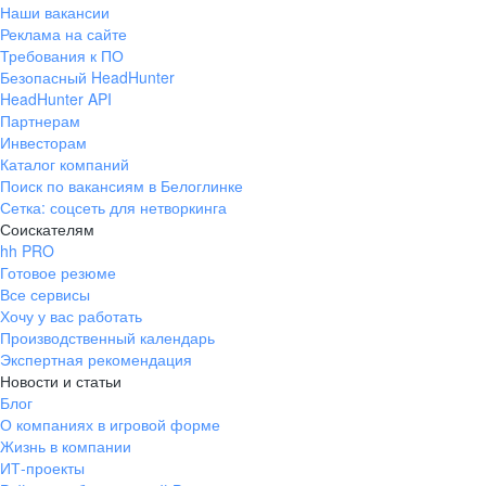
Наши вакансии
Реклама на сайте
Требования к ПО
Безопасный HeadHunter
HeadHunter API
Партнерам
Инвесторам
Каталог компаний
Поиск по вакансиям в Белоглинке
Сетка: соцсеть для нетворкинга
Соискателям
hh PRO
Готовое резюме
Все сервисы
Хочу у вас работать
Производственный календарь
Экспертная рекомендация
Новости и статьи
Блог
О компаниях в игровой форме
Жизнь в компании
ИТ-проекты