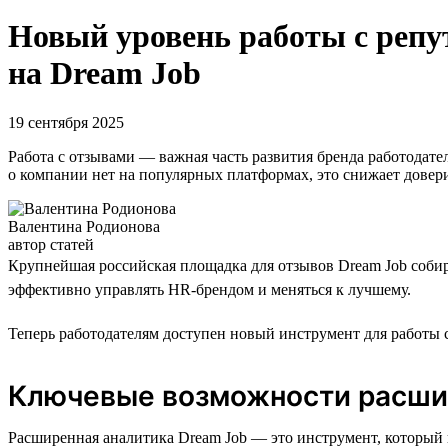
Новый уровень работы с репу
на Dream Job
19 сентября 2025
Работа с отзывами — важная часть развития бренда работодате
о компании нет на популярных платформах, это снижает довери
Валентина Родионова
автор статей
Крупнейшая российская площадка для отзывов Dream Job собир
эффективно управлять HR-брендом и меняться к лучшему.
Теперь работодателям доступен новый инструмент для работы с
Ключевые возможности расши
Расширенная аналитика Dream Job — это инструмент, который 