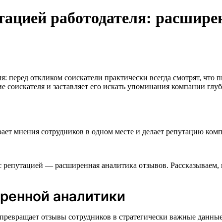
тацией работодателя: расшире
ля: перед откликом соискатели практически всегда смотрят, чт
е соискателя и заставляет его искать упоминания компании глуб
ает мнения сотрудников в одном месте и делает репутацию комп
 репутацией — расширенная аналитика отзывов. Рассказываем, к
ренной аналитики
превращает отзывы сотрудников в стратегически важные данные