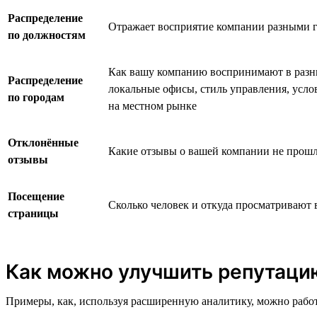
Распределение
Отражает восприятие компании разными 
по должностям
Как вашу компанию воспринимают в разны
Распределение
локальные офисы, стиль управления, усло
по городам
на местном рынке
Отклонённые
Какие отзывы о вашей компании не прош
отзывы
Посещение
Сколько человек и откуда просматривают
страницы
Как можно улучшить репутаци
Примеры, как, используя расширенную аналитику, можно работ