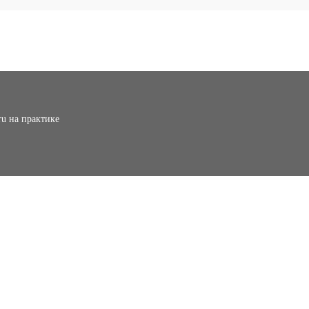
ru на практике