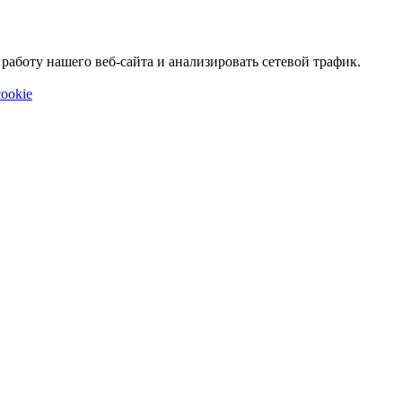
аботу нашего веб-сайта и анализировать сетевой трафик.
ookie