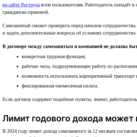
на сайте Роструда
всем пользователям. Работодатель попадёт в 
гражданско-правовой.
Самозанятый сможет проверить перед началом сотрудничества с
и задать дополнительные вопросы об условиях сотрудничества
В договоре между самозанятым и компанией не должны бы
конкретная трудовая функция;
рабочие часы, подразумевающие работу по расписани
возможность использовать корпоративный транспорт и
фиксированная ежемесячная оплата.
Если договор содержит подобные пункты, значит, работодатель
Лимит годового дохода может 
В 2024 году лимит дохода самозанятого за 12 месяцев составл