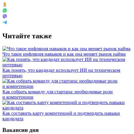
Читайте также
Что такое инфляция навыков и как она меняет рынок найма
Как понять, что кандидат использует ИИ на техническом
интервью
Как собрать команду для стартапа: необходимые роли
и компетенции
Как составить карту компетенций и подтвердить навыки
кандидата
Вакансии дня