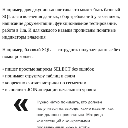
Например, для джуниор-аналитика это может быть базовый
SQL для извлечения данных, сбор требований у заказчиков,
написание документации, функциональное тестирование,
работа в Jira. И для каждого навыка прописаны понятные
индикаторы владения.
Например, базовый SQL — сотрудник получает данные без
помощи коллег:
• пишет простые запросы SELECT без ошибок
• понимает структуру таблиц и связи
• корректно считает метрики по сегментам
• выполняет JOIN-операции начального уровня
Нужно чётко понимать, кто должен
получиться на выходе: какие навыки, как
они должны проявляться. Матрица
компетенций с конкретными
проявлениями нужна, чтобы