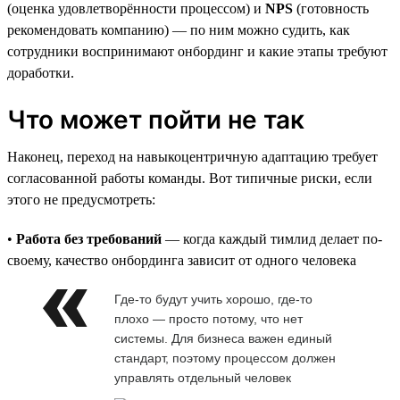
(оценка удовлетворённости процессом) и
NPS
(готовность
рекомендовать компанию) — по ним можно судить, как
сотрудники воспринимают онбординг и какие этапы требуют
доработки.
Что может пойти не так
Наконец, переход на навыкоцентричную адаптацию требует
согласованной работы команды. Вот типичные риски, если
этого не предусмотреть:
•
Работа без требований
— когда каждый тимлид делает по-
своему, качество онбординга зависит от одного человека
Где-то будут учить хорошо, где-то
плохо — просто потому, что нет
системы. Для бизнеса важен единый
стандарт, поэтому процессом должен
управлять отдельный человек