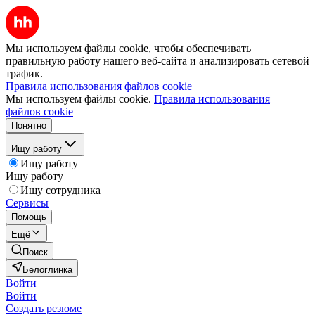
Мы используем файлы cookie, чтобы обеспечивать
правильную работу нашего веб-сайта и анализировать сетевой
трафик.
Правила использования файлов cookie
Мы используем файлы cookie.
Правила использования
файлов cookie
Понятно
Ищу работу
Ищу работу
Ищу работу
Ищу сотрудника
Сервисы
Помощь
Ещё
Поиск
Белоглинка
Войти
Войти
Создать резюме