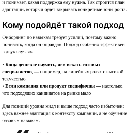
и понимает, какая поддержка ему нужна. Так строится план
адаптации, который будет закрывать конкретные зоны роста.
Кому подойдёт такой подход
Онбординг по навыкам требует усилий, поэтому важно
понимать, когда он оправдан. Подход особенно эффективен
в двух случаях:
•
Когда дешевле научить, чем искать готовых
специалистов
, — например, на линейных ролях с высокой
текучестью
•
Если компания или продукт специфичны
— настолько,
что подходящих кандидатов на рынке мало
Для позиций уровня мидл и выше подход часто избыточен:
здесь важнее адаптация к контексту компании, а не обучение
базовым навыкам.