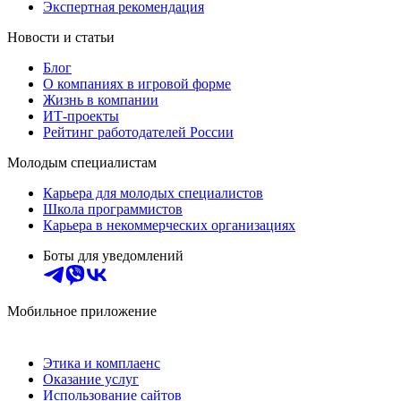
Экспертная рекомендация
Новости и статьи
Блог
О компаниях в игровой форме
Жизнь в компании
ИТ-проекты
Рейтинг работодателей России
Молодым специалистам
Карьера для молодых специалистов
Школа программистов
Карьера в некоммерческих организациях
Боты для уведомлений
Мобильное приложение
Этика и комплаенс
Оказание услуг
Использование сайтов