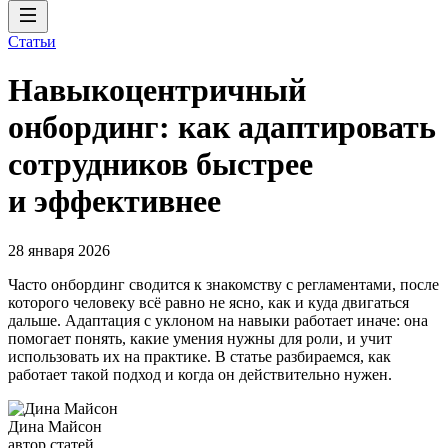
Статьи
Навыкоцентричный
онбординг: как адаптировать
сотрудников быстрее
и эффективнее
28 января 2026
Часто онбординг сводится к знакомству с регламентами, после
которого человеку всё равно не ясно, как и куда двигаться
дальше. Адаптация с уклоном на навыки работает иначе: она
помогает понять, какие умения нужны для роли, и учит
использовать их на практике. В статье разбираемся, как
работает такой подход и когда он действительно нужен.
Дина Майсон
автор статей