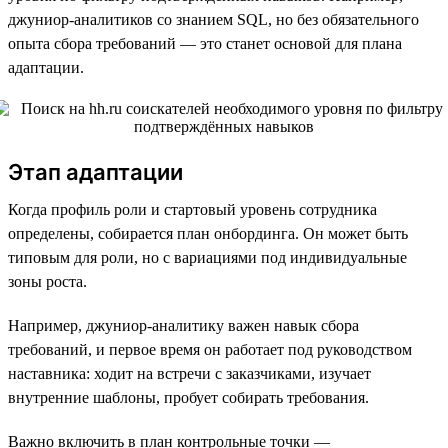
джуниор-аналитиков со знанием SQL, но без обязательного
опыта сбора требований — это станет основой для плана
адаптации.
Этап адаптации
Когда профиль роли и стартовый уровень сотрудника
определены, собирается план онбординга. Он может быть
типовым для роли, но с вариациями под индивидуальные
зоны роста.
Например, джуниор-аналитику важен навык сбора
требований, и первое время он работает под руководством
наставника: ходит на встречи с заказчиками, изучает
внутренние шаблоны, пробует собирать требования.
Важно включить в план контрольные точки —