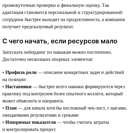
промежуточные проверки и финальную оценку. Так
адаптация становится персональной и структурированной:
сотрудник быстрее выходит на продуктивность, а компания
получает предсказуемый результат.
С чего начать, если ресурсов мало
Запускать онбординг по навыкам можно постепенно.
Достаточно нескольких опорных элементов:
•
Профиль роли
— описание конкретных задач и действий
на позиции
•
Наставники
— быстрее всего навыки формируются через
практику под контролем более опытного коллеги, который
может объяснить и направить
•
План
— для начала хотя бы несложный чек-лист, с шагами,
ожидаемыми результатами и сроками
•
Измеримые показатели
— чтобы считать затраты
и контролировать процесс