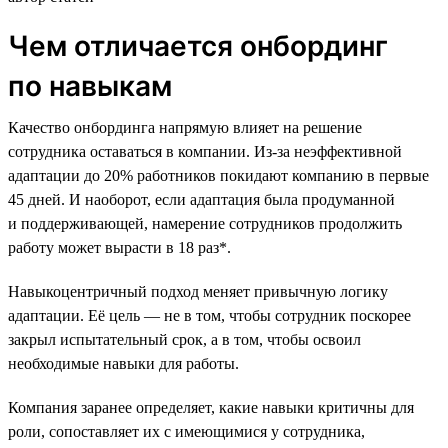
Чем отличается онбординг
по навыкам
Качество онбординга напрямую влияет на решение
сотрудника оставаться в компании. Из-за неэффективной
адаптации до 20% работников покидают компанию в первые
45 дней. И наоборот, если адаптация была продуманной
и поддерживающей, намерение сотрудников продолжить
работу может вырасти в 18 раз*.
Навыкоцентричный подход меняет привычную логику
адаптации. Её цель — не в том, чтобы сотрудник поскорее
закрыл испытательный срок, а в том, чтобы освоил
необходимые навыки для работы.
Компания заранее определяет, какие навыки критичны для
роли, сопоставляет их с имеющимися у сотрудника,