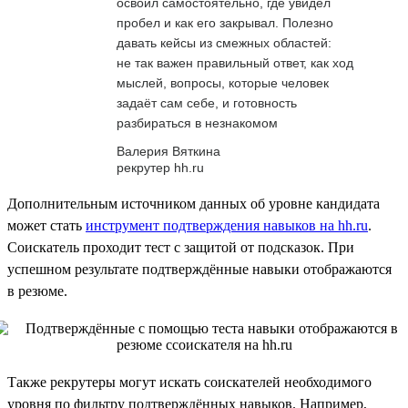
освоил самостоятельно, где увидел
пробел и как его закрывал. Полезно
давать кейсы из смежных областей:
не так важен правильный ответ, как ход
мыслей, вопросы, которые человек
задаёт сам себе, и готовность
разбираться в незнакомом
Валерия Вяткина
рекрутер hh.ru
Дополнительным источником данных об уровне кандидата
может стать
инструмент подтверждения навыков на hh.ru
.
Соискатель проходит тест с защитой от подсказок. При
успешном результате подтверждённые навыки отображаются
в резюме.
Также рекрутеры могут искать соискателей необходимого
уровня по фильтру подтверждённых навыков. Например,