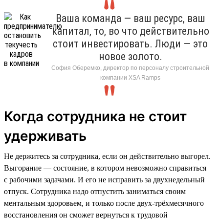
Ваша команда — ваш ресурс, ваш
капитал, то, во что действительно
стоит инвестировать. Люди — это
новое золото.
София Оберемко, директор по персоналу строительной
компании XSA Ramps
Когда сотрудника не стоит
удерживать
Не держитесь за сотрудника, если он действительно выгорел.
Выгорание — состояние, в котором невозможно справиться
с рабочими задачами. И его не исправить за двухнедельный
отпуск. Сотрудника надо отпустить заниматься своим
ментальным здоровьем, и только после двух-трёхмесячного
восстановления он сможет вернуться к трудовой