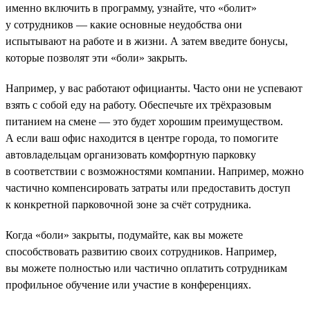
именно включить в программу, узнайте, что «болит»
у сотрудников — какие основные неудобства они
испытывают на работе и в жизни. А затем введите бонусы,
которые позволят эти «боли» закрыть.
Например, у вас работают официанты. Часто они не успевают
взять с собой еду на работу. Обеспечьте их трёхразовым
питанием на смене — это будет хорошим преимуществом.
А если ваш офис находится в центре города, то помогите
автовладельцам организовать комфортную парковку
в соответствии с возможностями компании. Например, можно
частично компенсировать затраты или предоставить доступ
к конкретной парковочной зоне за счёт сотрудника.
Когда «боли» закрыты, подумайте, как вы можете
способствовать развитию своих сотрудников. Например,
вы можете полностью или частично оплатить сотрудникам
профильное обучение или участие в конференциях.