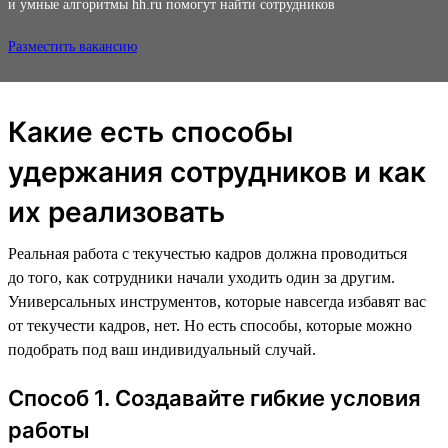
и умные алгоритмы hh.ru помогут найти сотрудников
Разместить вакансию
Какие есть способы
удержания сотрудников и как
их реализовать
Реальная работа с текучестью кадров должна проводиться
до того, как сотрудники начали уходить один за другим.
Универсальных инструментов, которые навсегда избавят вас
от текучести кадров, нет. Но есть способы, которые можно
подобрать под ваш индивидуальный случай.
Способ 1. Создавайте гибкие условия
работы