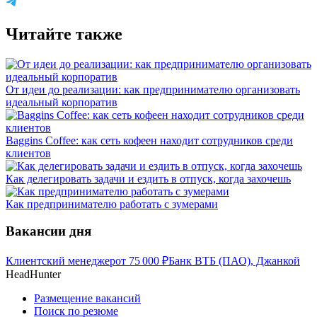
Читайте также
От идеи до реализации: как предпринимателю организовать
идеальный корпоратив
Baggins Coffee: как сеть кофеен находит сотрудников среди
клиентов
Как делегировать задачи и ездить в отпуск, когда захочешь
Как предпринимателю работать с зумерами
Вакансии дня
Клиентский менеджер
от
75 000
₽
Банк ВТБ (ПАО), Джанкой
HeadHunter
Размещение вакансий
Поиск по резюме