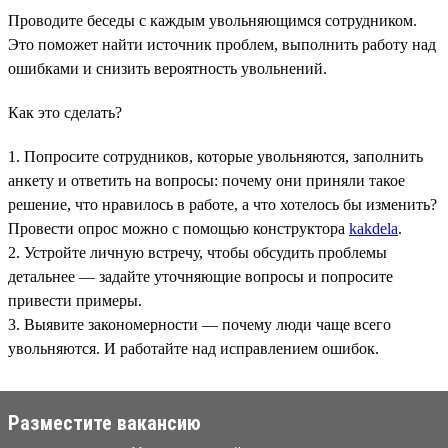
Проводите беседы с каждым увольняющимся сотрудником.
Это поможет найти источник проблем, выполнить работу над
ошибками и снизить вероятность увольнений.
Как это сделать?
1. Попросите сотрудников, которые увольняются, заполнить
анкету и ответить на вопросы: почему они приняли такое
решение, что нравилось в работе, а что хотелось бы изменить?
Провести опрос можно с помощью конструктора
kakdela
.
2. Устройте личную встречу, чтобы обсудить проблемы
детальнее — задайте уточняющие вопросы и попросите
привести примеры.
3. Выявите закономерности — почему люди чаще всего
увольняются. И работайте над исправлением ошибок.
Разместите вакансию