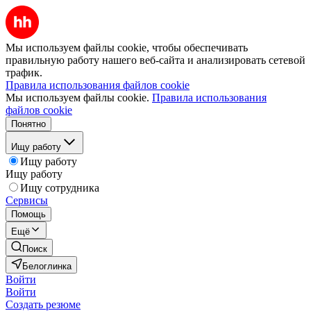
Мы используем файлы cookie, чтобы обеспечивать
правильную работу нашего веб-сайта и анализировать сетевой
трафик.
Правила использования файлов cookie
Мы используем файлы cookie.
Правила использования
файлов cookie
Понятно
Ищу работу
Ищу работу
Ищу работу
Ищу сотрудника
Сервисы
Помощь
Ещё
Поиск
Белоглинка
Войти
Войти
Создать резюме