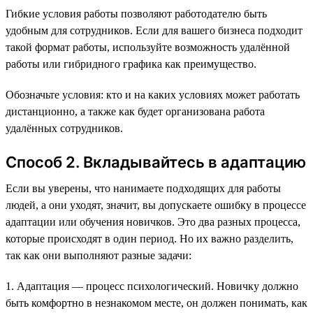
Гибкие условия работы позволяют работодателю быть
удобным для сотрудников. Если для вашего бизнеса подходит
такой формат работы, используйте возможность удалённой
работы или гибридного графика как преимущество.
Обозначьте условия: кто и на каких условиях может работать
дистанционно, а также как будет организована работа
удалённых сотрудников.
Способ 2. Вкладывайтесь в адаптацию
Если вы уверены, что нанимаете подходящих для работы
людей, а они уходят, значит, вы допускаете ошибку в процессе
адаптации или обучения новичков. Это два разных процесса,
которые происходят в один период. Но их важно разделить,
так как они выполняют разные задачи:
1. Адаптация — процесс психологический. Новичку должно
быть комфортно в незнакомом месте, он должен понимать, как