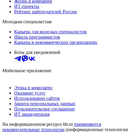
Жизнь в компании
ИТ-проекты
Рейтинг работодателей России
Молодым специалистам
Карьера для молодых специалистов
Школа программистов
Карьера в некоммерческих организациях
Боты для уведомлений
Мобильное приложение
Этика и комплаенс
Оказание услуг
Использование сайтов
Защита персональных данных
Пользовательское соглашение
ИТ аккредитация
На информационном ресурсе hh.ru
применяются
рекомендательные технологии
(информационные технологии