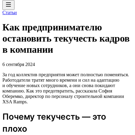
Статьи
Как предпринимателю
остановить текучесть кадров
в компании
6 сентября 2024
За год коллектив предприятия может полностью поменяться.
Работодатели тратят много времени и сил на адаптацию
и обучение новых сотрудников, а они снова покидают
компанию. Как это предотвратить, рассказала София
Оберемко, директор по персоналу строительной компании
XSA Ramps.
Почему текучесть — это
плохо