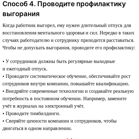
Способ 4. Проводите профилактику
выгорания
Когда работник выгорел, ему нужен длительный отпуск для
восстановления ментального здоровья и сил. Нередко в таких
случаях работодателю и сотруднику приходится расставаться.
Чтобы не допускать выгорания, проводите его профилактику:
• У сотрудников должны быть регулярные выходные
и ежегодный отпуск.
• Проводите систематическое обучение, обеспечивайте рост
сотрудников внутри компании, повышайте квалификацию.
• Внедряйте современные технологии и создавайте реальную
потребность в постоянном обучении. Например, замените
учёт в журналах на электронный учёт.
• Проводите тимбилдинги.
• Сверяйте ценности компании и сотрудников, чтобы
двигаться в одном направлении.