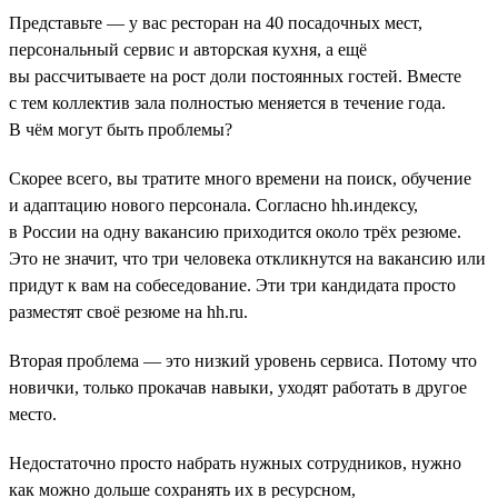
Представьте — у вас ресторан на 40 посадочных мест,
персональный сервис и авторская кухня, а ещё
вы рассчитываете на рост доли постоянных гостей. Вместе
с тем коллектив зала полностью меняется в течение года.
В чём могут быть проблемы?
Скорее всего, вы тратите много времени на поиск, обучение
и адаптацию нового персонала. Согласно hh.индексу,
в России на одну вакансию приходится около трёх резюме.
Это не значит, что три человека откликнутся на вакансию или
придут к вам на собеседование. Эти три кандидата просто
разместят своё резюме на hh.ru.
Вторая проблема — это низкий уровень сервиса. Потому что
новички, только прокачав навыки, уходят работать в другое
место.
Недостаточно просто набрать нужных сотрудников, нужно
как можно дольше сохранять их в ресурсном,