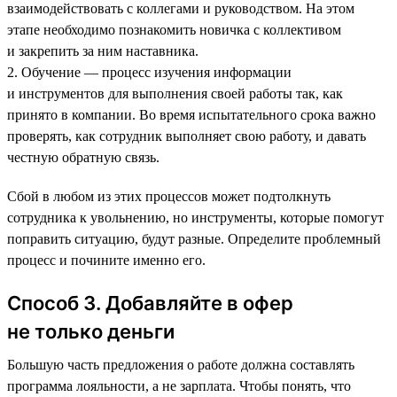
взаимодействовать с коллегами и руководством. На этом
этапе необходимо познакомить новичка с коллективом
и закрепить за ним наставника.
2. Обучение — процесс изучения информации
и инструментов для выполнения своей работы так, как
принято в компании. Во время испытательного срока важно
проверять, как сотрудник выполняет свою работу, и давать
честную обратную связь.
Сбой в любом из этих процессов может подтолкнуть
сотрудника к увольнению, но инструменты, которые помогут
поправить ситуацию, будут разные. Определите проблемный
процесс и почините именно его.
Способ 3. Добавляйте в офер
не только деньги
Большую часть предложения о работе должна составлять
программа лояльности, а не зарплата. Чтобы понять, что