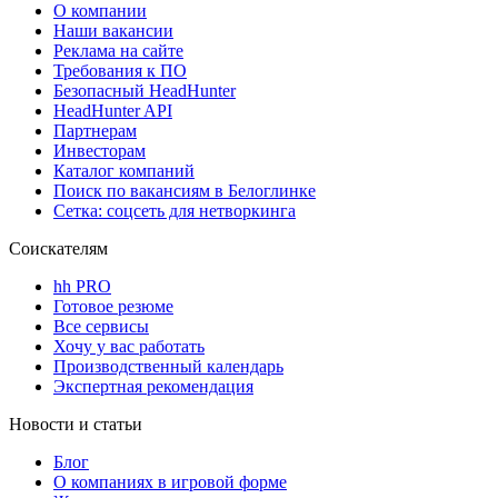
О компании
Наши вакансии
Реклама на сайте
Требования к ПО
Безопасный HeadHunter
HeadHunter API
Партнерам
Инвесторам
Каталог компаний
Поиск по вакансиям в Белоглинке
Сетка: соцсеть для нетворкинга
Соискателям
hh PRO
Готовое резюме
Все сервисы
Хочу у вас работать
Производственный календарь
Экспертная рекомендация
Новости и статьи
Блог
О компаниях в игровой форме