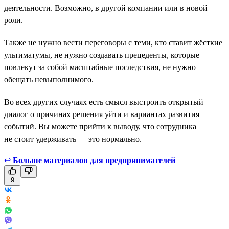
деятельности. Возможно, в другой компании или в новой
роли.
Также не нужно вести переговоры с теми, кто ставит жёсткие
ультиматумы, не нужно создавать прецеденты, которые
повлекут за собой масштабные последствия, не нужно
обещать невыполнимого.
Во всех других случаях есть смысл выстроить открытый
диалог о причинах решения уйти и вариантах развития
событий. Вы можете прийти к выводу, что сотрудника
не стоит удерживать — это нормально.
↩
Больше материалов для предпринимателей
9