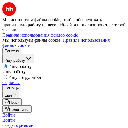
Мы используем файлы cookie, чтобы обеспечивать
правильную работу нашего веб-сайта и анализировать сетевой
трафик.
Правила использования файлов cookie
Мы используем файлы cookie.
Правила использования
файлов cookie
Понятно
Ищу работу
Ищу работу
Ищу работу
Ищу сотрудника
Сервисы
Помощь
Ещё
Поиск
Белоглинка
Войти
Войти
Создать резюме