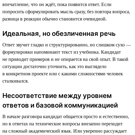
впечатление, что он ждёт, пока появится ответ. Если
попросить сформулировать мысль сразу, без повтора вопроса,
разница в реакции обычно становится очевидной.
Идеальная, но обезличенная речь
Ответ звучит гладко и структурированно, но слишком сухо —
формулировки напоминают текст из учебника. Кандидат
не приводит примеров и не опирается на свой опыт. В такой
ситуации достаточно уточнить, как это выглядело
в конкретном проекте или с какими сложностями человек
сталкивался.
Несоответствие между уровнем
ответов и базовой коммуникацией
В начале разговора кандидат общается просто и естественно,
но в ответах на технические вопросы внезапно переходит
на сложный академический язык. Или уверенно рассуждает