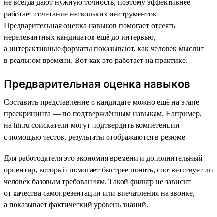
не всегда дают нужную точность, поэтому эффективнее
работает сочетание нескольких инструментов.
Предварительная оценка навыков помогает отсеять
нерелевантных кандидатов ещё до интервью,
а интерактивные форматы показывают, как человек мыслит
в реальном времени. Вот как это работает на практике.
Предварительная оценка навыков
Составить представление о кандидате можно ещё на этапе
прескрининга — по подтверждённым навыкам. Например,
на hh.ru соискатели могут подтвердить компетенции
с помощью тестов, результаты отображаются в резюме.
Для работодателя это экономия времени и дополнительный
ориентир, который помогает быстрее понять, соответствует ли
человек базовым требованиям. Такой фильтр не зависит
от качества самопрезентации или впечатления на звонке,
а показывает фактический уровень знаний.