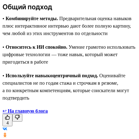
Общий подход
•
Комбинируйте методы.
Предварительная оценка навыков
плюс интерактивное интервью дают более полную картину,
чем любой из этих инструментов по отдельности
•
Относитесь к ИИ спокойно.
Умение грамотно использовать
цифровые технологии — тоже навык, который может
пригодиться в работе
•
Используйте навыкоцентричный подход.
Оценивайте
специалистов не по годам стажа и строчкам в резюме,
а по конкретным компетенциям, которые соискатели могут
подтвердить
↩
На главную блога
4