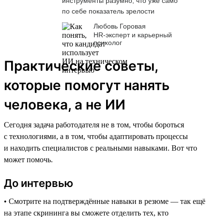
инструменты разумно, что уже само
по себе показатель зрелости
Любовь Горовая
HR-эксперт и карьерный
психолог
Практические советы,
которые помогут нанять
человека, а не ИИ
Сегодня задача работодателя не в том, чтобы бороться
с технологиями, а в том, чтобы адаптировать процессы
и находить специалистов с реальными навыками. Вот что
может помочь.
До интервью
• Смотрите на подтверждённые навыки в резюме — так ещё
на этапе скрининга вы сможете отделить тех, кто