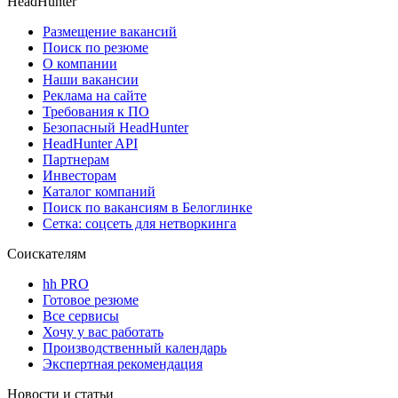
HeadHunter
Размещение вакансий
Поиск по резюме
О компании
Наши вакансии
Реклама на сайте
Требования к ПО
Безопасный HeadHunter
HeadHunter API
Партнерам
Инвесторам
Каталог компаний
Поиск по вакансиям в Белоглинке
Сетка: соцсеть для нетворкинга
Соискателям
hh PRO
Готовое резюме
Все сервисы
Хочу у вас работать
Производственный календарь
Экспертная рекомендация
Новости и статьи