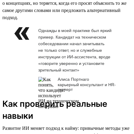
о концепциях, но теряется, когда его просят объяснить то же
самое другими словами или предложить альтернативный
подход.
Однажды в моей практике был яркий
пример. Кандидат на техническом
собеседовании начал зачитывать
не только ответ, но и служебные
инструкции от ИИ-ассистента, вроде
«говорите уверенно и установите
зрительный контакт»
Алиса Портнаго
карьерный консультант и HR-
эксперт
Как проверить реальные
навыки
Развитие ИИ меняет подход к найму: привычные методы уже