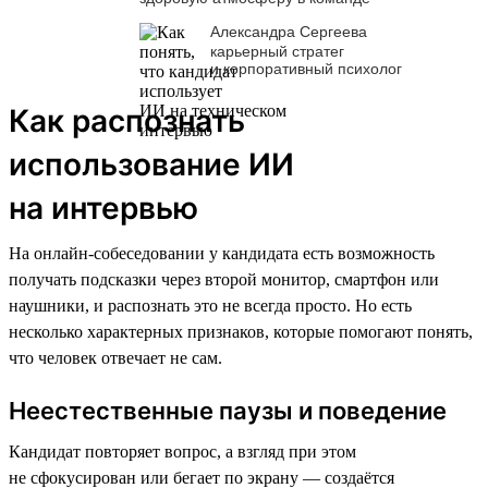
Александра Сергеева
карьерный стратег
и корпоративный психолог
Как распознать
использование ИИ
на интервью
На онлайн-собеседовании у кандидата есть возможность
получать подсказки через второй монитор, смартфон или
наушники, и распознать это не всегда просто. Но есть
несколько характерных признаков, которые помогают понять,
что человек отвечает не сам.
Неестественные паузы и поведение
Кандидат повторяет вопрос, а взгляд при этом
не сфокусирован или бегает по экрану — создаётся