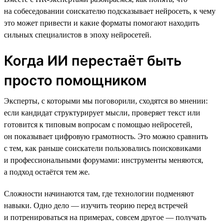
на собеседовании соискателю подсказывает нейросеть, к чему
это может привести и какие форматы помогают находить
сильных специалистов в эпоху нейросетей.
Когда ИИ перестаёт быть
просто помощником
Эксперты, с которыми мы поговорили, сходятся во мнении:
если кандидат структурирует мысли, проверяет текст или
готовится к типовым вопросам с помощью нейросетей,
он показывает цифровую грамотность. Это можно сравнить
с тем, как раньше соискатели пользовались поисковиками
и профессиональными форумами: инструменты меняются,
а подход остаётся тем же.
Сложности начинаются там, где технологии подменяют
навыки. Одно дело — изучить теорию перед встречей
и потренироваться на примерах, совсем другое — получать