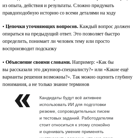
из опыта, действия и результаты. Сложно придумать
правдоподобную историю со всеми деталями на ходу
•
Цепочки уточняющих вопросов.
Каждый вопрос должен
опираться на предыдущий ответ. Это позволяет быстро
определить, понимает ли человек тему или просто
воспроизводит подсказку
•
Объяснение своими словами.
Например: «Как бы
вы рассказали это джуниор-специалисту?» или «Какие ещё
варианты решения возможны?». Так можно оценить глубину
понимания, а не только знание терминов
Кандидаты будут всё активнее
использовать ИИ для подготовки
резюме, сопроводительных писем
и тестовых заданий. Работодателям
стоит относиться к этому спокойно
и оценивать умение применять