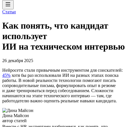
Статьи
Как понять, что кандидат
использует
ИИ на техническом интервью
26 декабря 2025
Нейросети стали привычным инструментом для соискателей:
45%
хотя бы раз использовали ИИ на разных этапах поиска
работы. В новой реальности технологии помогают писать
сопроводительные письма, формулировать опыт в резюме
и даже тренироваться перед собеседованием. Сложности
начинаются на этапе технического интервью — там, где
работодателю важно оценить реальные навыки кандидата.
Дина Майсон
автор статей
Вместе с HR-экспертами разбираемся, как понять, что