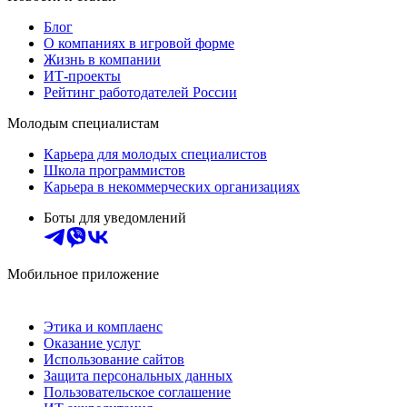
Блог
О компаниях в игровой форме
Жизнь в компании
ИТ-проекты
Рейтинг работодателей России
Молодым специалистам
Карьера для молодых специалистов
Школа программистов
Карьера в некоммерческих организациях
Боты для уведомлений
Мобильное приложение
Этика и комплаенс
Оказание услуг
Использование сайтов
Защита персональных данных
Пользовательское соглашение