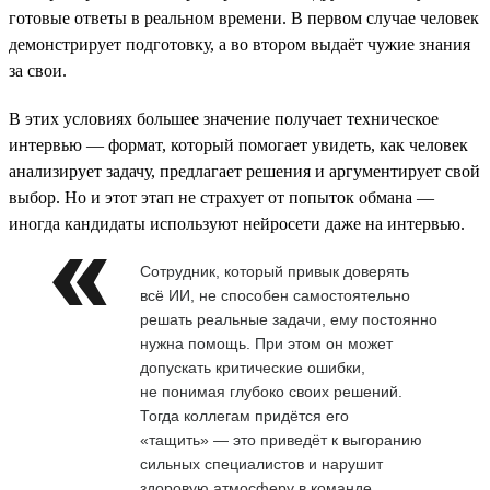
готовые ответы в реальном времени. В первом случае человек
демонстрирует подготовку, а во втором выдаёт чужие знания
за свои.
В этих условиях большее значение получает техническое
интервью — формат, который помогает увидеть, как человек
анализирует задачу, предлагает решения и аргументирует свой
выбор. Но и этот этап не страхует от попыток обмана —
иногда кандидаты используют нейросети даже на интервью.
Сотрудник, который привык доверять
всё ИИ, не способен самостоятельно
решать реальные задачи, ему постоянно
нужна помощь. При этом он может
допускать критические ошибки,
не понимая глубоко своих решений.
Тогда коллегам придётся его
«тащить» — это приведёт к выгоранию
сильных специалистов и нарушит
здоровую атмосферу в команде