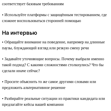
соответствует базовым требованиям
• Используйте платформы с защищённым тестированием, где
сложнее воспользоваться сторонней помощью
На интервью
• Обращайте внимание на поведение, например на длинные
паузы, блуждающий взгляд или резкую смену речи
• Задавайте уточняющие вопросы. Почему выбрали именно
такой подход? С какими сложностями столкнулись? Что бы
сделали иначе сейчас?
• Просите объяснить то же самое другими словами или
предложить альтернативное решение
• Разбирайте реальные ситуации из практики кандидата или
предлагайте кейсы вашей компании