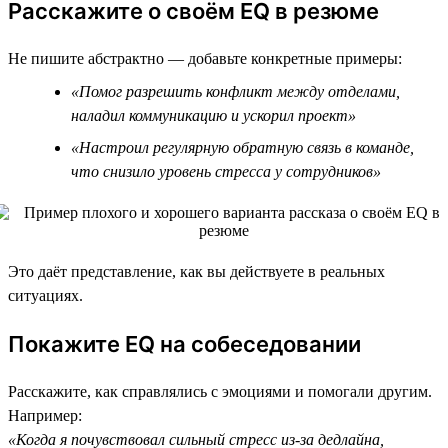
Расскажите о своём EQ в резюме
Не пишите абстрактно — добавьте конкретные примеры:
«Помог разрешить конфликт между отделами,
наладил коммуникацию и ускорил проект»
«Настроил регулярную обратную связь в команде,
что снизило уровень стресса у сотрудников»
Это даёт представление, как вы действуете в реальных
ситуациях.
Покажите EQ на собеседовании
Расскажите, как справлялись с эмоциями и помогали другим.
Например:
«Когда я почувствовал сильный стресс из-за дедлайна,