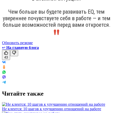
Чем больше вы будете развивать EQ, тем
увереннее почувствуете себя в работе — и тем
больше возможностей перед вами откроется.
Обновить резюме
↩
На главную блога
43
Читайте также
Не клеится: 10 шагов к улучшению отношений на работе