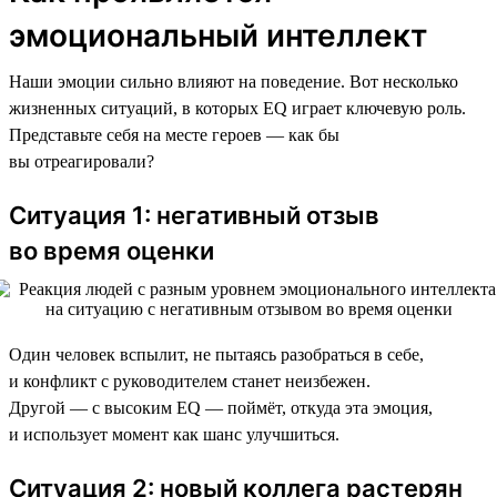
эмоциональный интеллект
Наши эмоции сильно влияют на поведение. Вот несколько
жизненных ситуаций, в которых EQ играет ключевую роль.
Представьте себя на месте героев — как бы
вы отреагировали?
Ситуация 1: негативный отзыв
во время оценки
Один человек вспылит, не пытаясь разобраться в себе,
и конфликт с руководителем станет неизбежен.
Другой — с высоким EQ — поймёт, откуда эта эмоция,
и использует момент как шанс улучшиться.
Ситуация 2: новый коллега растерян