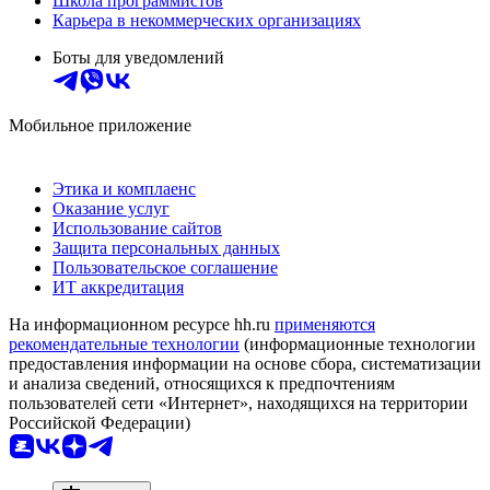
Школа программистов
Карьера в некоммерческих организациях
Боты для уведомлений
Мобильное приложение
Этика и комплаенс
Оказание услуг
Использование сайтов
Защита персональных данных
Пользовательское соглашение
ИТ аккредитация
На информационном ресурсе hh.ru
применяются
рекомендательные технологии
(информационные технологии
предоставления информации на основе сбора, систематизации
и анализа сведений, относящихся к предпочтениям
пользователей сети «Интернет», находящихся на территории
Российской Федерации)