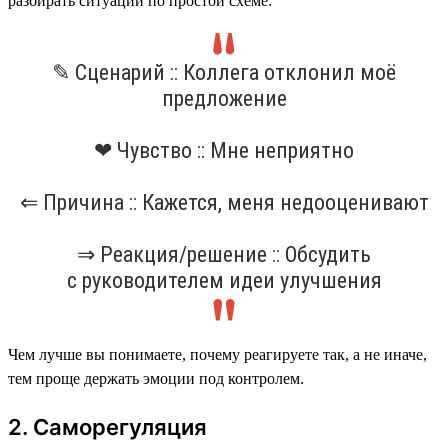
разбирать ситуации по простой схеме:
✎ Сценарий :: Коллега отклонил моё
предложение
❤ Чувство :: Мне неприятно
⇐ Причина :: Кажется, меня недооценивают
⇒ Реакция/решение :: Обсудить
с руководителем идеи улучшения
Чем лучше вы понимаете, почему реагируете так, а не иначе,
тем проще держать эмоции под контролем.
2. Саморегуляция