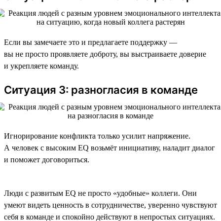
Если вы замечаете это и предлагаете поддержку —
вы не просто проявляете доброту, вы выстраиваете доверие
и укрепляете команду.
Ситуация 3: разногласия в команде
Игнорирование конфликта только усилит напряжение.
А человек с высоким EQ возьмёт инициативу, наладит диалог
и поможет договориться.
Люди с развитым EQ не просто «удобные» коллеги. Они
умеют видеть ценность в сотрудничестве, уверенно чувствуют
себя в команде и спокойно действуют в непростых ситуациях.