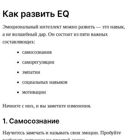
Как развить EQ
Эмоциональный интеллект можно развить — это навык,
а не волшебный дар. Он состоит из пяти важных
составляющих:
самосознания
саморегуляции
эмпатии
социальных навыков
мотивации
Начните с них, и вы заметите изменения.
1. Самосознание
Научитесь замечать и называть свои эмоции. Пробуйте