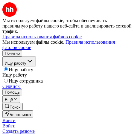
Мы используем файлы cookie, чтобы обеспечивать
правильную работу нашего веб-сайта и анализировать сетевой
трафик.
Правила использования файлов cookie
Мы используем файлы cookie.
Правила использования
файлов cookie
Понятно
Ищу работу
Ищу работу
Ищу работу
Ищу сотрудника
Сервисы
Помощь
Ещё
Поиск
Белоглинка
Войти
Войти
Создать резюме