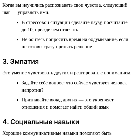
Когда вы научились распознавать свои чувства, следующий
шаг — управлять ими.
В стрессовой ситуации сделайте паузу, посчитайте
до 10, прежде чем отвечать
Не бойтесь попросить время на обдумывание, если
не готовы сразу принять решение
3. Эмпатия
Это умение чувствовать других и реагировать с пониманием.
Задайте себе вопрос: что сейчас чувствует человек
напротив?
Признавайте вклад других — это укрепляет
отношения и помогает найти общий язык
4. Социальные навыки
Хорошие коммуникативные навыки помогают быть