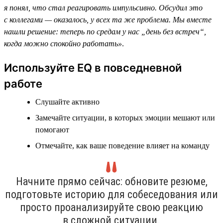
я понял, что стал реагировать импульсивно. Обсудил это
с коллегами — оказалось, у всех та же проблема. Мы вместе
нашли решение: теперь по средам у нас „день без встреч“,
когда можно спокойно работать»
.
Используйте EQ в повседневной
работе
Слушайте активно
Замечайте ситуации, в которых эмоции мешают или
помогают
Отмечайте, как ваше поведение влияет на команду
Начните прямо сейчас: обновите резюме,
подготовьте историю для собеседования или
просто проанализируйте свою реакцию
в сложной ситуации.