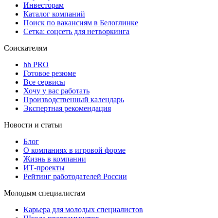
Инвесторам
Каталог компаний
Поиск по вакансиям в Белоглинке
Сетка: соцсеть для нетворкинга
Соискателям
hh PRO
Готовое резюме
Все сервисы
Хочу у вас работать
Производственный календарь
Экспертная рекомендация
Новости и статьи
Блог
О компаниях в игровой форме
Жизнь в компании
ИТ-проекты
Рейтинг работодателей России
Молодым специалистам
Карьера для молодых специалистов