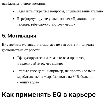
надёжным членом команды.
Задавайте открытые вопросы, слушайте внимательно
Переформулируйте услышанное: «Правильно ли
я понял, тебе сложно, потому что...»
5. Мотивация
Внутренняя мотивация помогает не выгорать и получать
удовольствие от работы.
Сфокусируйтесь на том, что вам нравится,
и делегируйте то, что можно
Ставьте себе цели: например, не просто «больше
зарабатывать», а «зарабатывать на 30% больше
к концу года»
Как применять EQ в карьере