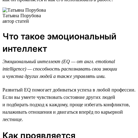
Татьяна Порубова
автор статей
Что такое эмоциональный
интеллект
Эмоциональный интеллект (EQ — от англ. emotional
intelligence) — способность распознавать свои эмоции
и чувства других людей а также управлять ими.
Развитый EQ помогает добиваться успеха в любой профессии.
Если вы умеете чувствовать состояние других людей
и подбирать подход к каждому, проще избегать конфликтов,
налаживать отношения и двигаться вперёд по карьерной
лестнице.
Как проявляется