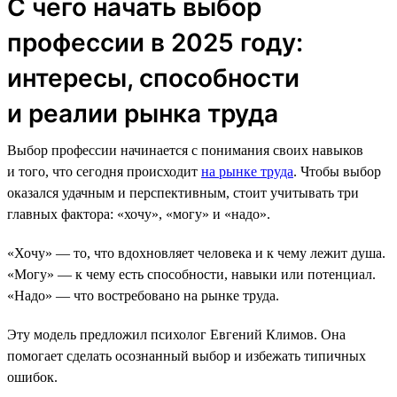
С чего начать выбор
профессии в 2025 году:
интересы, способности
и реалии рынка труда
Выбор профессии начинается с понимания своих навыков
и того, что сегодня происходит
на рынке труда
. Чтобы выбор
оказался удачным и перспективным, стоит учитывать три
главных фактора: «хочу», «могу» и «надо».
«Хочу» — то, что вдохновляет человека и к чему лежит душа.
«Могу» — к чему есть способности, навыки или потенциал.
«Надо» — что востребовано на рынке труда.
Эту модель предложил психолог Евгений Климов. Она
помогает сделать осознанный выбор и избежать типичных
ошибок.