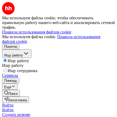
Мы используем файлы cookie, чтобы обеспечивать
правильную работу нашего веб-сайта и анализировать сетевой
трафик.
Правила использования файлов cookie
Мы используем файлы cookie.
Правила использования
файлов cookie
Понятно
Ищу работу
Ищу работу
Ищу работу
Ищу сотрудника
Сервисы
Помощь
Ещё
Поиск
Белоглинка
Войти
Войти
Создать резюме