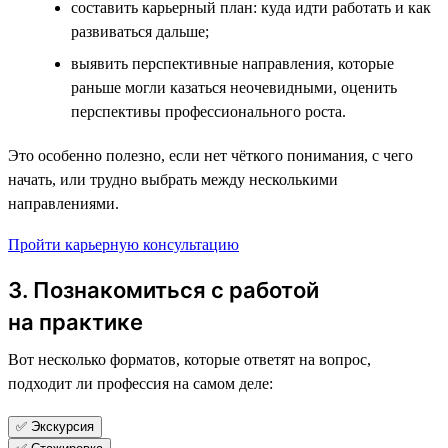
составить карьерный план: куда идти работать и как
развиваться дальше;
выявить перспективные направления, которые
раньше могли казаться неочевидными, оценить
перспективы профессионального роста.
Это особенно полезно, если нет чёткого понимания, с чего
начать, или трудно выбрать между несколькими
направлениями.
Пройти карьерную консультацию
3. Познакомиться с работой
на практике
Вот несколько форматов, которые ответят на вопрос,
подходит ли профессия на самом деле:
✅ Экскурсия