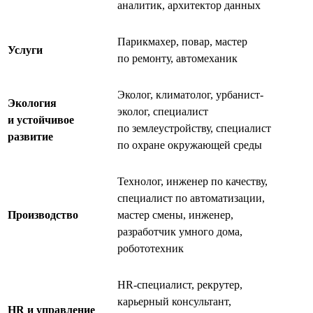
аналитик, архитектор данных
Парикмахер, повар, мастер
Услуги
по ремонту, автомеханик
Эколог, климатолог, урбанист-
Экология
эколог, специалист
и устойчивое
по землеустройству, специалист
развитие
по охране окружающей среды
Технолог, инженер по качеству,
специалист по автоматизации,
Производство
мастер смены, инженер,
разработчик умного дома,
робототехник
HR-специалист, рекрутер,
карьерный консультант,
HR и управление