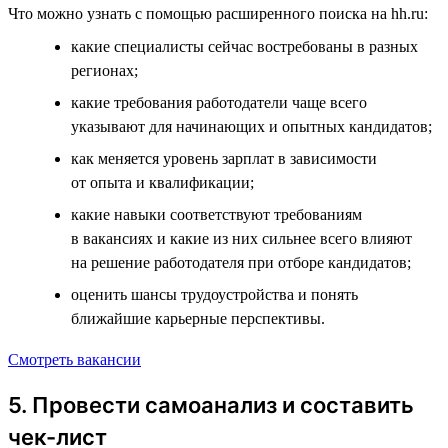
Что можно узнать с помощью расширенного поиска на hh.ru:
какие специалисты сейчас востребованы в разных
регионах;
какие требования работодатели чаще всего
указывают для начинающих и опытных кандидатов;
как меняется уровень зарплат в зависимости
от опыта и квалификации;
какие навыки соответствуют требованиям
в вакансиях и какие из них сильнее всего влияют
на решение работодателя при отборе кандидатов;
оценить шансы трудоустройства и понять
ближайшие карьерные перспективы.
Смотреть вакансии
5. Провести самоанализ и составить
чек-лист