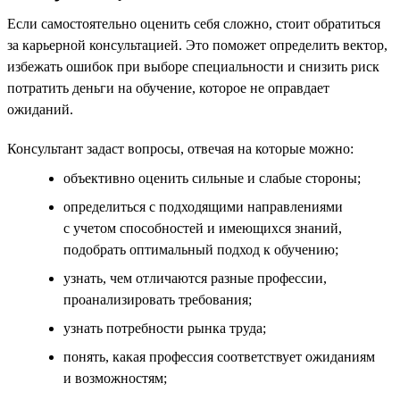
Если самостоятельно оценить себя сложно, стоит обратиться
за карьерной консультацией. Это поможет определить вектор,
избежать ошибок при выборе специальности и снизить риск
потратить деньги на обучение, которое не оправдает
ожиданий.
Консультант задаст вопросы, отвечая на которые можно:
объективно оценить сильные и слабые стороны;
определиться с подходящими направлениями
с учетом способностей и имеющихся знаний,
подобрать оптимальный подход к обучению;
узнать, чем отличаются разные профессии,
проанализировать требования;
узнать потребности рынка труда;
понять, какая профессия соответствует ожиданиям
и возможностям;