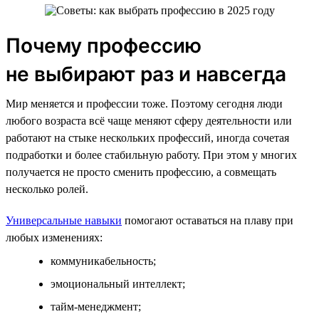
Почему профессию
не выбирают раз и навсегда
Мир меняется и профессии тоже. Поэтому сегодня люди
любого возраста всё чаще меняют сферу деятельности или
работают на стыке нескольких профессий, иногда сочетая
подработки и более стабильную работу. При этом у многих
получается не просто сменить профессию, а совмещать
несколько ролей.
Универсальные навыки
помогают оставаться на плаву при
любых изменениях:
коммуникабельность;
эмоциональный интеллект;
тайм-менеджмент;