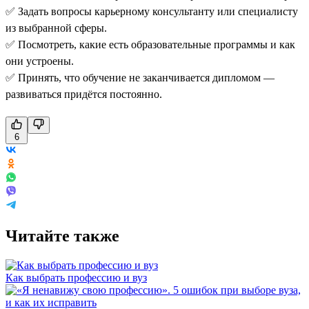
✅ Задать вопросы карьерному консультанту или специалисту
из выбранной сферы.
✅ Посмотреть, какие есть образовательные программы и как
они устроены.
✅ Принять, что обучение не заканчивается дипломом —
развиваться придётся постоянно.
6
Читайте также
Как выбрать профессию и вуз