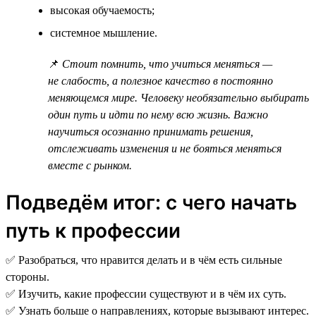
высокая обучаемость;
системное мышление.
📌
Стоит помнить, что учиться меняться —
не слабость, а полезное качество в постоянно
меняющемся мире. Человеку необязательно выбирать
один путь и идти по нему всю жизнь. Важно
научиться осознанно принимать решения,
отслеживать изменения и не бояться меняться
вместе с рынком.
Подведём итог: с чего начать
путь к профессии
✅ Разобраться, что нравится делать и в чём есть сильные
стороны.
✅ Изучить, какие профессии существуют и в чём их суть.
✅ Узнать больше о направлениях, которые вызывают интерес.