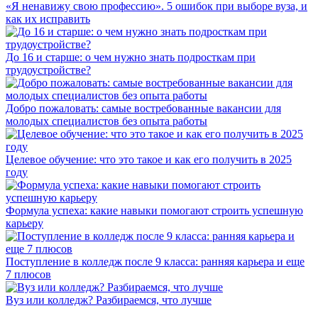
«Я ненавижу свою профессию». 5 ошибок при выборе вуза, и
как их исправить
До 16 и старше: о чем нужно знать подросткам при
трудоустройстве?
Добро пожаловать: самые востребованные вакансии для
молодых специалистов без опыта работы
Целевое обучение: что это такое и как его получить в 2025
году
Формула успеха: какие навыки помогают строить успешную
карьеру
Поступление в колледж после 9 класса: ранняя карьера и еще
7 плюсов
Вуз или колледж? Разбираемся, что лучше