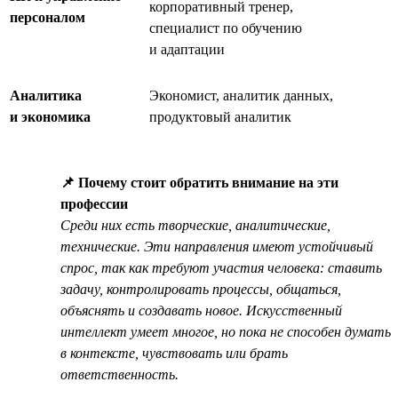
корпоративный тренер,
персоналом
специалист по обучению
и адаптации
Аналитика
Экономист, аналитик данных,
и экономика
продуктовый аналитик
📌 Почему стоит обратить внимание на эти
профессии
Среди них есть творческие, аналитические,
технические. Эти направления имеют устойчивый
спрос, так как требуют участия человека: ставить
задачу, контролировать процессы, общаться,
объяснять и создавать новое. Искусственный
интеллект умеет многое, но пока не способен думать
в контексте, чувствовать или брать
ответственность.