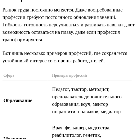
Рынок труда постоянно меняется. Даже востребованные
профессии требуют постоянного обновления знаний.
Гибкость, готовность переучиваться и развивать навыки дают
возможность оставаться на плаву, даже если профессия
трансформируется.
Вот лишь несколько примеров профессий, где сохраняется
устойчивый интерес со стороны работодателей.
Сфера
Примеры профессий
Педагог, тьютор, методист,
преподаватель дополнительного
Образование
образования, коуч, ментор
по развитию навыков, медиатор
Врач, фельдшер, медсестра,
реабилитолог, генетик,
Медицина