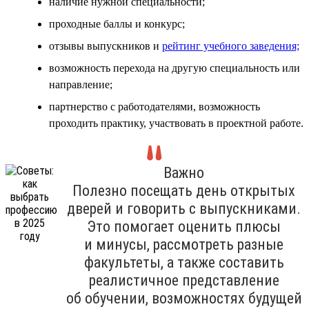
наличие нужной специальности;
проходные баллы и конкурс;
отзывы выпускников и
рейтинг учебного заведения;
возможность перехода на другую специальность или
направление;
партнерство с работодателями, возможность
проходить практику, участвовать в проектной работе.
Важно
Полезно посещать день открытых
дверей и говорить с выпускниками.
Это помогает оценить плюсы
и минусы, рассмотреть разные
факультеты, а также составить
реалистичное представление
об обучении, возможностях будущей