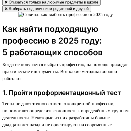
❌ Опираться только на любимые предметы в школе
❌ Выбирать под влиянием родителей и друзей
Как найти подходящую
профессию в 2025 году:
5 работающих способов
Когда не получается выбрать профессию, на помощь приходят
практические инструменты. Вот какие методики хорошо
работают
1. Пройти профориентационный тест
Тесты не дают точного ответа о конкретной профессии,
но помогают определить склонность к определённым группам
деятельности. Некоторые из них разработаны больше
двадцати лет назад и не ориентируют на современные