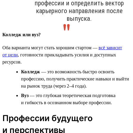
профессии и определить вектор
карьерного направления после
выпуска.
Колледж или вуз?
Оба варианта могут стать хорошим стартом —
всё зависит
от цели
, готовности прикладывать усилия и доступных
ресурсов.
Колледж
— это возможность быстро освоить
профессию, получить практические навыки и выйти
на рынок труда (через 2–4 года).
Вуз
— это глубокая теоретическая подготовка
и гибкость в осознанном выборе профессии.
Профессии будущего
и перспективы