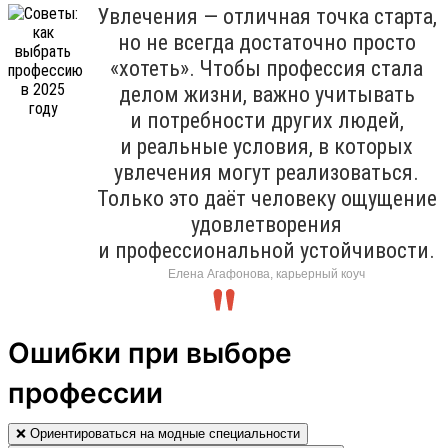
Увлечения — отличная точка старта,
но не всегда достаточно просто
«хотеть». Чтобы профессия стала
делом жизни, важно учитывать
и потребности других людей,
и реальные условия, в которых
увлечения могут реализоваться.
Только это даёт человеку ощущение
удовлетворения
и профессиональной устойчивости.
Елена Агафонова, карьерный коуч
Ошибки при выборе
профессии
❌ Ориентироваться на модные специальности