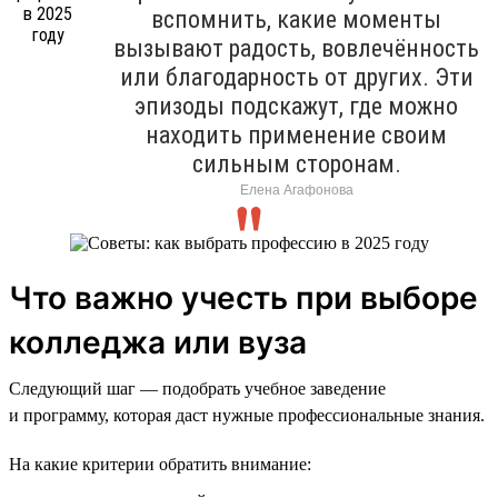
вспомнить, какие моменты
вызывают радость, вовлечённость
или благодарность от других. Эти
эпизоды подскажут, где можно
находить применение своим
сильным сторонам.
Елена Агафонова
Что важно учесть при выборе
колледжа или вуза
Следующий шаг — подобрать учебное заведение
и программу, которая даст нужные профессиональные знания.
На какие критерии обратить внимание: