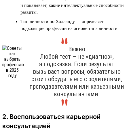
и показывает, какие интеллектуальные способности
развиты.
Тип личности по Холланду — определяет
подходящие профессии на основе типа личности.
Важно
Любой тест — не «диагноз»,
а подсказка. Если результат
вызывает вопросы, обязательно
стоит обсудить его с родителями,
преподавателями или карьерными
консультантами.
2. Воспользоваться карьерной
консультацией