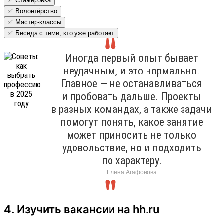
✅ Стажировка
✅ Волонтёрство
✅ Мастер-классы
✅ Беседа с теми, кто уже работает
Иногда первый опыт бывает
неудачным, и это нормально.
Главное — не останавливаться
и пробовать дальше. Проекты
в разных командах, а также задачи
помогут понять, какое занятие
может приносить не только
удовольствие, но и подходить
по характеру.
Елена Агафонова
4. Изучить вакансии на hh.ru