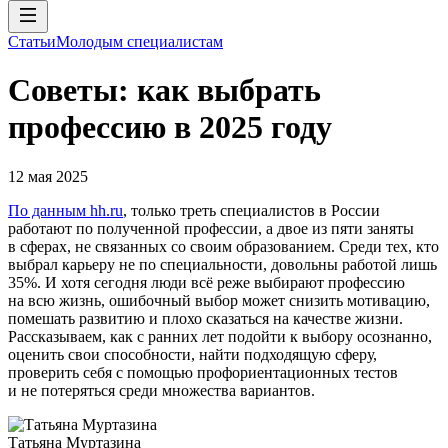
Статьи
Молодым специалистам
Советы: как выбрать
профессию в 2025 году
12 мая 2025
По данным hh.ru
, только треть специалистов в России
работают по полученной профессии, а двое из пяти заняты
в сферах, не связанных со своим образованием. Среди тех, кто
выбрал карьеру не по специальности, довольны работой лишь
35%. И хотя сегодня люди всё реже выбирают профессию
на всю жизнь, ошибочный выбор может снизить мотивацию,
помешать развитию и плохо сказаться на качестве жизни.
Рассказываем, как с ранних лет подойти к выбору осознанно,
оценить свои способности, найти подходящую сферу,
проверить себя с помощью профориентационных тестов
и не потеряться среди множества вариантов.
Татьяна Муртазина