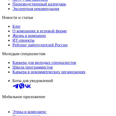
Производственный календарь
Экспертная рекомендация
Новости и статьи
Блог
О компаниях в игровой форме
Жизнь в компании
ИТ-проекты
Рейтинг работодателей России
Молодым специалистам
Карьера для молодых специалистов
Школа программистов
Карьера в некоммерческих организациях
Боты для уведомлений
Мобильное приложение
Этика и комплаенс