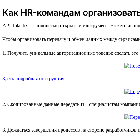
Как HR-командам организовать 
API Talantix — полностью открытый инструмент: можете исполь
Чтобы организовать передачу и обмен данных между сервисами к
1. Получить уникальные авторизационные токены: сделать это
Здесь подробная инструкция.
2. Скопированные данные передать ИТ-специалистам компани
3. Дождаться завершения процессов на стороне разработчиков и