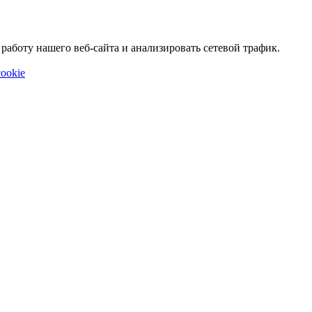
аботу нашего веб-сайта и анализировать сетевой трафик.
ookie