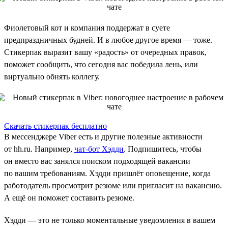
Фиолетовый кот и компания поддержат в суете
предпраздничных будней. И в любое другое время — тоже.
Стикерпак выразит вашу «радость» от очередных правок,
поможет сообщить, что сегодня вас победила лень, или
виртуально обнять коллегу.
Скачать стикерпак бесплатно
В мессенджере Viber есть и другие полезные активности
от hh.ru. Например,
чат-бот Хэдди
. Подпишитесь, чтобы
он вместо вас занялся поиском подходящей вакансии
по вашим требованиям. Хэдди пришлёт оповещение, когда
работодатель просмотрит резюме или пригласит на вакансию.
А ещё он поможет составить резюме.
Хэдди — это не только моментальные уведомления в вашем