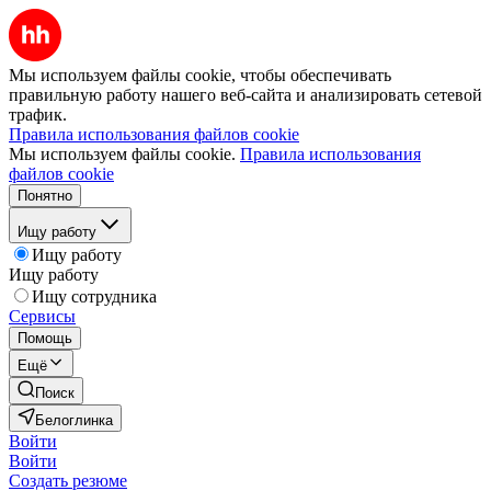
Мы используем файлы cookie, чтобы обеспечивать
правильную работу нашего веб-сайта и анализировать сетевой
трафик.
Правила использования файлов cookie
Мы используем файлы cookie.
Правила использования
файлов cookie
Понятно
Ищу работу
Ищу работу
Ищу работу
Ищу сотрудника
Сервисы
Помощь
Ещё
Поиск
Белоглинка
Войти
Войти
Создать резюме