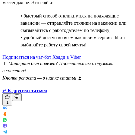
мессенджере. Это ещё и:
• быстрый способ откликнуться на подходящие
вакансии — отправляйте отклики на вакансии или
связывайтесь с работодателем по телефону;
• удобный доступ ко всем вакансиям сервиса hh.ru —
выбирайте работу своей мечты!
Подписаться на чат-бот Хэдди в Viber
🚩
Материал был полезен? Поделитесь им с друзьями
в соцсетях!
Кнопка репоста — в шапке статьи
⏫
↩
К другим статьям
1