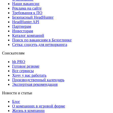
Наши вакансии
Реклама на сайте
Требования к ПО
Безопасный HeadHunter
HeadHunter API
Партнерам
Инвесторам
Каталог компаний
Поиск по вакансиям в Белоглинке
Сетка: соцсеть для нетворкинга
Соискателям
hh PRO
Готовое резюме
Все сервисы
Хочу у вас работать
Производственный календарь
Экспертная рекомендация
Новости и статьи
Блог
О компаниях в игровой форме
Жизнь в компании