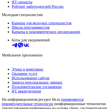
ИТ-проекты
Рейтинг работодателей России
Молодым специалистам
Карьера для молодых специалистов
Школа программистов
Карьера в некоммерческих организациях
Боты для уведомлений
Мобильное приложение
Этика и комплаенс
Оказание услуг
Использование сайтов
Защита персональных данных
Пользовательское соглашение
ИТ аккредитация
На информационном ресурсе hh.ru
применяются
рекомендательные технологии
(информационные технологии
предоставления информации на основе сбора, систематизации