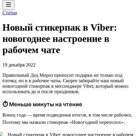
Статьи
Новый стикерпак в Viber:
новогоднее настроение в
рабочем чате
19 декабря 2022
Правильный Дед Мороз приносит подарки не только под
ёлочку, но и в рабочие чаты. Скорее забирайте наш новый
новогодний стикерпак в мессенджере Viber, который можно
использовать до и после праздников.
⏱ Меньше минуты на чтение
Конец года — время подведения итогов, в том числе рабочих.
Поэтому мы назвали стикерпак «Новогодний переполох».