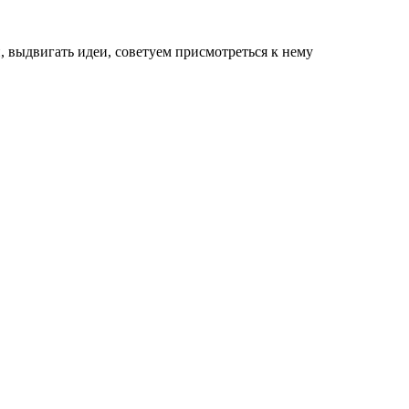
, выдвигать идеи, советуем присмотреться к нему