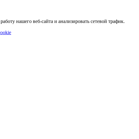
аботу нашего веб-сайта и анализировать сетевой трафик.
ookie