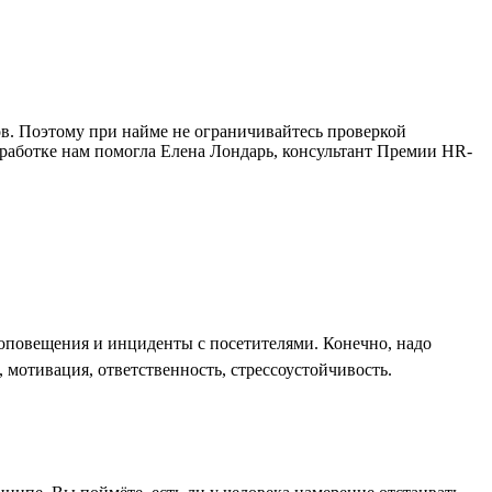
в. Поэтому при найме не ограничивайтесь проверкой
зработке нам помогла Елена Лондарь, консультант Премии HR-
оповещения и инциденты с посетителями. Конечно, надо
 мотивация, ответственность, стрессоустойчивость.