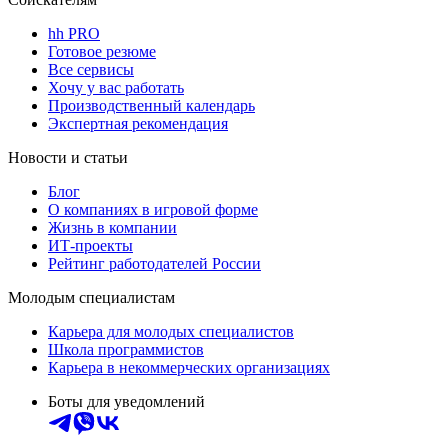
hh PRO
Готовое резюме
Все сервисы
Хочу у вас работать
Производственный календарь
Экспертная рекомендация
Новости и статьи
Блог
О компаниях в игровой форме
Жизнь в компании
ИТ-проекты
Рейтинг работодателей России
Молодым специалистам
Карьера для молодых специалистов
Школа программистов
Карьера в некоммерческих организациях
Боты для уведомлений