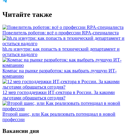
Читайте также
Повелитель роботов: всё о профессии RPA-специалиста
hh.ru изнутри: как попасть в технический департамент и
остаться надолго
Компас на рынке разработок: как выбрать лучшую ИТ-
компанию
12 мер господдержки ИТ-сектора в России. За какими
льготами обращаться сегодня?
Второй шанс, или Как реализовать потенциал в новой
профессии
Вакансии дня