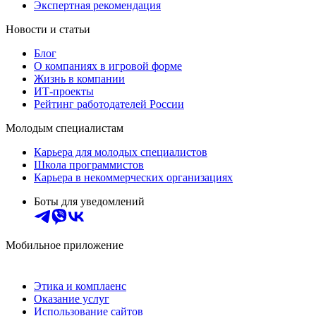
Экспертная рекомендация
Новости и статьи
Блог
О компаниях в игровой форме
Жизнь в компании
ИТ-проекты
Рейтинг работодателей России
Молодым специалистам
Карьера для молодых специалистов
Школа программистов
Карьера в некоммерческих организациях
Боты для уведомлений
Мобильное приложение
Этика и комплаенс
Оказание услуг
Использование сайтов