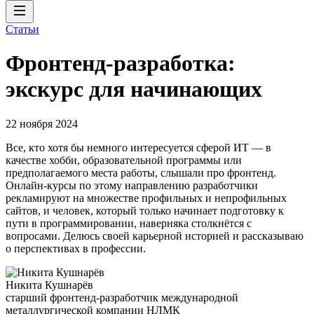
Статьи
Фронтенд-разработка:
экскурс для начинающих
22 ноября 2024
Все, кто хотя бы немного интересуется сферой ИТ — в
качестве хобби, образовательной программы или
предполагаемого места работы, слышали про фронтенд.
Онлайн-курсы по этому направлению разработчики
рекламируют на множестве профильных и непрофильных
сайтов, и человек, который только начинает подготовку к
пути в программировании, наверняка столкнётся с
вопросами. Делюсь своей карьерной историей и рассказываю
о перспективах в профессии.
Никита Кушнарёв
старший фронтенд-разработчик международной
металлургической компании НЛМК