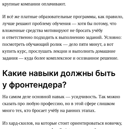
крупные компании оплачивают.
И всё же платные образовательные программы, как правило,
лучше решают проблему обучения — хотя бы потому, что
вложенные средства мотивируют не бросать учёбу
и ответственно подходить к выполнению заданий. Условно:
посмотреть обучающий ролик — дело пяти минут, а вот
купить курс, прослушать лекции и выполнить домашние
задания — куда более комплексное и осознанное решение.
Какие навыки должны быть
у фронтендера?
На самом деле основной навык — усидчивость. Так можно
сказать про любую профессию, но в этой сфере слишком
много тех, кто бросает учёбу на ранних этапах.
Из хард-скилов, на которые стоит ориентироваться новичку,