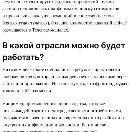
чем отличается от других диджитал-профессий: нужно
активно использовать платформы по поиску сотрудников
и профильные аккаунты компаний в соцсетях (не стоит
бояться туда стучаться), большое количество вакансий сейчас
размещается в Телеграм-каналах.
В какой отрасли можно будет
работать?
На самом деле такие специалисты требуются практически
любому бизнесу, который взаимодействует с клиентами через
сайты или приложения. Не стоит думать, что фронтенд нужен
только для b2c-сегмента.
Например, промышленные производства, которые
не взаимодействуют с непосредственными потребителями,
нуждаются в качественных и современных интерфейсах для
внутренних информационных систем. В том числе
металлургия, которая многим кажется суровой