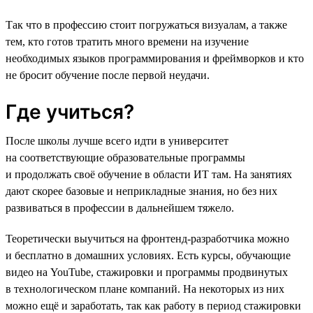
Так что в профессию стоит погружаться визуалам, а также
тем, кто готов тратить много времени на изучение
необходимых языков программирования и фреймворков и кто
не бросит обучение после первой неудачи.
Где учиться?
После школы лучше всего идти в университет
на соответствующие образовательные программы
и продолжать своё обучение в области ИТ там. На занятиях
дают скорее базовые и неприкладные знания, но без них
развиваться в профессии в дальнейшем тяжело.
Теоретически выучиться на фронтенд-разработчика можно
и бесплатно в домашних условиях. Есть курсы, обучающие
видео на YouTube, стажировки и программы продвинутых
в технологическом плане компаний. На некоторых из них
можно ещё и заработать, так как работу в период стажировки