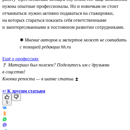
нужны опытные профессионалы. Но и новичкам не стоит
отчаиваться: нужно активно подаваться на стажировки,
на которых стараться показать себя ответственными
и заинтересованными в постоянном развитии сотрудниками.
✱
Мнение авторов и экспертов может не совпадать
с позицией редакции hh.ru
Ещё о профессиях
🚩
Материал был полезен? Поделитесь им с друзьями
в соцсетях!
Кнопка репоста — в шапке статьи
⏫
↩
К другим статьям
5