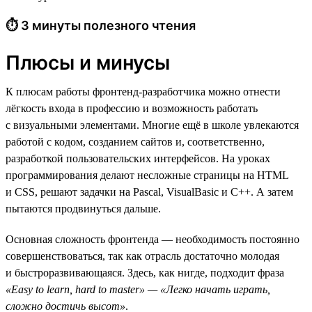
⏱ 3 минуты полезного чтения
Плюсы и минусы
К плюсам работы фронтенд-разработчика можно отнести
лёгкость входа в профессию и возможность работать
с визуальными элементами. Многие ещё в школе увлекаются
работой с кодом, созданием сайтов и, соответственно,
разработкой пользовательских интерфейсов. На уроках
программирования делают несложные страницы на HTML
и CSS, решают задачки на Pascal, VisualBasic и C++. А затем
пытаются продвинуться дальше.
Основная сложность фронтенда — необходимость постоянно
совершенствоваться, так как отрасль достаточно молодая
и быстроразвивающаяся. Здесь, как нигде, подходит фраза
«Easy to learn, hard to master» — «Легко начать играть,
сложно достичь высот»
.