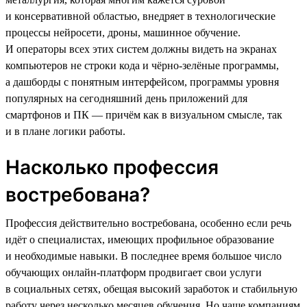
и консервативной областью, внедряет в технологические
процессы нейросети, дроны, машинное обучение.
И операторы всех этих систем должны видеть на экранах
компьютеров не строки кода и чёрно-зелёные программы,
а дашборды с понятным интерфейсом, программы уровня
популярных на сегодняшний день приложений для
смартфонов и ПК — причём как в визуальном смысле, так
и в плане логики работы.
Насколько профессия
востребована?
Профессия действительно востребована, особенно если речь
идёт о специалистах, имеющих профильное образование
и необходимые навыки. В последнее время большое число
обучающих онлайн-платформ продвигает свои услуги
в социальных сетях, обещая высокий заработок и стабильную
работу через несколько месяцев обучения. Но чаще компаниям