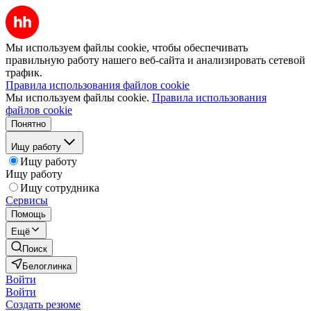
Мы используем файлы cookie, чтобы обеспечивать
правильную работу нашего веб-сайта и анализировать сетевой
трафик.
Правила использования файлов cookie
Мы используем файлы cookie.
Правила использования
файлов cookie
Понятно
Ищу работу
Ищу работу
Ищу работу
Ищу сотрудника
Сервисы
Помощь
Ещё
Поиск
Белоглинка
Войти
Войти
Создать резюме