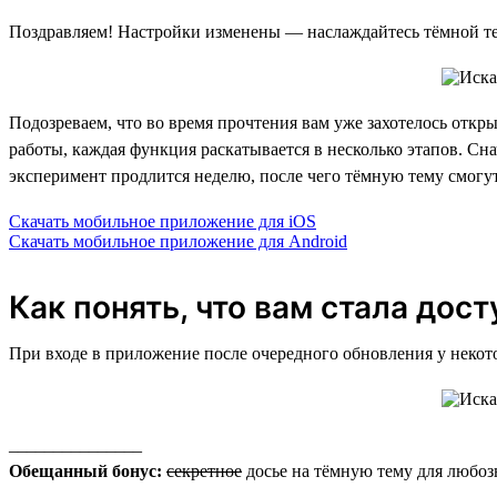
Поздравляем! Настройки изменены — наслаждайтесь тёмной т
Подозреваем, что во время прочтения вам уже захотелось откр
работы, каждая функция раскатывается в несколько этапов. Сна
эксперимент продлится неделю, после чего тёмную тему смогут
Скачать мобильное приложение для iOS
Скачать мобильное приложение для Android
Как понять, что вам стала дос
При входе в приложение после очередного обновления у некот
_______________
Обещанный бонус:
секретное
досье на тёмную тему для любоз