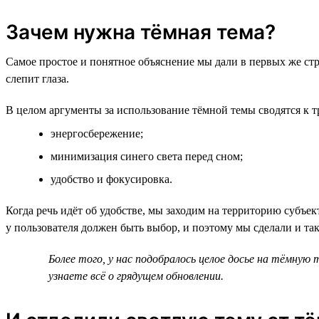
Зачем нужна тёмная тема?
Самое простое и понятное объяснение мы дали в первых же стр
слепит глаза.
В целом аргументы за использование тёмной темы сводятся к т
энергосбережение;
минимизация синего света перед сном;
удобство и фокусировка.
Когда речь идёт об удобстве, мы заходим на территорию субъе
у пользователя должен быть выбор, и поэтому мы сделали и та
Более того, у нас подобралось целое досье на тёмную
узнаете всё о грядущем обновлении.