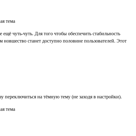
 ещё чуть-чуть. Для того чтобы обеспечить стабильность
ем новшество станет доступно половине пользователей. Этот
 переключиться на тёмную тему (не заходя в настройки).