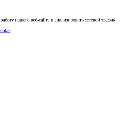
аботу нашего веб-сайта и анализировать сетевой трафик.
ookie