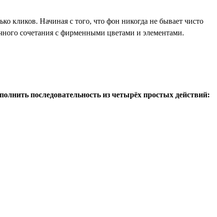
ко кликов. Начиная с того, что фон никогда не бывает чисто
ачного сочетания с фирменными цветами и элементами.
полнить последовательность из четырёх простых действий: