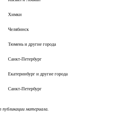
Химки
Челябинск
Тюмень и другие города
Санкт-Петербург
Екатеринбург и другие города
Санкт-Петербург
т публикации материала.