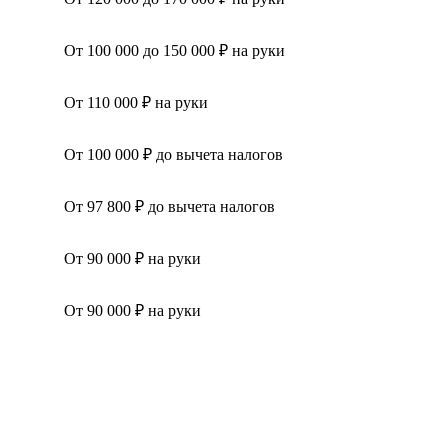
От 100 000 до 150 000 ₽ на руки
От 110 000 ₽ на руки
От 100 000 ₽ до вычета налогов
От 97 800 ₽ до вычета налогов
От 90 000 ₽ на руки
От 90 000 ₽ на руки