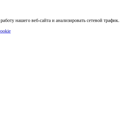
аботу нашего веб-сайта и анализировать сетевой трафик.
ookie