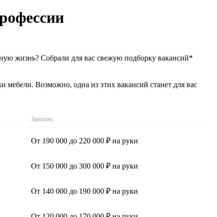
профессии
ьную жизнь? Собрали для вас свежую подборку вакансий*
мебели. Возможно, одна из этих вакансий станет для вас
Зарплата
От 190 000 до 220 000 ₽ на руки
От 150 000 до 300 000 ₽ на руки
От 140 000 до 190 000 ₽ на руки
От 120 000 до 170 000 ₽ на руки