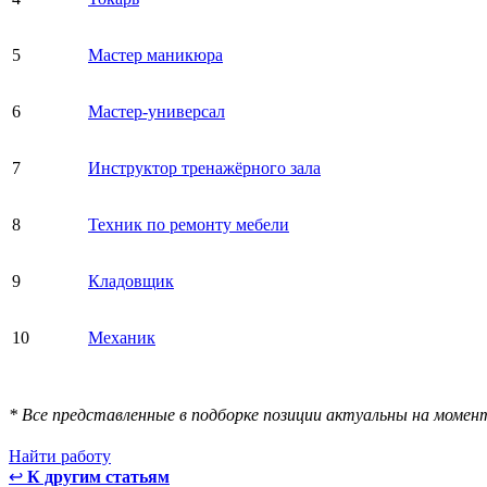
5
Мастер маникюра
6
Мастер-универсал
7
Инструктор тренажёрного зала
8
Техник по ремонту мебели
9
Кладовщик
10
Механик
* Все представленные в подборке позиции актуальны на момен
Найти работу
↩
К другим статьям