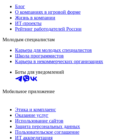
Блог
О компаниях в игровой форме
Жизнь в компании
ИТ-проекты
Рейтинг работодателей России
Молодым специалистам
Карьера для молодых специалистов
Школа программистов
Карьера в некоммерческих организациях
Боты для уведомлений
Мобильное приложение
Этика и комплаенс
Оказание услуг
Использование сайтов
Защита персональных данных
Пользовательское соглашение
ИТ аккредитация