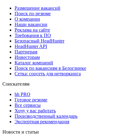
Размещение вакансий
Поиск по резюме
О компании
Наши вакансии
Реклама на сайте
Требования к ПО
Безопасный HeadHunter
HeadHunter API
Партнерам
Инвесторам
Каталог компаний
Поиск по вакансиям в Белоглинке
Сетка: соцсеть для нетворкинга
Соискателям
hh PRO
Готовое резюме
Все сервисы
Хочу у вас работать
Производственный календарь
Экспертная рекомендация
Новости и статьи