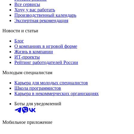
Все сервисы
Хочу у вас работать
Производственный календарь
Экспертная рекомендация
Новости и статьи
Блог
О компаниях в игровой форме
Жизнь в компании
ИТ-проекты
Рейтинг работодателей России
Молодым специалистам
Карьера для молодых специалистов
Школа программистов
Карьера в некоммерческих организациях
Боты для уведомлений
Мобильное приложение