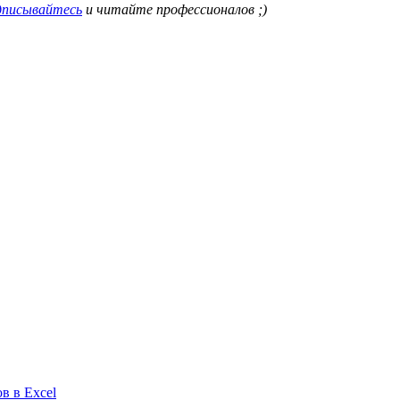
писывайтесь
и читайте профессионалов ;)