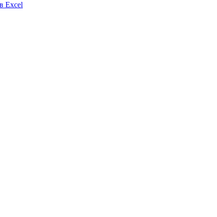
в Excel