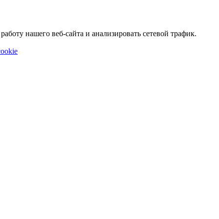
аботу нашего веб-сайта и анализировать сетевой трафик.
ookie