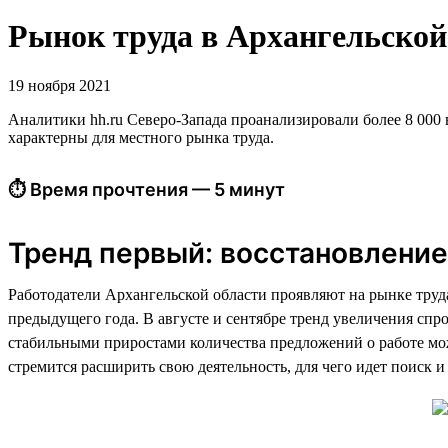
Рынок труда в Архангельской 
19 ноября 2021
Аналитики hh.ru Северо-Запада проанализировали более 8 000 в
характерны для местного рынка труда.
⏱ Время прочтения — 5 минут
Тренд первый: восстановление
Работодатели Архангельской области проявляют на рынке труд
предыдущего года. В августе и сентябре тренд увеличения спр
стабильными приростами количества предложений о работе мож
стремится расширить свою деятельность, для чего идет поиск 