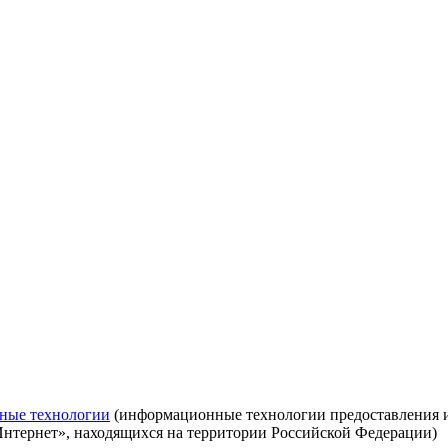
ные технологии
(информационные технологии предоставления ин
Интернет», находящихся на территории Российской Федерации)