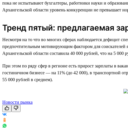
пока не испытывают бухгалтеры, работники науки и образован
Архангельской области уровень конкуренции не превышает но
Тренд пятый: предлагаемая за
Несмотря на то что во многих сферах наблюдается дефицит спе
предпочтительным мотивирующим фактором для соискателей явля
Архангельской области составила 40 000 рублей, что на 5 000 
При этом по ряду сфер в регионе есть прирост зарплаты в вакан
гостиничном бизнесе — на 11% (до 42 000), в транспортной отр
55 000 рублей в среднем).
Новости рынка