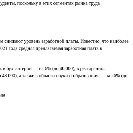
уденты, поскольку в этих сегментах рынка труда
же снижают уровень заработной платы. Известно, что наиболее
21 года средняя предлагаемая заработная плата в
, в бухгалтерии — на 6% (до 40 000), в ресторанно-
48 000), а также в области науки и образования — на 26% (до