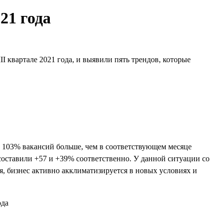
21 года
I квартале 2021 года, и выявили пять трендов, которые
а 103% вакансий больше, чем в соответствующем месяце
составили +57 и +39% соответственно. У данной ситуации со
я, бизнес активно акклиматизируется в новых условиях и