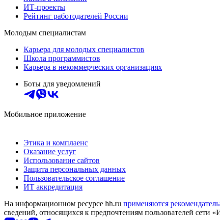
ИТ-проекты
Рейтинг работодателей России
Молодым специалистам
Карьера для молодых специалистов
Школа программистов
Карьера в некоммерческих организациях
Боты для уведомлений
Мобильное приложение
Этика и комплаенс
Оказание услуг
Использование сайтов
Защита персональных данных
Пользовательское соглашение
ИТ аккредитация
На информационном ресурсе hh.ru
применяются рекомендатель
сведений, относящихся к предпочтениям пользователей сети «