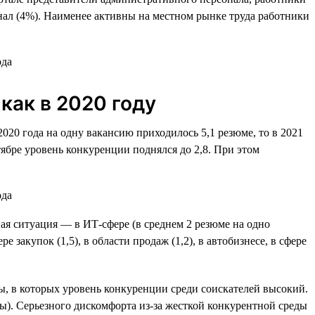
онал (4%). Наименее активны на местном рынке труда работники
как в 2020 году
2020 года на одну вакансию приходилось 5,1 резюме, то в 2021
нтябре уровень конкуренции поднялся до 2,8. При этом
ая ситуация — в ИТ-сфере (в среднем 2 резюме на одно
 закупок (1,5), в области продаж (1,2), в автобизнесе, в сфере
ры, в которых уровень конкуренции среди соискателей высокий.
ы). Серьезного дискомфорта из-за жесткой конкурентной среды