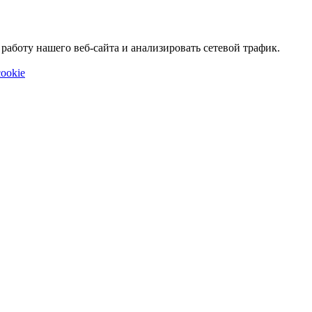
аботу нашего веб-сайта и анализировать сетевой трафик.
ookie