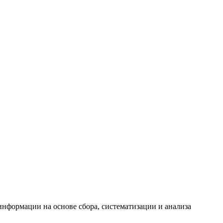
формации на основе сбора, систематизации и анализа