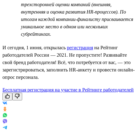
трехсторонней оценки компаний (внешняя,
внутренняя и оценка развития HR-процессов). По
итогам каждой компании-финалисту присваивается
уникальное место в одном или нескольких
субрейтингах.
И сегодня, 1 июня, открылась
регистрация
на Рейтинг
работодателей России — 2021. Не пропустите! Развивайте
свой бренд работодателя! Всё, что потребуется от вас, — это
зарегистрироваться, заполнить HR-анкету и провести онлайн-
опрос персонала.
Бесплатная регистрация на участие в Рейтинге работодателей