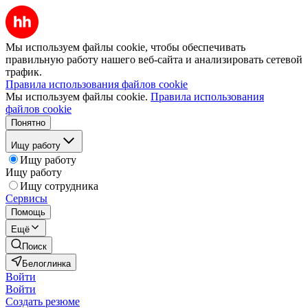
Мы используем файлы cookie, чтобы обеспечивать
правильную работу нашего веб-сайта и анализировать сетевой
трафик.
Правила использования файлов cookie
Мы используем файлы cookie.
Правила использования
файлов cookie
Понятно
Ищу работу
Ищу работу
Ищу работу
Ищу сотрудника
Сервисы
Помощь
Ещё
Поиск
Белоглинка
Войти
Войти
Создать резюме