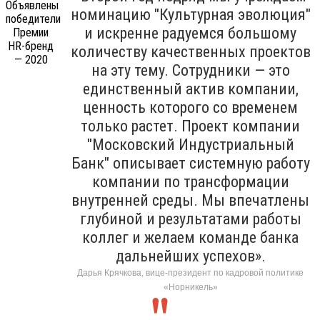
номинацию "Культурная эволюция"
и искренне радуемся большому
количеству качественных проектов
на эту тему. Сотрудники — это
единственный актив компании,
ценность которого со временем
только растет. Проект компании
"Московский Индустриальный
Банк" описывает системную работу
компании по трансформации
внутренней среды. Мы впечатлены
глубиной и результатами работы
коллег и желаем команде банка
дальнейших успехов».
Дарья Крячкова, вице-президент по кадровой политике
«Норникель»