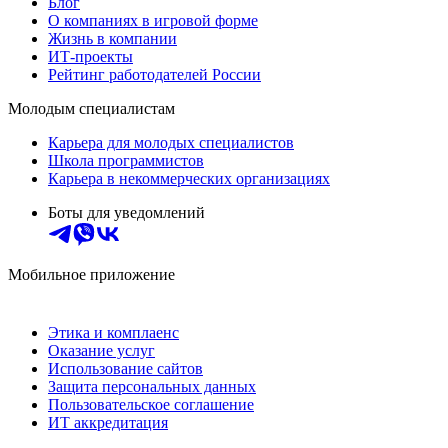
Блог
О компаниях в игровой форме
Жизнь в компании
ИТ-проекты
Рейтинг работодателей России
Молодым специалистам
Карьера для молодых специалистов
Школа программистов
Карьера в некоммерческих организациях
Боты для уведомлений
Мобильное приложение
Этика и комплаенс
Оказание услуг
Использование сайтов
Защита персональных данных
Пользовательское соглашение
ИТ аккредитация