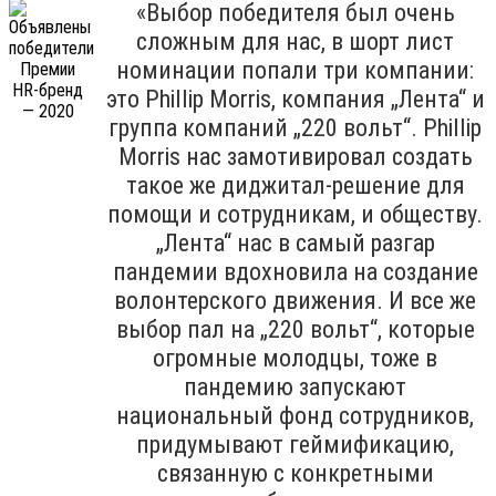
«Выбор победителя был очень
сложным для нас, в шорт лист
номинации попали три компании:
это Phillip Morris, компания „Лента“ и
группа компаний „220 вольт“. Phillip
Morris нас замотивировал создать
такое же диджитал-решение для
помощи и сотрудникам, и обществу.
„Лента“ нас в самый разгар
пандемии вдохновила на создание
волонтерского движения. И все же
выбор пал на „220 вольт“, которые
огромные молодцы, тоже в
пандемию запускают
национальный фонд сотрудников,
придумывают геймификацию,
связанную с конкретными