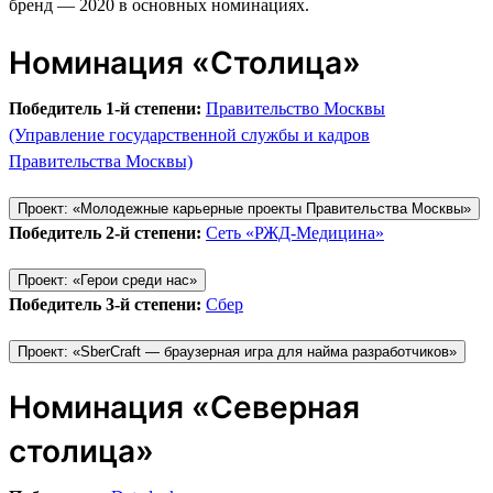
бренд — 2020 в основных номинациях.
Номинация «Столица»
Победитель 1-й степени:
Правительство Москвы
(Управление государственной службы и кадров
Правительства Москвы)
Проект: «Молодежные карьерные проекты Правительства Москвы»
Победитель 2-й степени:
Сеть «РЖД-Медицина»
Проект: «Герои среди нас»
Победитель 3-й степени:
Сбер
Проект: «SberCraft — браузерная игра для найма разработчиков»
Номинация «Северная
столица»