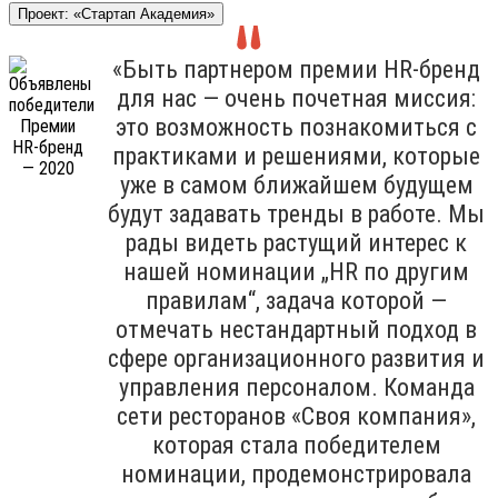
Проект: «Стартап Академия»
«Быть партнером премии HR-бренд
для нас — очень почетная миссия:
это возможность познакомиться с
практиками и решениями, которые
уже в самом ближайшем будущем
будут задавать тренды в работе. Мы
рады видеть растущий интерес к
нашей номинации „HR по другим
правилам“, задача которой —
отмечать нестандартный подход в
сфере организационного развития и
управления персоналом. Команда
сети ресторанов «Своя компания»,
которая стала победителем
номинации, продемонстрировала