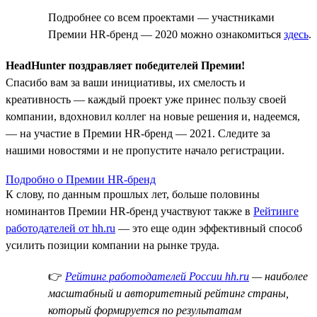
Подробнее со всем проектами — участниками
Премии HR-бренд — 2020 можно ознакомиться
здесь
.
HeadHunter поздравляет победителей Премии!
Спасибо вам за ваши инициативы, их смелость и
креативность — каждый проект уже принес пользу своей
компании, вдохновил коллег на новые решения и, надеемся,
— на участие в Премии HR-бренд — 2021. Следите за
нашими новостями и не пропустите начало регистрации.
Подробно о Премии HR-бренд
К слову, по данным прошлых лет, больше половины
номинантов Премии HR-бренд участвуют также в
Рейтинге
работодателей от hh.ru
— это еще один эффективный способ
усилить позиции компании на рынке труда.
👉
Рейтинг работодателей России hh.ru
— наиболее
масштабный и авторитетный рейтинг страны,
который формируется по результатам