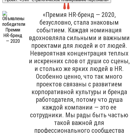
«Премия HR-бренд — 2020,
безусловно, стала знаковым
событием. Каждая номинация
вдохновляла сильными и важными
проектами для людей и от людей.
Невероятная концентрация теплых
и искренних слов от души со сцены,
и столько же ярких людей в HR.
Особенно ценно, что так много
проектов связаны с развитием
корпоративной культуры и бренда
работодателя, потому что душа
каждой компании — это ее
сотрудники. Мы рады быть частью
такой важной для
профессионального сообщества