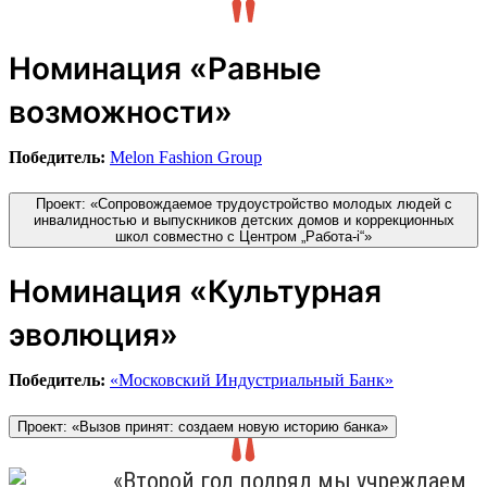
Номинация «Равные
возможности»
Победитель:
Melon Fashion Group
Проект: «Сопровождаемое трудоустройство молодых людей с
инвалидностью и выпускников детских домов и коррекционных
школ совместно с Центром „Работа-i“»
Номинация «Культурная
эволюция»
Победитель:
«Московский Индустриальный Банк»
Проект: «Вызов принят: создаем новую историю банка»
«Второй год подряд мы учреждаем