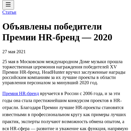
Статьи
Объявлены победители
Премии HR-бренд — 2020
27 мая 2021
25 мая в Московском международном Доме музыки прошла
торжественная церемония награждения победителей XV
Премии HR-бренд. HeadHunter вручил заслуженные награды
российским компаниям за их лучшие проекты в области
управления персоналом за минувший 2020 год.
Премия HR-бренд
вручается в России с 2006 года, и за эти
годы она стала престижнейшим конкурсом проектов в HR-
отрасли. Благодаря Премии лучшие HR-проекты становятся
известными в профессиональном кругу как примеры лучших
практик, эксперты получают возможность обмена опытом, а
вся HR-сфера — развитие и уважение как функция, напрямую