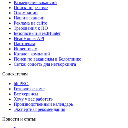
Размещение вакансий
Поиск по резюме
О компании
Наши вакансии
Реклама на сайте
Требования к ПО
Безопасный HeadHunter
HeadHunter API
Партнерам
Инвесторам
Каталог компаний
Поиск по вакансиям в Белоглинке
Сетка: соцсеть для нетворкинга
Соискателям
hh PRO
Готовое резюме
Все сервисы
Хочу у вас работать
Производственный календарь
Экспертная рекомендация
Новости и статьи