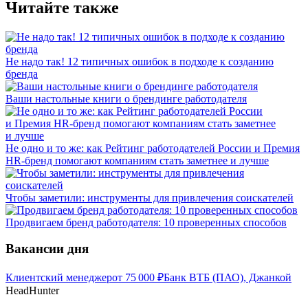
Читайте также
Не надо так! 12 типичных ошибок в подходе к созданию
бренда
Ваши настольные книги о брендинге работодателя
Не одно и то же: как Рейтинг работодателей России и Премия
HR-бренд помогают компаниям стать заметнее и лучше
Чтобы заметили: инструменты для привлечения соискателей
Продвигаем бренд работодателя: 10 проверенных способов
Вакансии дня
Клиентский менеджер
от
75 000
₽
Банк ВТБ (ПАО), Джанкой
HeadHunter