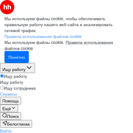
Мы используем файлы cookie, чтобы обеспечивать
правильную работу нашего веб-сайта и анализировать
сетевой трафик.
Правила использования файлов cookie
Мы используем файлы cookie.
Правила использования
файлов cookie
Понятно
Ищу работу
Ищу работу
Ищу работу
Ищу сотрудника
Сервисы
Помощь
Ещё
Поиск
Белоглинка
Войти