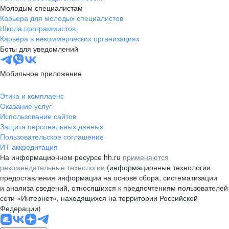
Молодым специалистам
Карьера для молодых специалистов
Школа программистов
Карьера в некоммерческих организациях
Боты для уведомлений
Мобильное приложение
Этика и комплаенс
Оказание услуг
Использование сайтов
Защита персональных данных
Пользовательское соглашение
ИТ аккредитация
На информационном ресурсе hh.ru
применяются
рекомендательные технологии
(информационные технологии
предоставления информации на основе сбора, систематизации
и анализа сведений, относящихся к предпочтениям пользователей
сети «Интернет», находящихся на территории Российской
Федерации)