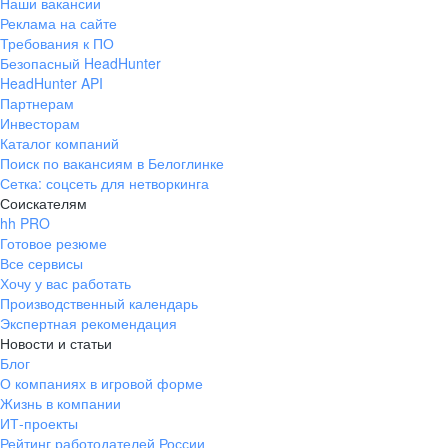
Наши вакансии
Реклама на сайте
Требования к ПО
Безопасный HeadHunter
HeadHunter API
Партнерам
Инвесторам
Каталог компаний
Поиск по вакансиям в Белоглинке
Сетка: соцсеть для нетворкинга
Соискателям
hh PRO
Готовое резюме
Все сервисы
Хочу у вас работать
Производственный календарь
Экспертная рекомендация
Новости и статьи
Блог
О компаниях в игровой форме
Жизнь в компании
ИТ-проекты
Рейтинг работодателей России