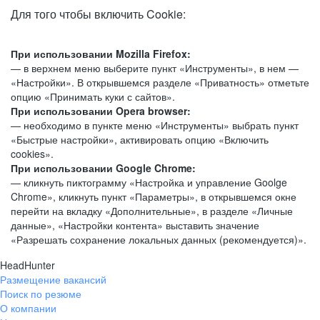
Для того чтобы включить Cookie:
При использовании Mozilla Firefox:
— в верхнем меню выберите пункт «Инструменты», в нем —
«Настройки». В открывшемся разделе «Приватность» отметьте
опцию «Принимать куки с сайтов».
При использовании Opera browser:
— необходимо в пункте меню «Инструменты» выбрать пункт
«Быстрые настройки», активировать опцию «Включить
cookies».
При использовании Google Chrome:
— кликнуть пиктограмму «Настройка и управление Goolge
Chrome», кликнуть пункт «Параметры», в открывшемся окне
перейти на вкладку «Дополнительные», в разделе «Личные
данные», «Настройки контента» выставить значение
«Разрешать сохранение локальных данных (рекомендуется)».
HeadHunter
Размещение вакансий
Поиск по резюме
О компании