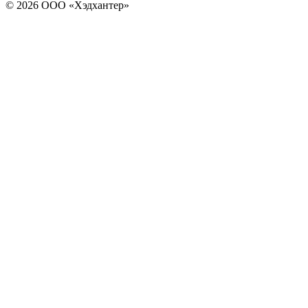
© 2026 ООО «Хэдхантер»