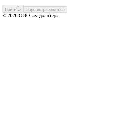
Войти
Зарегистрироваться
© 2026 ООО «Хэдхантер»