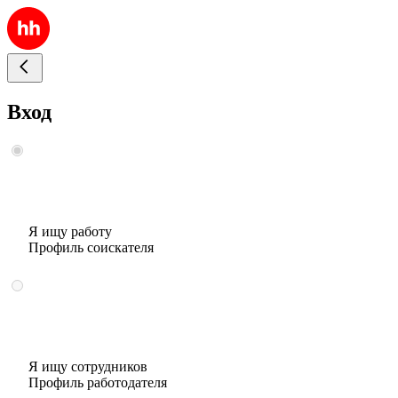
Вход
Я ищу работу
Профиль соискателя
Я ищу сотрудников
Профиль работодателя