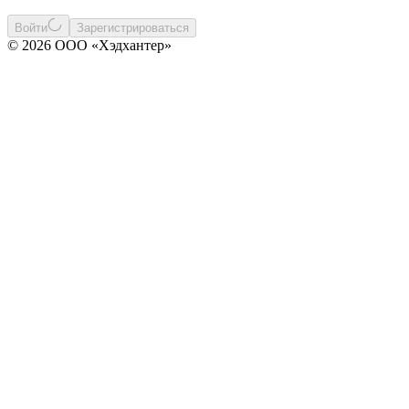
Войти
Зарегистрироваться
© 2026 ООО «Хэдхантер»