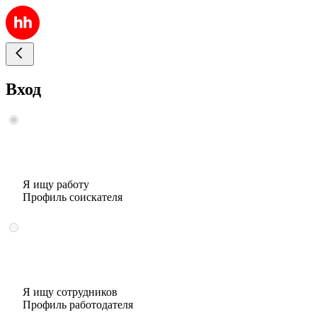
Вход
Я ищу работу
Профиль соискателя
Я ищу сотрудников
Профиль работодателя