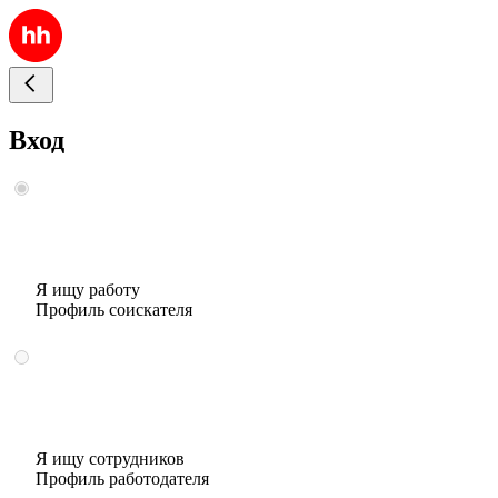
Вход
Я ищу работу
Профиль соискателя
Я ищу сотрудников
Профиль работодателя