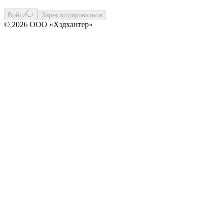
Войти
Зарегистрироваться
© 2026 ООО «Хэдхантер»