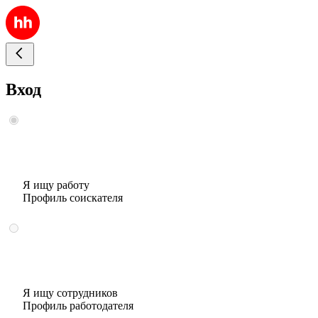
Вход
Я ищу работу
Профиль соискателя
Я ищу сотрудников
Профиль работодателя