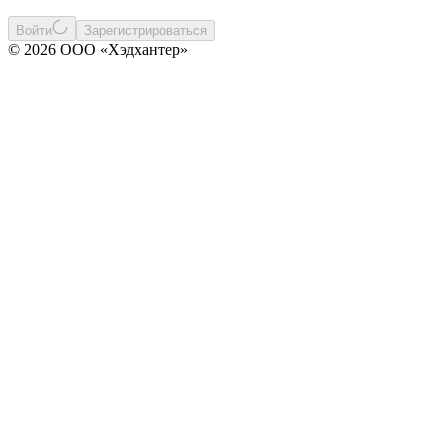
Войти
Зарегистрироваться
© 2026 ООО «Хэдхантер»